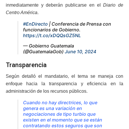
inmediatamente y deberán publicarse en el
Diario de
Centro América
.
#EnDirecto
| Conferencia de Prensa con
funcionarios de Gobierno.
https://t.co/xDQQsGZ5NL
— Gobierno Guatemala
(@GuatemalaGob)
June 10, 2024
Transparencia
Según detalló el mandatario, el tema se maneja con
enfoque hacia la transparencia y eficiencia en la
administración de los recursos públicos.
Cuando no hay directrices, lo que
genera es una variación en
negociaciones de tipo turbio que
existen en el momento que se están
contratando estos seguros que son