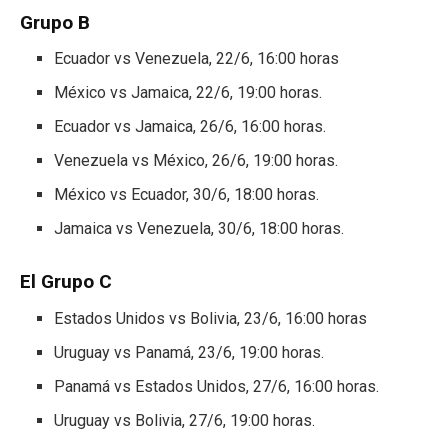
Grupo B
Ecuador vs Venezuela, 22/6, 16:00 horas
México vs Jamaica, 22/6, 19:00 horas.
Ecuador vs Jamaica, 26/6, 16:00 horas.
Venezuela vs México, 26/6, 19:00 horas.
México vs Ecuador, 30/6, 18:00 horas.
Jamaica vs Venezuela, 30/6, 18:00 horas.
El Grupo C
Estados Unidos vs Bolivia, 23/6, 16:00 horas
Uruguay vs Panamá, 23/6, 19:00 horas.
Panamá vs Estados Unidos, 27/6, 16:00 horas.
Uruguay vs Bolivia, 27/6, 19:00 horas.