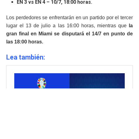
EN 3 vs EN 4 – 10/7, 18:00 horas.
Los perdedores se enfrentarán en un partido por el tercer
lugar el 13 de julio a las 16:00 horas, mientras que
la
gran final en Miami se disputará el 14/7 en punto de
las 18:00 horas.
Lea también: