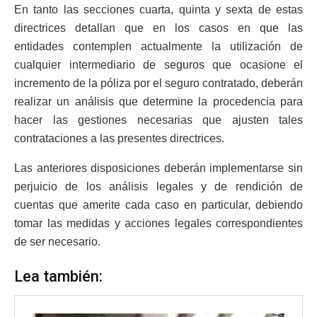
En tanto las secciones cuarta, quinta y sexta de estas
directrices detallan que en los casos en que las
entidades contemplen actualmente la utilización de
cualquier intermediario de seguros que ocasione el
incremento de la póliza por el seguro contratado, deberán
realizar un análisis que determine la procedencia para
hacer las gestiones necesarias que ajusten tales
contrataciones a las presentes directrices.
Las anteriores disposiciones deberán implementarse sin
perjuicio de los análisis legales y de rendición de
cuentas que amerite cada caso en particular, debiendo
tomar las medidas y acciones legales correspondientes
de ser necesario.
Lea también: