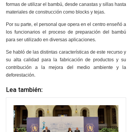
formas de utilizar el bambú, desde canastas y sillas hasta
materiales de construcción como blocks y tejas.
Por su parte, el personal que opera en el centro enseñó a
los funcionarios el proceso de preparación del bambú
para ser utilizado en diversas aplicaciones.
Se habló de las distintas características de este recurso y
su alta calidad para la fabricación de productos y su
contribución a la mejora del medio ambiente y la
deforestación.
Lea también: