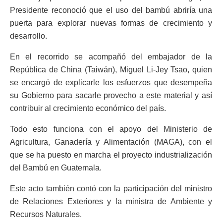
Presidente reconoció que el uso del bambú abriría una
puerta para explorar nuevas formas de crecimiento y
desarrollo.
En el recorrido se acompañó del embajador de la
República de China (Taiwán), Miguel Li-Jey Tsao, quien
se encargó de explicarle los esfuerzos que desempeña
su Gobierno para sacarle provecho a este material y así
contribuir al crecimiento económico del país.
Todo esto funciona con el apoyo del Ministerio de
Agricultura, Ganadería y Alimentación (MAGA), con el
que se ha puesto en marcha el proyecto industrialización
del Bambú en Guatemala.
Este acto también contó con la participación del ministro
de Relaciones Exteriores y la ministra de Ambiente y
Recursos Naturales.