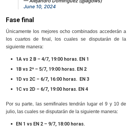
— Alejandro Domínguez (@agdws)
June 10, 2024
Fase final
Únicamente los mejores ocho combinados accederán a
los cuartos de final, los cuales se disputarán de la
siguiente manera:
1A vs 2 B – 4/7, 19:00 horas. EN 1
1B vs 2ª – 5/7, 19:00 horas. EN 2
1D vs 2C – 6/7, 16:00 horas. EN 3
1C vs 2D – 6/7, 19:00 horas. EN 4
Por su parte, las semifinales tendrán lugar el 9 y 10 de
julio, las cuales se disputarán de la siguiente manera:
EN 1 vs EN 2 – 9/7, 18:00 horas.