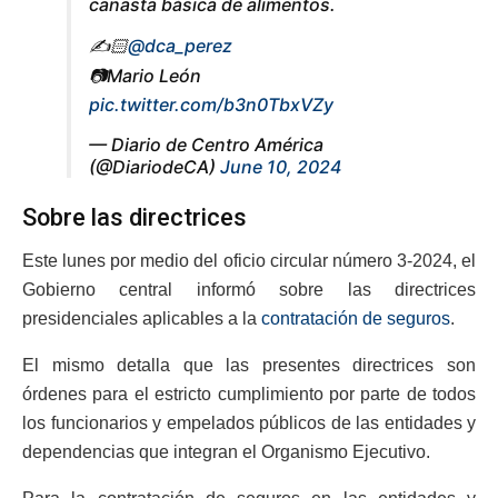
canasta básica de alimentos.
✍️🏻
@dca_perez
📷Mario León
pic.twitter.com/b3n0TbxVZy
— Diario de Centro América
(@DiariodeCA)
June 10, 2024
Sobre las directrices
Este lunes por medio del oficio circular número 3-2024, el
Gobierno central informó sobre las directrices
presidenciales aplicables a la
contratación de seguros
.
El mismo detalla que las presentes directrices son
órdenes para el estricto cumplimiento por parte de todos
los funcionarios y empelados públicos de las entidades y
dependencias que integran el Organismo Ejecutivo.