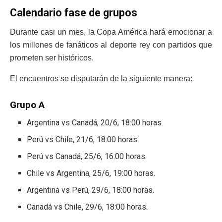
Calendario fase de grupos
Durante casi un mes, la Copa América hará emocionar a
los millones de fanáticos al deporte rey con partidos que
prometen ser históricos.
El encuentros se disputarán de la siguiente manera:
Grupo A
Argentina vs Canadá, 20/6, 18:00 horas.
Perú vs Chile, 21/6, 18:00 horas.
Perú vs Canadá, 25/6, 16:00 horas.
Chile vs Argentina, 25/6, 19:00 horas.
Argentina vs Perú, 29/6, 18:00 horas.
Canadá vs Chile, 29/6, 18:00 horas.