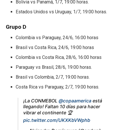
Bolivia vs Panamá, 1/7, 19:00 horas.
Estados Unidos vs Uruguay, 1/7, 19:00 horas.
Grupo D
Colombia vs Paraguay, 24/6, 16:00 horas
Brasil vs Costa Rica, 24/6, 19:00 horas
Colombia vs Costa Rica, 28/6, 16:00 horas
Paraguay vs Brasil, 28/6, 19:00 horas.
Brasil vs Colombia, 2/7, 19:00 horas.
Costa Rica vs Paraguay, 2/7, 19:00 horas.
¡La CONMEBOL
@copaamerica
está
llegando! Faltan 10 días para hacer
vibrar el continente 🏆
pic.twitter.com/UKXKbVWphb