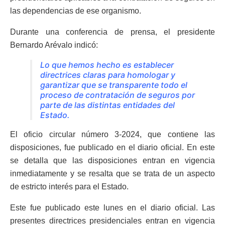
las dependencias de ese organismo.
Durante una conferencia de prensa, el presidente
Bernardo Arévalo indicó:
Lo que hemos hecho es establecer
directrices claras para homologar y
garantizar que se transparente todo el
proceso de contratación de seguros por
parte de las distintas entidades del
Estado.
El oficio circular número 3-2024, que contiene las
disposiciones, fue publicado en el diario oficial. En este
se detalla que las disposiciones entran en vigencia
inmediatamente y se resalta que se trata de un aspecto
de estricto interés para el Estado.
Este fue publicado este lunes en el diario oficial. Las
presentes directrices presidenciales entran en vigencia