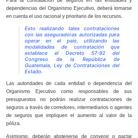
Para la contratación de seguros en las entidades y
dependencias del Organismo Ejecutivo, deberá tomarse
en cuenta el uso racional y prioritario de los recursos.
Esto realizando tales contrataciones
con las aseguradoras autorizadas para
operar en el país, utilizando las
modalidades de contratación que
establece el Decreto 57-92 del
Congreso de la República de
Guatemala, Ley de Contrataciones del
Estado.
Las autoridades de cada entidad o dependencia del
Organismo Ejecutivo como responsables de sus
presupuestos no podrán realizar contrataciones de
seguros a través de corredores, intermediarios o agentes
de seguros que impliquen el aumento al valor de la
póliza.
Asimismo, deberán abstenerse de convenir o pactar