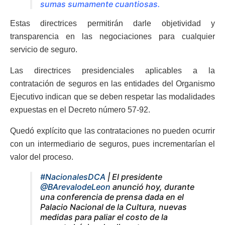
sumas sumamente cuantiosas.
Estas directrices permitirán darle objetividad y
transparencia en las negociaciones para cualquier
servicio de seguro.
Las directrices presidenciales aplicables a la
contratación de seguros en las entidades del Organismo
Ejecutivo indican que se deben respetar las modalidades
expuestas en el Decreto número 57-92.
Quedó explícito que las contrataciones no pueden ocurrir
con un intermediario de seguros, pues incrementarían el
valor del proceso.
#NacionalesDCA
| El presidente
@BArevalodeLeon
anunció hoy, durante
una conferencia de prensa dada en el
Palacio Nacional de la Cultura, nuevas
medidas para paliar el costo de la