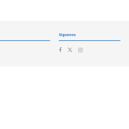
Síguenos