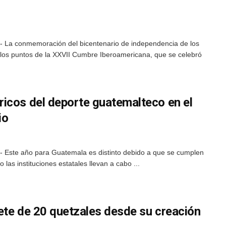
- La conmemoración del bicentenario de independencia de los
los puntos de la XXVII Cumbre Iberoamericana, que se celebró
icos del deporte guatemalteco en el
io
 Este año para Guatemala es distinto debido a que se cumplen
las instituciones estatales llevan a cabo ...
lete de 20 quetzales desde su creación