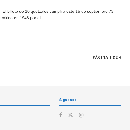
El billete de 20 quetzales cumplirá este 15 de septiembre 73
emitido en 1948 por el ...
PÁGINA 1 DE 4
Síguenos