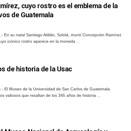
mírez, cuyo rostro es el emblema de la
vos de Guatemala
- En su natal Santiago Atitlán, Sololá, murió Concepción Ramírez
yo icónico rostro aparece en la moneda ...
 de historia de la Usac
- El Museo de la Universidad de San Carlos de Guatemala
os valiosos que resaltan de los 345 años de historia ...