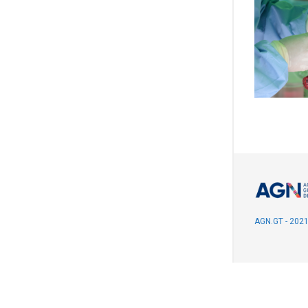
AGN.GT - 202