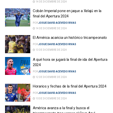
14 DE DICIEMBRE DE 2024
Cobán Imperial pone en jaque a Xelajú en la
final del Apertura 2024
POR
JOSUE DAVID ACEVEDO RIVAS
14 DE DICIEMBRE DE 2024
El América acaricia un histórico tricampeonato
POR
JOSUE DAVID ACEVEDO RIVAS
13 DE DICIEMBRE DE 2024
A qué hora se jugará la final de ida del Apertura
2024
POR
JOSUE DAVID ACEVEDO RIVAS
12 DE DICIEMBRE DE 2024
Horarios y fechas de la final del Apertura 2024
POR
JOSUE DAVID ACEVEDO RIVAS
10 DE DICIEMBRE DE 2024
América avanza a la final y busca el