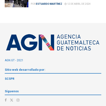
POR
ESTUARDO MARTÍNEZ
12 DE ABRIL DE 2024
AGN.GT - 2021
Sitio web desarrollado por:
SCSPR
Síguenos