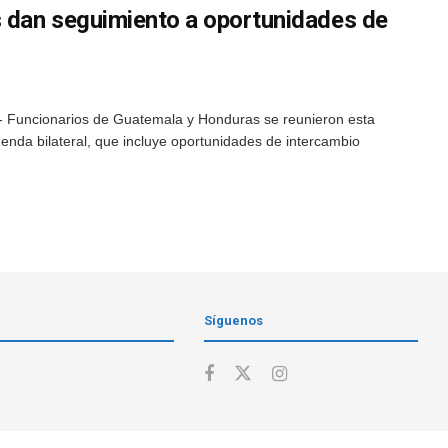
 dan seguimiento a oportunidades de
- Funcionarios de Guatemala y Honduras se reunieron esta
nda bilateral, que incluye oportunidades de intercambio
Síguenos