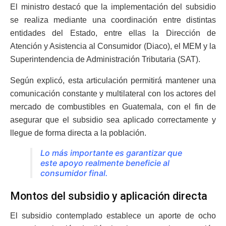
El ministro destacó que la implementación del subsidio
se realiza mediante una coordinación entre distintas
entidades del Estado, entre ellas la Dirección de
Atención y Asistencia al Consumidor (Diaco), el MEM y la
Superintendencia de Administración Tributaria (SAT).
Según explicó, esta articulación permitirá mantener una
comunicación constante y multilateral con los actores del
mercado de combustibles en Guatemala, con el fin de
asegurar que el subsidio sea aplicado correctamente y
llegue de forma directa a la población.
Lo más importante es garantizar que
este apoyo realmente beneficie al
consumidor final.
Montos del subsidio y aplicación directa
El subsidio contemplado establece un aporte de ocho