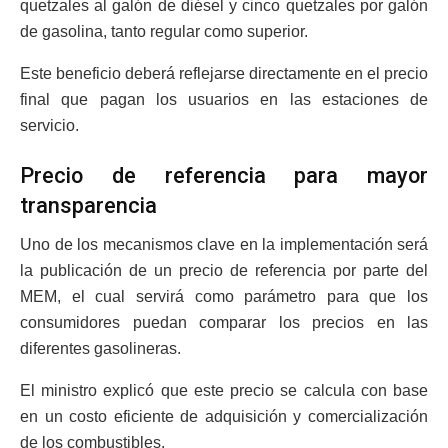
quetzales al galón de diésel y cinco quetzales por galón
de gasolina, tanto regular como superior.
Este beneficio deberá reflejarse directamente en el precio
final que pagan los usuarios en las estaciones de
servicio.
Precio de referencia para mayor
transparencia
Uno de los mecanismos clave en la implementación será
la publicación de un precio de referencia por parte del
MEM, el cual servirá como parámetro para que los
consumidores puedan comparar los precios en las
diferentes gasolineras.
El ministro explicó que este precio se calcula con base
en un costo eficiente de adquisición y comercialización
de los combustibles.