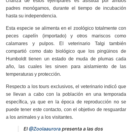
crianza de estos ejemplares es asistida por ambos
padres monógamos, durante el tiempo de incubación
hasta su independencia.
Esta especie se alimenta en el zoológico totalmente con
peces capelín (importado) y otros mariscos como
calamares y pulpos. El veterinario Talgi también
compartió como dato biológico que los pingüinos de
Humboldt tienen un estado de muda de plumas cada
año, las cuales les sirven para aislamiento de las
temperaturas y protección.
Respecto a los tours exclusivos, el veterinario indicó que
se llevan a cabo con la población en una temporada
específica, ya que en la época de reproducción no se
puede tener este contacto, con el objetivo de resguardar
a los animales y a los visitantes.
El
@Zoolaaurora
presenta a las dos