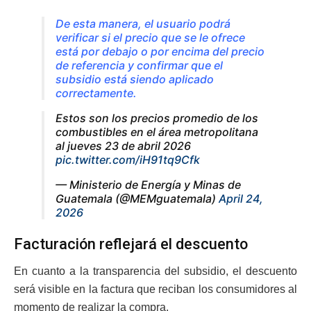
De esta manera, el usuario podrá
verificar si el precio que se le ofrece
está por debajo o por encima del precio
de referencia y confirmar que el
subsidio está siendo aplicado
correctamente.
Estos son los precios promedio de los
combustibles en el área metropolitana
al jueves 23 de abril 2026
pic.twitter.com/iH91tq9Cfk
— Ministerio de Energía y Minas de
Guatemala (@MEMguatemala)
April 24,
2026
Facturación reflejará el descuento
En cuanto a la transparencia del subsidio, el descuento
será visible en la factura que reciban los consumidores al
momento de realizar la compra.