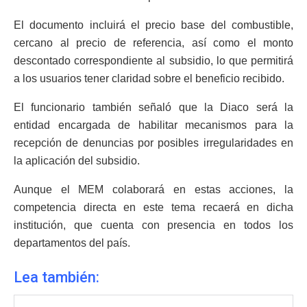
El documento incluirá el precio base del combustible,
cercano al precio de referencia, así como el monto
descontado correspondiente al subsidio, lo que permitirá
a los usuarios tener claridad sobre el beneficio recibido.
El funcionario también señaló que la Diaco será la
entidad encargada de habilitar mecanismos para la
recepción de denuncias por posibles irregularidades en
la aplicación del subsidio.
Aunque el MEM colaborará en estas acciones, la
competencia directa en este tema recaerá en dicha
institución, que cuenta con presencia en todos los
departamentos del país.
Lea también: