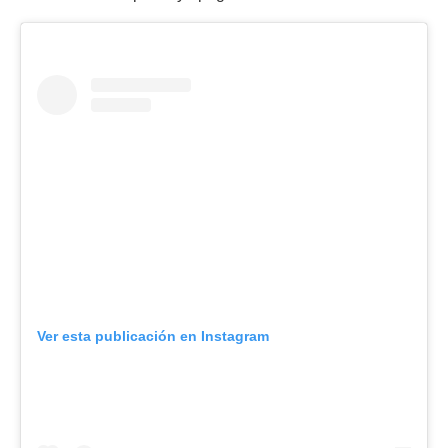
Ver esta publicación en Instagram