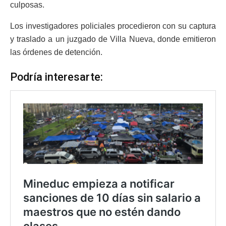
culposas.
Los investigadores policiales procedieron con su captura
y traslado a un juzgado de Villa Nueva, donde emitieron
las órdenes de detención.
Podría interesarte: