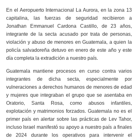
En el Aeropuerto Internacional La Aurora, en la zona 13
capitalina, las fuerzas de seguridad recibieron a
Jonathan Emmanuel Cardona Castillo, de 23 años,
integrante de la secta acusado por trata de personas,
violación y abuso de menores en Guatemala, a quien la
policía salvadoreña detuvo en enero de este año y este
día completa la extradición a nuestro país.
Guatemala mantiene procesos en curso contra varios
integrantes de dicha secta, especialmente por
vulneraciones a derechos humanos de menores de edad
y mujeres que integraban el grupo que se asentaba en
Oratorio, Santa Rosa, como abusos infantiles,
explotación y matrimonios forzados. Guatemala no es el
primer país en alertar sobre las prácticas de Lev Tahor,
incluso Israel manifestó su apoyo a nuestro país a finales
de 2024 durante los operativos para intervenir el