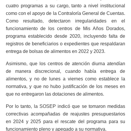
cuatro programas a su cargo, tanto a nivel institucional
como con el apoyo de la Contraloría General de Cuentas.
Como resultado, detectaron irregularidades en el
funcionamiento de los centros de Mis Años Dorados,
programa establecido desde 2020, incluyendo falta de
registros de beneficiarios o expedientes que respaldaran
entrega de bolsas de alimentos en 2022 y 2023.
Asimismo, que los centros de atención diurna atendían
de manera discrecional, cuando había entrega de
alimentos, y no de lunes a viernes como establece la
normativa, y que no hubo justificación de los meses en
que no entregaron las dotaciones de alimentos.
Por lo tanto, la SOSEP indicó que se tomaron medidas
correctivas acompañadas de reajustes presupuestarios
en 2024 y 2025 para el rescate del programa para su
funcionamiento pleno y apegado a su normativa.