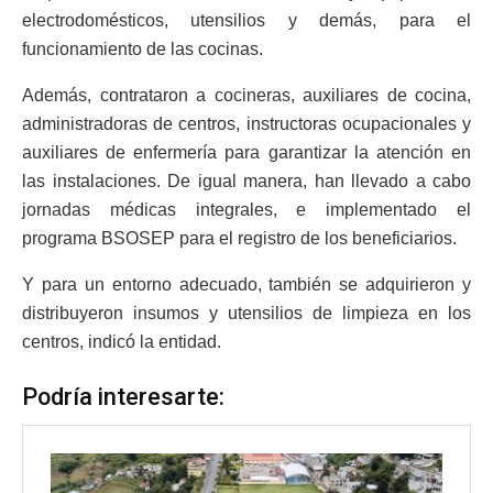
electrodomésticos, utensilios y demás, para el
funcionamiento de las cocinas.
Además, contrataron a cocineras, auxiliares de cocina,
administradoras de centros, instructoras ocupacionales y
auxiliares de enfermería para garantizar la atención en
las instalaciones. De igual manera, han llevado a cabo
jornadas médicas integrales, e implementado el
programa BSOSEP para el registro de los beneficiarios.
Y para un entorno adecuado, también se adquirieron y
distribuyeron insumos y utensilios de limpieza en los
centros, indicó la entidad.
Podría interesarte: