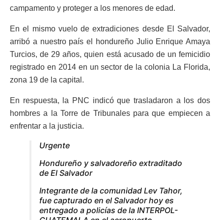
campamento y proteger a los menores de edad.
En el mismo vuelo de extradiciones desde El Salvador,
arribó a nuestro país el hondureño Julio Enrique Amaya
Turcios, de 29 años, quien está acusado de un femicidio
registrado en 2014 en un sector de la colonia La Florida,
zona 19 de la capital.
En respuesta, la PNC indicó que trasladaron a los dos
hombres a la Torre de Tribunales para que empiecen a
enfrentar a la justicia.
Urgente
Hondureño y salvadoreño extraditado
de El Salvador
Integrante de la comunidad Lev Tahor,
fue capturado en el Salvador hoy es
entregado a policías de la INTERPOL-