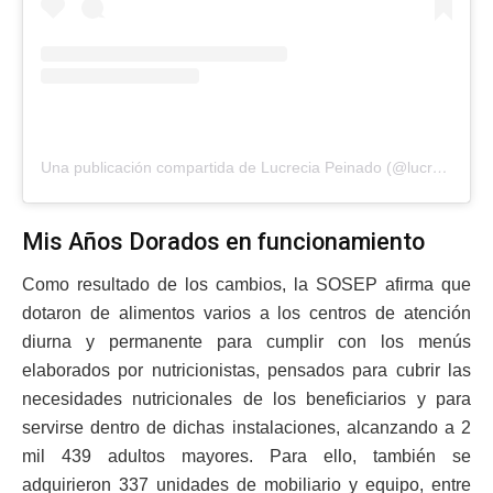
Una publicación compartida de Lucrecia Peinado (@lucreciapeinadoficial)
Mis Años Dorados en funcionamiento
Como resultado de los cambios, la SOSEP afirma que
dotaron de alimentos varios a los centros de atención
diurna y permanente para cumplir con los menús
elaborados por nutricionistas, pensados para cubrir las
necesidades nutricionales de los beneficiarios y para
servirse dentro de dichas instalaciones, alcanzando a 2
mil 439 adultos mayores. Para ello, también se
adquirieron 337 unidades de mobiliario y equipo, entre