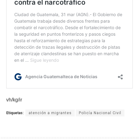
vh/kg/ir
Etiquetas:
atención a migrantes
Policía Nacional Civil