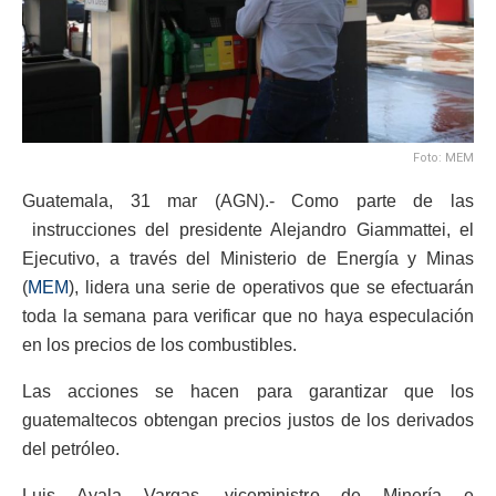
Foto: MEM
Guatemala, 31 mar (AGN).- Como parte de las
instrucciones del presidente Alejandro Giammattei, el
Ejecutivo, a través del Ministerio de Energía y Minas
(
MEM
), lidera una serie de operativos que se efectuarán
toda la semana para verificar que no haya especulación
en los precios de los combustibles.
Las acciones se hacen para garantizar que los
guatemaltecos obtengan precios justos de los derivados
del petróleo.
Luis Ayala Vargas, viceministro de Minería e