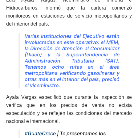
Hidrocarburos, informó que la cartera comenzó
monitoreos en estaciones de servicio metropolitanos y
del interior del país.
Varias instituciones del Ejecutivo están
involucradas en este operativo: el MEM,
la Dirección de Atención al Consumidor
(Diaco) y la Superintendencia de
Administración Tributaria (SAT).
Tenemos ocho rutas en el área
metropolitana verificando gasolineras y
otras más en el interior del país, precisó
el viceministro.
Ayala Vargas especificó que durante la inspección se
verifica que en los precios de venta no exista
especulación y se reflejen las condiciones del mercado
nacional e internacional.
#GuateCrece
| Te presentamos los