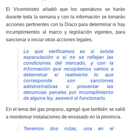
El Viceministro añadió que los operativos se harán
durante toda la semana y con la información se tomarán
acciones pertinentes con la Diaco para determinar si hay
incumplimientos al marco y legislación vigentes, para
sancionar o iniciar otras acciones legales.
Lo que verificamos es si existe
especulación o si no se reflejan las
condiciones del mercado, y con la
información que recopilemos vamos a
determinar si realmente lo que
corresponde son sanciones
administrativas o presentar las
denuncias penales por incumplimiento
de alguna ley, aseveró el funcionario.
En el tema del gas propano, agregó que también se salió
a monitorear instalaciones de envasado en la provincia.
Tenemos dos rutas, una en el