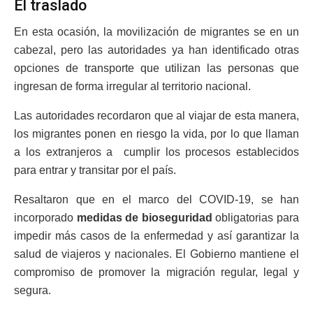
El traslado
En esta ocasión, la movilización de migrantes se en un
cabezal, pero las autoridades ya han identificado otras
opciones de transporte que utilizan las personas que
ingresan de forma irregular al territorio nacional.
Las autoridades recordaron que al viajar de esta manera,
los migrantes ponen en riesgo la vida, por lo que llaman
a los extranjeros a cumplir los procesos establecidos
para entrar y transitar por el país.
Resaltaron que en el marco del COVID-19, se han
incorporado
medidas de bioseguridad
obligatorias para
impedir más casos de la enfermedad y así garantizar la
salud de viajeros y nacionales. El Gobierno mantiene el
compromiso de promover la migración regular, legal y
segura.