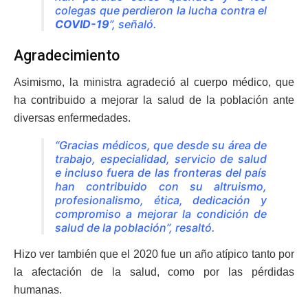
colegas que perdieron la lucha contra el
COVID-19
”, señaló.
Agradecimiento
Asimismo, la ministra agradeció al cuerpo médico, que
ha contribuido a mejorar la salud de la población ante
diversas enfermedades.
“Gracias médicos, que desde su área de
trabajo, especialidad, servicio de salud
e incluso fuera de las fronteras del país
han contribuido con su altruismo,
profesionalismo, ética, dedicación y
compromiso a mejorar la condición de
salud de la población”, resaltó.
Hizo ver también que el 2020 fue un año atípico tanto por
la afectación de la salud, como por las pérdidas
humanas.