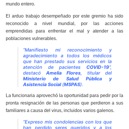
mundo entero.
El arduo trabajo desempeñado por este gremio ha sido
reconocido a nivel mundial, por las acciones
emprendidas para enfrentar el mal y atender a las
poblaciones vulnerables.
“Manifiesto mi reconocimiento y
agradecimiento a todos los médicos
que han prestado sus servicios en la
atención de pacientes
COVID-19
”,
destacó
Amelia Flores
, titular del
Ministerio de Salud Pública y
Asistencia Social
(
MSPAS
).
La funcionaria aprovechó la oportunidad para pedir por la
pronta resignación de las personas que perdieron a sus
familiares a causa del virus, incluidos varios galenos.
“Expreso mis condolencias con los que
han perdido seres queridos y a los