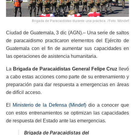
Brigada de Paracaidistas durante una práctica. /Foto: Mindef
Ciudad de Guatemala, 3 dic (AGN).– Una serie de saltos
de paracaidismo practicaron elementos del Ejército de
Guatemala con el fin de aumentar sus capacidades en
las operaciones de asistencia humanitaria.
La
Brigada de Paracaidistas General Felipe Cruz
llevó
a cabo estas acciones como parte de su entrenamiento y
preparación para dar respuesta a emergencias en áreas
de difícil acceso.
El
Ministerio de la Defensa (Mindef)
dio a conocer que
con estos entrenamientos se optimizan las capacidades
de respuesta del Estado ante las emergencias.
Brigada de Paracaidistas del