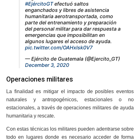
#EjércitoGT
efectuó saltos
enganchados y libres de asistencia
humanitaria aerotransportada, como
parte del entrenamiento y preparación
del personal militar para dar respuesta a
emergencias que imposibilitan en
algunos lugares el acceso de ayuda.
pic.twitter.com/OAHxlsk0V7
— Ejército de Guatemala (@Ejercito_GT)
December 3, 2020
Operaciones militares
La finalidad es mitigar el impacto de posibles eventos
naturales y antropogénicos, estacionales o no
estacionales, a través de operaciones militares de ayuda
humanitaria y rescate.
Con estas técnicas los militares pueden adentrarse sobre
todo en lugares donde es necesario acceder de forma