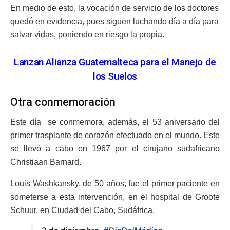
En medio de esto, la vocación de servicio de los doctores
quedó en evidencia, pues siguen luchando día a día para
salvar vidas, poniendo en riesgo la propia.
Lanzan Alianza Guatemalteca para el Manejo de
los Suelos
Otra conmemoración
Este día se conmemora, además, el 53 aniversario del
primer trasplante de corazón efectuado en el mundo.
Este
se llevó a cabo en 1967 por el cirujano sudafricano
Christiaan Barnard.
Louis Washkansky, de 50 años, fue el primer paciente en
someterse a esta intervención, en el hospital de Groote
Schuur, en Ciudad del Cabo, Sudáfrica.