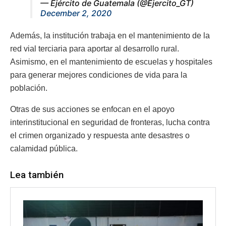
— Ejército de Guatemala (@Ejercito_GT)
December 2, 2020
Además, la institución trabaja en el mantenimiento de la
red vial terciaria para aportar al desarrollo rural.
Asimismo, en el mantenimiento de escuelas y hospitales
para generar mejores condiciones de vida para la
población.
Otras de sus acciones se enfocan en el apoyo
interinstitucional en seguridad de fronteras, lucha contra
el crimen organizado y respuesta ante desastres o
calamidad pública.
Lea también