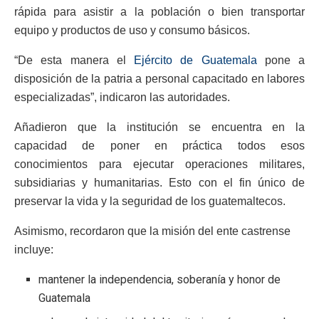
rápida para asistir a la población o bien transportar
equipo y productos de uso y consumo básicos.
“De esta manera el
Ejército de Guatemala
pone a
disposición de la patria a personal capacitado en labores
especializadas”, indicaron las autoridades.
Añadieron que la institución se encuentra en la
capacidad de poner en práctica todos esos
conocimientos para ejecutar operaciones militares,
subsidiarias y humanitarias. Esto con el fin único de
preservar la vida y la seguridad de los guatemaltecos.
Asimismo, recordaron que la misión del ente castrense
incluye:
mantener la independencia, soberanía y honor de
Guatemala