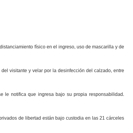
distanciamiento físico en el ingreso, uso de mascarilla y de
el visitante y velar por la desinfección del calzado, entre
 le notifica que ingresa bajo su propia responsabilidad.
rivados de libertad están bajo custodia en las 21 cárceles