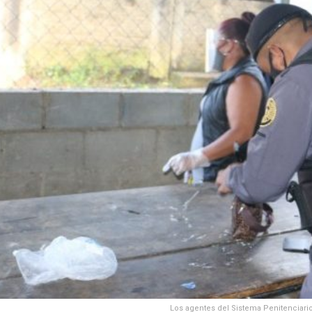
Los agentes del Sistema Penitenciario