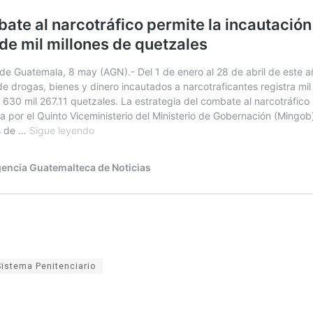
Sistema Penitenciario