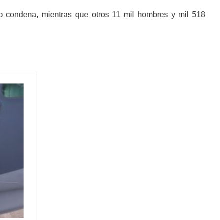
o condena, mientras que otros 11 mil hombres y mil 518