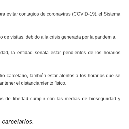
ra evitar contagios de coronavirus (COVID-19), el Sistema
de visitas, debido a la crisis generada por la pandemia.
idad, la entidad señala estar pendientes de los horarios
o carcelario, también estar atentos a los horarios que se
ntener el distanciamiento físico.
os de libertad cumplir con las medias de bioseguridad y
 carcelarios.