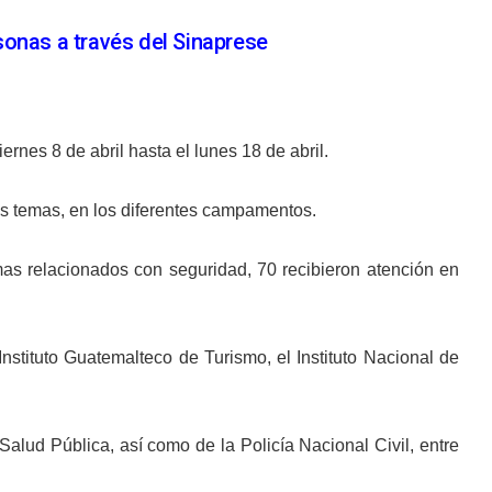
sonas a través del Sinaprese
nes 8 de abril hasta el lunes 18 de abril.
os temas, en los diferentes campamentos.
as relacionados con seguridad, 70 recibieron atención en
stituto Guatemalteco de Turismo, el Instituto Nacional de
alud Pública, así como de la Policía Nacional Civil, entre