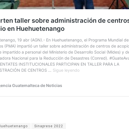
Huehuetenango
Sinaprese 2022