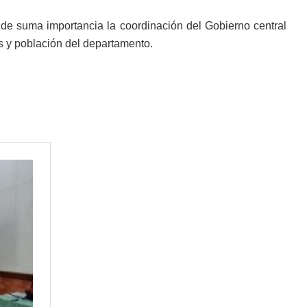
e de suma importancia la coordinación del Gobierno central
s y población del departamento.