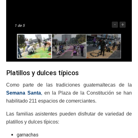
-
+
1
de 5
Platillos y dulces típicos
Como parte de las tradiciones guatemaltecas de la
Semana Santa
,
en la Plaza de la Constitución se han
habilitado 211 espacios de comerciantes.
Las familias asistentes pueden disfrutar de variedad de
platillos y dulces típicos:
garnachas