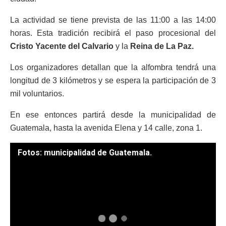
La actividad se tiene prevista de las 11:00 a las 14:00
horas. Esta tradición recibirá el paso procesional del
Cristo Yacente del Calvario
y la
Reina de La Paz.
Los organizadores detallan que la alfombra tendrá una
longitud de 3 kilómetros y se espera la participación de 3
mil voluntarios.
En ese entonces partirá desde la municipalidad de
Guatemala, hasta la avenida Elena y 14 calle, zona 1.
Fotos: municipalidad de Guatemala.