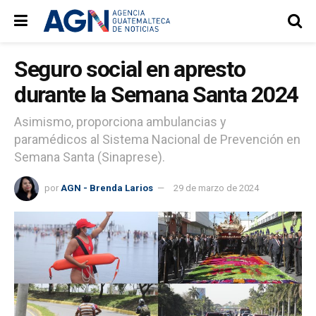
Seguro social en apresto
durante la Semana Santa 2024
Asimismo, proporciona ambulancias y
paramédicos al Sistema Nacional de Prevención en
Semana Santa (Sinaprese).
por
AGN - Brenda Larios
29 de marzo de 2024