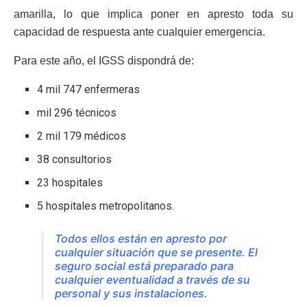
amarilla, lo que implica poner en apresto toda su
capacidad de respuesta ante cualquier emergencia.
Para este año, el IGSS dispondrá de:
4 mil 747 enfermeras
mil 296 técnicos
2 mil 179 médicos
38 consultorios
23 hospitales
5 hospitales metropolitanos.
Todos ellos están en apresto por
cualquier situación que se presente. El
seguro social está preparado para
cualquier eventualidad a través de su
personal y sus instalaciones.