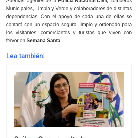
Además, agentes de la
Policía Nacional Civil,
Bomberos
Municipales, Limpia y Verde y colaboradores de distintas
dependencias. Con el apoyo de cada una de ellas se
contará con un espacio seguro, limpio y ordenado para
los visitantes, comerciantes y turistas que viven con
fervor en
Semana Santa.
Lea también: