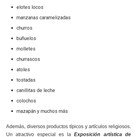
elotes locos
manzanas caramelizadas
churros
buñuelos
molletes
churrascos
atoles
tostadas
canillitas de leche
colochos
mazapán y muchos más
Además, diversos productos típicos y artículos religiosos.
Un atractivo especial es la
Exposición artística de