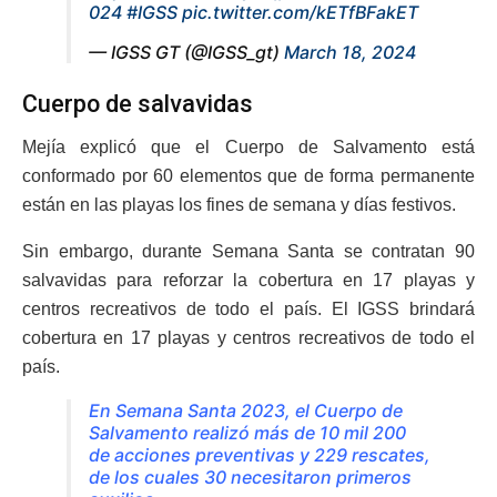
024
#IGSS
pic.twitter.com/kETfBFakET
— IGSS GT (@IGSS_gt)
March 18, 2024
Cuerpo de salvavidas
Mejía explicó que el Cuerpo de Salvamento está
conformado por 60 elementos que de forma permanente
están en las playas los fines de semana y días festivos.
Sin embargo, durante Semana Santa se contratan 90
salvavidas para reforzar la cobertura en 17 playas y
centros recreativos de todo el país. El IGSS brindará
cobertura en 17 playas y centros recreativos de todo el
país.
En Semana Santa 2023, el Cuerpo de
Salvamento realizó más de 10 mil 200
de acciones preventivas y 229 rescates,
de los cuales 30 necesitaron primeros