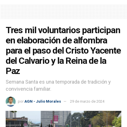
Tres mil voluntarios participan
en elaboración de alfombra
para el paso del Cristo Yacente
del Calvario y la Reina de la
Paz
Semana Santa es una temporada de tradición y
convivencia familiar.
por
AGN - Julio Morales
29 de marzo de 2024