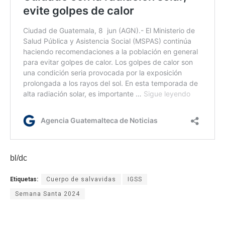
bl/dc
Etiquetas:
Cuerpo de salvavidas
IGSS
Semana Santa 2024