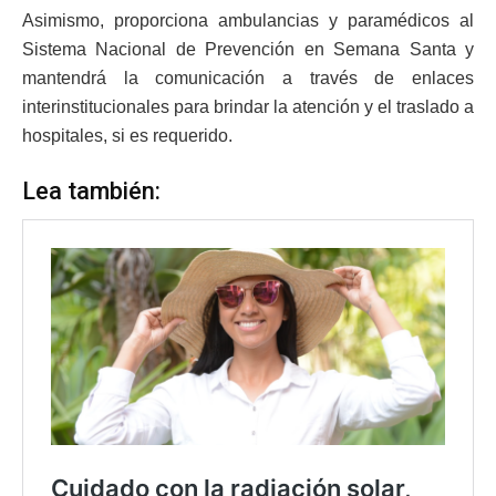
Asimismo, proporciona ambulancias y paramédicos al
Sistema Nacional de Prevención en Semana Santa y
mantendrá la comunicación a través de enlaces
interinstitucionales para brindar la atención y el traslado a
hospitales, si es requerido.
Lea también: