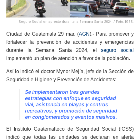
Seguro Social en apresto durante la Semana Santa 2024. / Foto: IGSS.
Ciudad de Guatemala 29 mar. (
AGN
).- Para promover y
fortalecer la prevención de accidentes y emergencias
durante la Semana Santa 2024, el
seguro social
implementó un plan de atención a favor de la población.
Así lo indicó el doctor Mynor Mejía, jefe de la Sección de
Seguridad e Higiene y Prevención de Accidentes:
Se implementaron tres grandes
estrategias con enfoque en seguridad
vial, asistencia en playas y centros
recreativos, y promoción de seguridad
en conglomerados y eventos masivos.
El Instituto Guatemalteco de Seguridad Social (IGSS)
indicó que todas las unidades se declaran en alerta