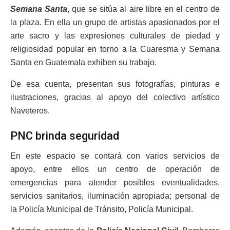
Semana Santa
, que se sitúa al aire libre en el centro de
la plaza. En ella un grupo de artistas apasionados por el
arte sacro y las expresiones culturales de piedad y
religiosidad popular en torno a la Cuaresma y Semana
Santa en Guatemala exhiben su trabajo.
De esa cuenta, presentan sus fotografías, pinturas e
ilustraciones, gracias al apoyo del colectivo artístico
Naveteros.
PNC brinda seguridad
En este espacio se contará con varios servicios de
apoyo, entre ellos un centro de operación de
emergencias para atender posibles eventualidades,
servicios sanitarios, iluminación apropiada; personal de
la Policía Municipal de Tránsito, Policía Municipal.