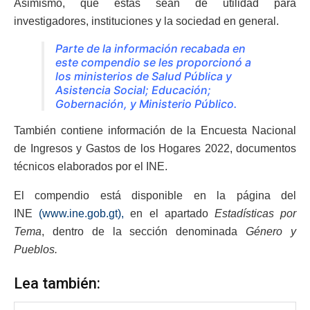
Asimismo, que estas sean de utilidad para
investigadores, instituciones y la sociedad en general.
Parte de la información recabada en
este compendio se les proporcionó a
los ministerios de Salud Pública y
Asistencia Social; Educación;
Gobernación, y Ministerio Público.
También contiene información de la Encuesta Nacional
de Ingresos y Gastos de los Hogares 2022, documentos
técnicos elaborados por el INE.
El compendio está disponible en la página del
INE
(www.ine.gob.gt),
en el apartado
Estadísticas por
Tema
, dentro de la sección denominada
Género y
Pueblos.
Lea también: