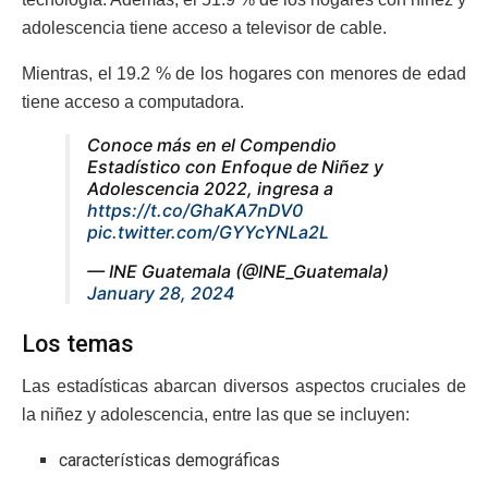
adolescencia tiene acceso a televisor de cable.
Mientras, el 19.2 % de los hogares con menores de edad
tiene acceso a computadora.
Conoce más en el Compendio
Estadístico con Enfoque de Niñez y
Adolescencia 2022, ingresa a
https://t.co/GhaKA7nDV0
pic.twitter.com/GYYcYNLa2L
— INE Guatemala (@INE_Guatemala)
January 28, 2024
Los temas
Las estadísticas abarcan diversos aspectos cruciales de
la niñez y adolescencia, entre las que se incluyen:
características demográficas