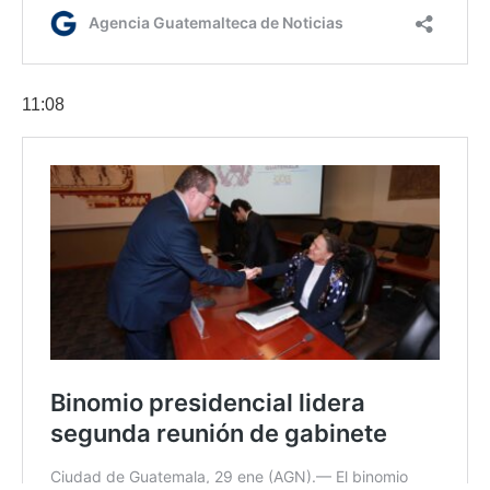
11:08