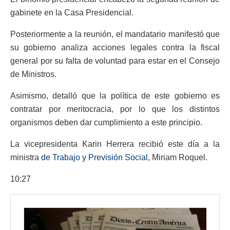
gabinete en la Casa Presidencial.
Posteriormente a la reunión, el mandatario manifestó que
su gobierno analiza acciones legales contra la fiscal
general por su falta de voluntad para estar en el Consejo
de Ministros.
Asimismo, detalló que la política de este gobierno es
contratar por meritocracia, por lo que los distintos
organismos deben dar cumplimiento a este principio.
La vicepresidenta Karin Herrera recibió este día a la
ministra
de Trabajo y Previsión Social,
Miriam Roquel.
10:27