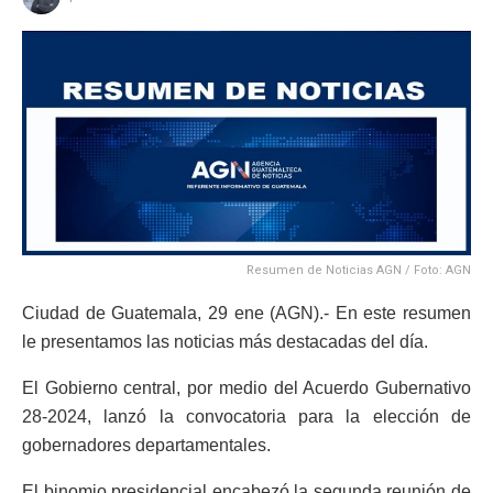
Resumen de Noticias AGN / Foto: AGN
Ciudad de Guatemala, 29 ene (AGN).- En este resumen
le presentamos las noticias más destacadas del día.
El Gobierno central, por medio del Acuerdo Gubernativo
28-2024, lanzó la convocatoria para la elección de
gobernadores departamentales.
El binomio presidencial encabezó la segunda reunión de