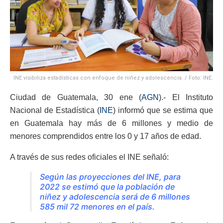
INE visibiliza estadísticas con enfoque de niñez y adolescencia. / Foto: INE.
Ciudad de Guatemala, 30 ene (
AGN
).- El Instituto
Nacional de Estadística (
INE
) informó que se estima que
en Guatemala hay más de 6 millones y medio de
menores comprendidos entre los 0 y 17 años de edad.
A través de sus redes oficiales el INE señaló:
Según las proyecciones del INE, para
2022 se estimó que la población de
niñez y adolescencia será de 6 millones
585 mil 72 menores en el país.