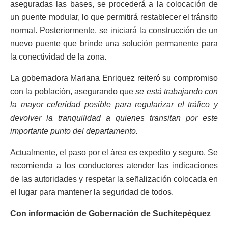
aseguradas las bases, se procederá a la colocación de
un puente modular, lo que permitirá restablecer el tránsito
normal. Posteriormente, se iniciará la construcción de un
nuevo puente que brinde una solución permanente para
la conectividad de la zona.
La gobernadora Mariana Enriquez reiteró su compromiso
con la población, asegurando que
se está trabajando con
la mayor celeridad posible para regularizar el tráfico y
devolver la tranquilidad a quienes transitan por este
importante punto del departamento.
Actualmente, el paso por el área es expedito y seguro. Se
recomienda a los conductores atender las indicaciones
de las autoridades y respetar la señalización colocada en
el lugar para mantener la seguridad de todos.
Con información de Gobernación de Suchitepéquez