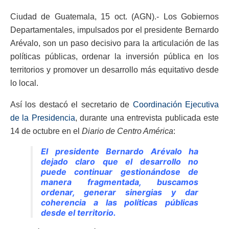
Ciudad de Guatemala, 15 oct. (AGN).- Los Gobiernos
Departamentales, impulsados por el presidente Bernardo
Arévalo, son un paso decisivo para la articulación de las
políticas públicas, ordenar la inversión pública en los
territorios y promover un desarrollo más equitativo desde
lo local.
Así los destacó el secretario de
Coordinación Ejecutiva
de la Presidencia
, durante una entrevista publicada este
14 de octubre en el
Diario de Centro América
:
El presidente Bernardo Arévalo ha
dejado claro que el desarrollo no
puede continuar gestionándose de
manera fragmentada, buscamos
ordenar, generar sinergias y dar
coherencia a las políticas públicas
desde el territorio.