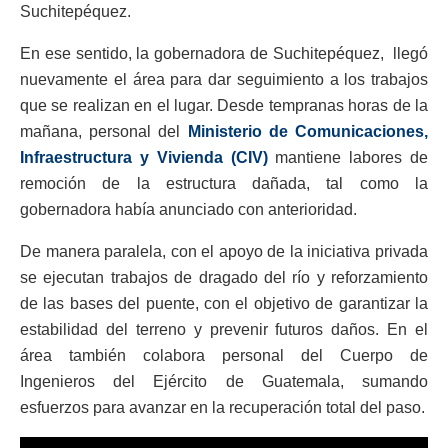
Suchitepéquez.
En ese sentido, la gobernadora de Suchitepéquez, llegó
nuevamente el área para dar seguimiento a los trabajos
que se realizan en el lugar. Desde tempranas horas de la
mañana, personal del
Ministerio de Comunicaciones,
Infraestructura y Vivienda (CIV)
mantiene labores de
remoción de la estructura dañada, tal como la
gobernadora había anunciado con anterioridad.
De manera paralela, con el apoyo de la iniciativa privada
se ejecutan trabajos de dragado del río y reforzamiento
de las bases del puente, con el objetivo de garantizar la
estabilidad del terreno y prevenir futuros daños. En el
área también colabora personal del Cuerpo de
Ingenieros del Ejército de Guatemala, sumando
esfuerzos para avanzar en la recuperación total del paso.