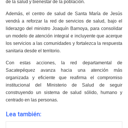
de la salud y bienestar de la población.
Además, el centro de salud de Santa María de Jesús
vendrá a reforzar la red de servicios de salud, bajo el
liderazgo del ministro Joaquín Barnoya, para consolidar
un modelo de atención integral e incluyente que acerque
los servicios a las comunidades y fortalezca la respuesta
sanitaria desde el territorio.
Con estas acciones, la red departamental de
Sacatepéquez avanza hacia una atención más
organizada y eficiente que reafirma el compromiso
institucional del Ministerio de Salud de seguir
construyendo un sistema de salud sólido, humano y
centrado en las personas.
Lea también: