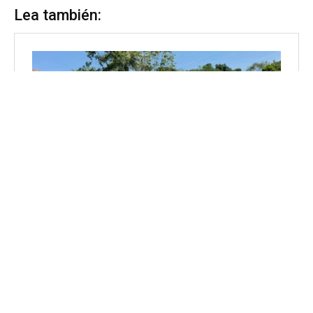
Lea también: