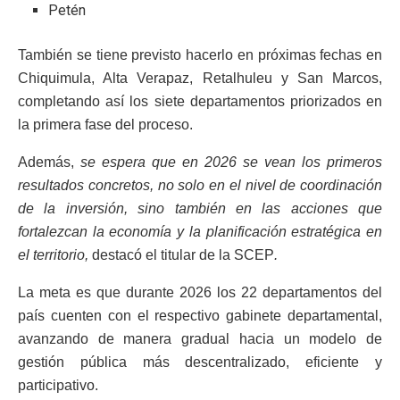
Petén
También se tiene previsto hacerlo en próximas fechas en
Chiquimula, Alta Verapaz, Retalhuleu y San Marcos,
completando así los siete departamentos priorizados en
la primera fase del proceso.
Además,
se espera que en 2026 se vean los primeros
resultados concretos, no solo en el nivel de coordinación
de la inversión, sino también en las acciones que
fortalezcan la economía y la planificación estratégica en
el territorio,
destacó el titular de la SCEP
.
La meta es que durante 2026 los 22 departamentos del
país cuenten con el respectivo gabinete departamental,
avanzando de manera gradual hacia un modelo de
gestión pública más descentralizado, eficiente y
participativo.