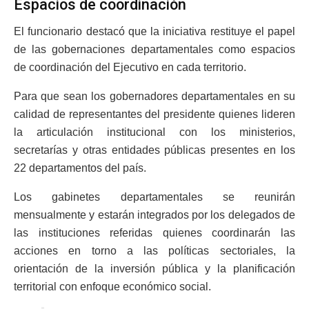
Espacios de coordinación
El funcionario destacó que la iniciativa restituye el papel
de las gobernaciones departamentales como espacios
de coordinación del Ejecutivo en cada territorio.
Para que sean los gobernadores departamentales en su
calidad de representantes del presidente quienes lideren
la articulación institucional con los ministerios,
secretarías y otras entidades públicas presentes en los
22 departamentos del país.
Los gabinetes departamentales se reunirán
mensualmente y estarán integrados por los delegados de
las instituciones referidas quienes coordinarán las
acciones en torno a las políticas sectoriales, la
orientación de la inversión pública y la planificación
territorial con enfoque económico social.