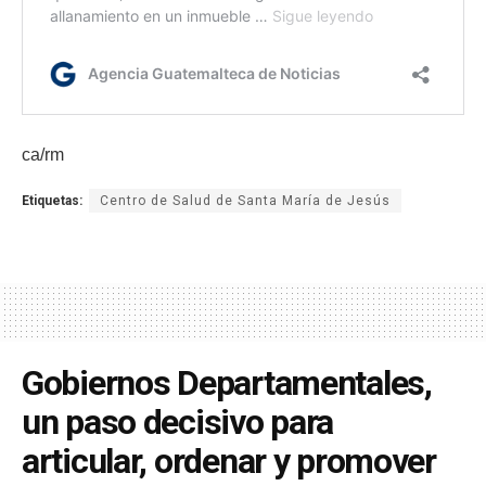
ca/rm
Etiquetas:
Centro de Salud de Santa María de Jesús
Gobiernos Departamentales,
un paso decisivo para
articular, ordenar y promover