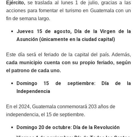
Ejército,
se traslada al lunes 1 de julio, gracias a las
acciones para fomentar el turismo en Guatemala con un
fin de semana largo.
Jueves 15 de agosto, Día de la Virgen de la
Asunción (únicamente en la ciudad capital)
Este día será el feriado de la capital del país. Además,
cada municipio cuenta con su propio feriado, según
el patrono de cada uno.
Domingo 15 de septiembre: Día de la
Independencia
En el 2024, Guatemala conmemorará 203 años de
independencia, el 15 de septiembre.
Domingo 20 de octubre: Día de la Revolución