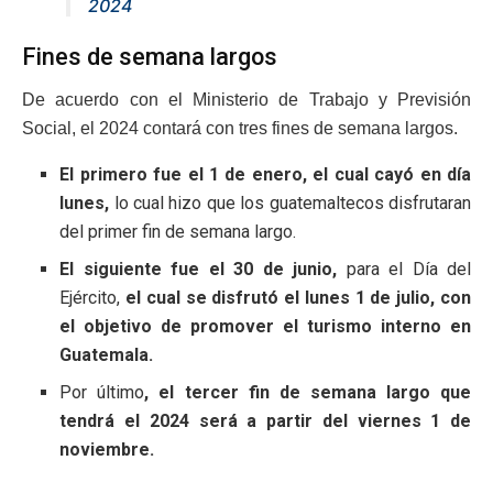
2024
Fines de semana largos
De acuerdo con el Ministerio de Trabajo y Previsión
Social, el 2024 contará con tres fines de semana largos.
El primero fue el 1 de enero, el cual cayó en día
lunes,
lo cual hizo que los guatemaltecos disfrutaran
del primer fin de semana largo.
El siguiente fue el 30 de junio,
para el Día del
Ejército,
el cual se disfrutó el lunes 1 de julio, con
el objetivo de promover el turismo interno en
Guatemala.
Por último
, el tercer fin de semana largo que
tendrá el 2024 será a partir del viernes 1 de
noviembre.