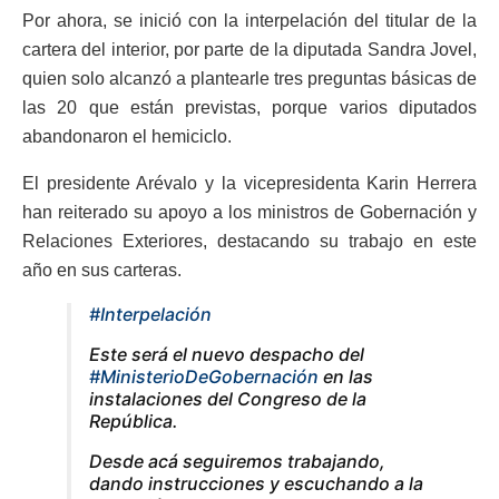
Por ahora, se inició con la interpelación del titular de la
cartera del interior, por parte de la diputada Sandra Jovel,
quien solo alcanzó a plantearle tres preguntas básicas de
las 20 que están previstas, porque varios diputados
abandonaron el hemiciclo.
El presidente Arévalo y la vicepresidenta Karin Herrera
han reiterado su apoyo a los ministros de Gobernación y
Relaciones Exteriores, destacando su trabajo en este
año en sus carteras.
#Interpelación
Este será el nuevo despacho del
#MinisterioDeGobernación
en las
instalaciones del Congreso de la
República.
Desde acá seguiremos trabajando,
dando instrucciones y escuchando a la