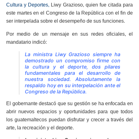
Cultura y Deportes,
Liwy Grazioso, quien fue citada para
este martes en el Congreso de la República con el fin de
ser interpelada sobre el desempeño de sus funciones.
Por medio de un mensaje en sus redes oficiales, el
mandatario indicó:
La ministra Liwy Grazioso siempre ha
demostrado un compromiso firme con
la cultura y el deporte, dos pilares
fundamentales para el desarrollo de
nuestra sociedad. Absolutamente la
respaldo hoy en su interpelación ante el
Congreso de la República.
El gobernante destacó que su gestión se ha enfocada en
abrir nuevos espacios y oportunidades para que todos
los guatemaltecos puedan disfrutar y crecer a través del
arte, la recreación y el deporte.