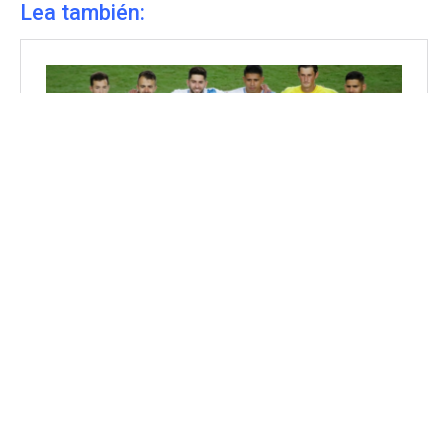
Lea también: