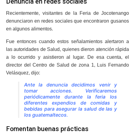
Denuncia en redes sociales
Recientemente, visitantes de la Feria de Jocotenango
denunciaron en redes sociales que encontraron gusanos
en algunos alimentos.
Fue entonces cuando estos señalamientos alertaron a
las autoridades de Salud, quienes dieron atención rápida
a lo ocurrido y asistieron al lugar. De esa cuenta, el
director del Centro de Salud de zona 1, Luis Fernando
Velásquez, dijo:
Ante la denuncia decidimos venir y
tomar acciones. Verificaremos
periódicamente durante la feria los
diferentes expendios de comidas y
bebidas para asegurar la salud de las y
los guatemaltecos.
Fomentan buenas prácticas