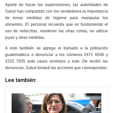
Aparte de hacer las supervisiones, las autoridades de
Salud han compartido con los vendedores la importancia
de tomar medidas de higiene para manipular los
alimentos. El personal recuerda que es fundamental el
uso de redecillas, mantener las uñas cortas, no utilizar
joyas y otras medidas.
A esto también se agrega el llamado a la población
guatemalteca a denunciar a los números 2471 6046 y
2232 7935 ante casos similares a este. De recibir las
denuncias, Salud tomará las acciones que correspondan.
Lea también: