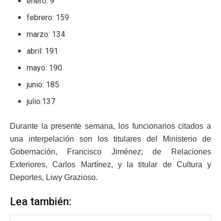
enero: 9
febrero: 159
marzo: 134
abril: 191
mayo: 190
junio: 185
julio:137
Durante la presente semana, los funcionarios citados a
una interpelación son los titulares del Ministerio de
Gobernación, Francisco Jiménez; de Relaciones
Exteriores, Carlos Martínez, y la titular de Cultura y
Deportes, Liwy Grazioso.
Lea también: