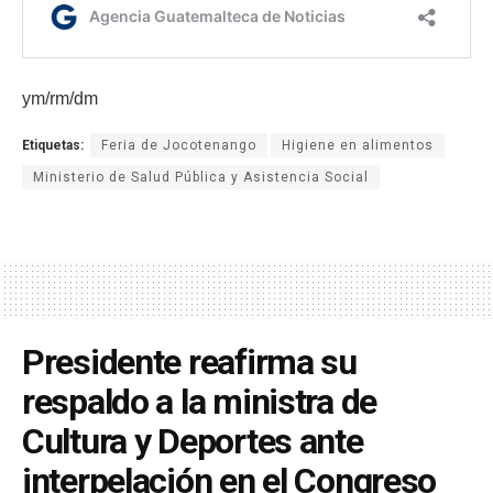
ym/rm/dm
Etiquetas:
Feria de Jocotenango
Higiene en alimentos
Ministerio de Salud Pública y Asistencia Social
Presidente reafirma su
respaldo a la ministra de
Cultura y Deportes ante
interpelación en el Congreso