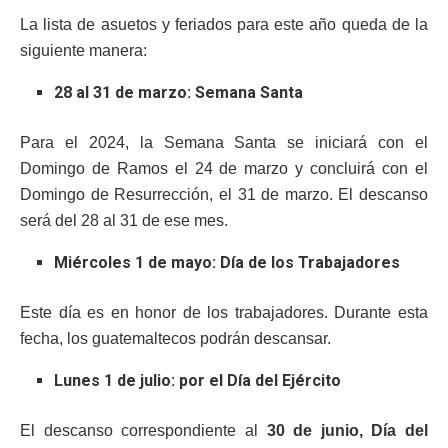
La lista de asuetos y feriados para este año queda de la
siguiente manera:
28 al 31 de marzo: Semana Santa
Para el 2024, la Semana Santa se iniciará con el
Domingo de Ramos el 24 de marzo y concluirá con el
Domingo de Resurrección, el 31 de marzo. El descanso
será del 28 al 31 de ese mes.
Miércoles 1 de mayo: Día de los Trabajadores
Este día es en honor de los trabajadores. Durante esta
fecha, los guatemaltecos podrán descansar.
Lunes 1 de julio: por el Día del Ejército
El descanso correspondiente al
30 de junio, Día del