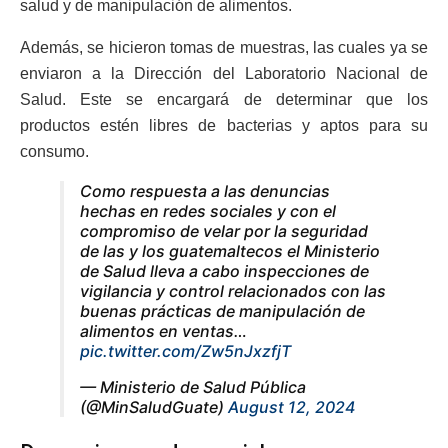
salud y de manipulación de alimentos.
Además, se hicieron tomas de muestras, las cuales ya se
enviaron a la Dirección del Laboratorio Nacional de
Salud. Este se encargará de determinar que los
productos estén libres de bacterias y aptos para su
consumo.
Como respuesta a las denuncias
hechas en redes sociales y con el
compromiso de velar por la seguridad
de las y los guatemaltecos el Ministerio
de Salud lleva a cabo inspecciones de
vigilancia y control relacionados con las
buenas prácticas de manipulación de
alimentos en ventas…
pic.twitter.com/Zw5nJxzfjT
— Ministerio de Salud Pública
(@MinSaludGuate)
August 12, 2024