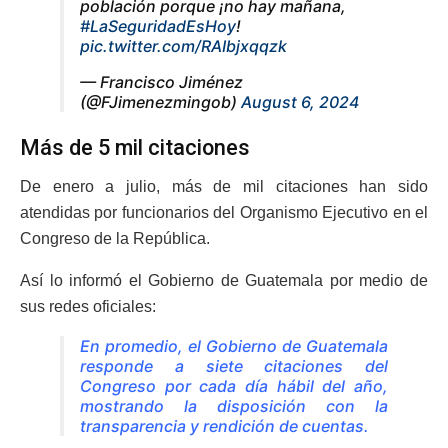
población porque ¡no hay mañana,
#LaSeguridadEsHoy
!
pic.twitter.com/RAIbjxqqzk
— Francisco Jiménez
(@FJimenezmingob)
August 6, 2024
Más de 5 mil citaciones
De enero a julio, más de mil citaciones han sido
atendidas por funcionarios del Organismo Ejecutivo en el
Congreso de la República.
Así lo informó el Gobierno de Guatemala por medio de
sus redes oficiales:
En promedio, el Gobierno de Guatemala
responde a siete citaciones del
Congreso por cada día hábil del año,
mostrando la disposición con la
transparencia y rendición de cuentas.