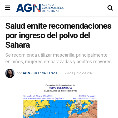
Salud emite recomendaciones
por ingreso del polvo del
Sahara
Se recomienda utilizar mascarilla, principalmente
en niños, mujeres embarazadas y adultos mayores.
por
AGN - Brenda Larios
29 de junio de 2026