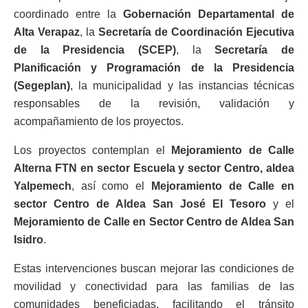
coordinado entre la
Gobernación Departamental de
Alta Verapaz
, la
Secretaría de Coordinación Ejecutiva
de la Presidencia (SCEP)
, la
Secretaría de
Planificación y Programación de la Presidencia
(Segeplan)
, la municipalidad y las instancias técnicas
responsables de la revisión, validación y
acompañamiento de los proyectos.
Los proyectos contemplan el
Mejoramiento de Calle
Alterna FTN en sector Escuela y sector Centro, aldea
Yalpemech
, así como el
Mejoramiento de Calle en
sector Centro de Aldea San José El Tesoro
y el
Mejoramiento de Calle en Sector Centro de Aldea San
Isidro
.
Estas intervenciones buscan mejorar las condiciones de
movilidad y conectividad para las familias de las
comunidades beneficiadas, facilitando el tránsito