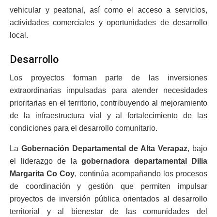
vehicular y peatonal, así como el acceso a servicios,
actividades comerciales y oportunidades de desarrollo
local.
Desarrollo
Los proyectos forman parte de las inversiones
extraordinarias impulsadas para atender necesidades
prioritarias en el territorio, contribuyendo al mejoramiento
de la infraestructura vial y al fortalecimiento de las
condiciones para el desarrollo comunitario.
La
Gobernación Departamental de Alta Verapaz
, bajo
el liderazgo de la
gobernadora departamental Dilia
Margarita Co Coy
, continúa acompañando los procesos
de coordinación y gestión que permiten impulsar
proyectos de inversión pública orientados al desarrollo
territorial y al bienestar de las comunidades del