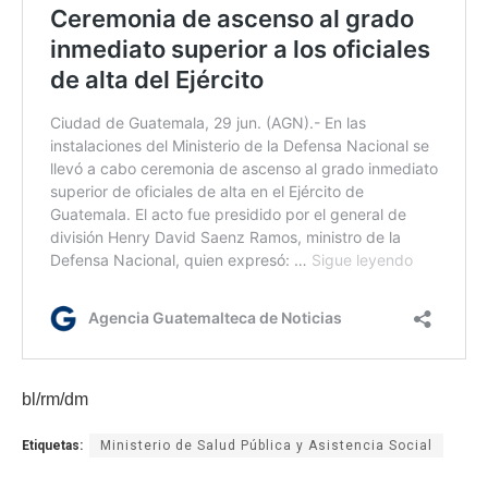
bl/rm/dm
Etiquetas:
Ministerio de Salud Pública y Asistencia Social