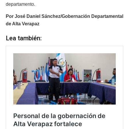
departamento.
Por José Daniel Sánchez/Gobernación Departamental
de Alta Verapaz
Lea también: