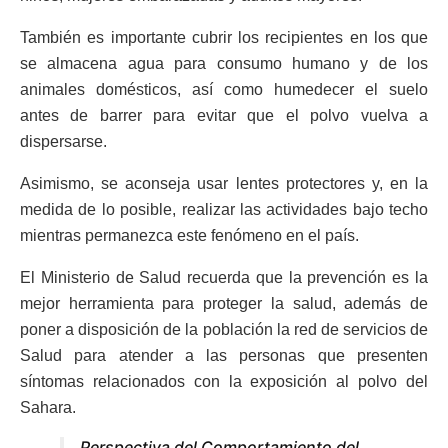
También es importante cubrir los recipientes en los que
se almacena agua para consumo humano y de los
animales domésticos, así como humedecer el suelo
antes de barrer para evitar que el polvo vuelva a
dispersarse.
Asimismo, se aconseja usar lentes protectores y, en la
medida de lo posible, realizar las actividades bajo techo
mientras permanezca este fenómeno en el país.
El Ministerio de Salud recuerda que la prevención es la
mejor herramienta para proteger la salud, además de
poner a disposición de la población la red de servicios de
Salud para atender a las personas que presenten
síntomas relacionados con la exposición al polvo del
Sahara.
Perspectiva del Comportamiento del