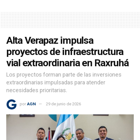
Alta Verapaz impulsa
proyectos de infraestructura
vial extraordinaria en Raxruhá
Los proyectos forman parte de las inversiones
extraordinarias impulsadas para atender
necesidades prioritarias.
por
AGN
29 de junio de 2026