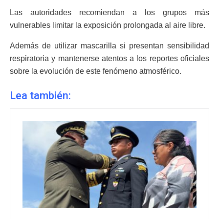
Las autoridades recomiendan a los grupos más
vulnerables limitar la exposición prolongada al aire libre.
Además de utilizar mascarilla si presentan sensibilidad
respiratoria y mantenerse atentos a los reportes oficiales
sobre la evolución de este fenómeno atmosférico.
Lea también: