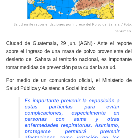
Salud emite recomendaciones por ingreso del Polvo del Sahara. / Foto:
Insivumeh.
Ciudad de Guatemala, 29 jun. (AGN).- Ante el reporte
sobre el ingreso de una masa de polvo proveniente del
desierto del Sahara al territorio nacional, es importante
tomar medidas de prevención para cuidar la salud.
Por medio de un comunicado oficial, el Ministerio de
Salud Pública y Asistencia Social indicó:
Es importante prevenir la exposición a
estas partículas para evitar
complicaciones, especialmente en
personas con asma y otras
enfermedades respiratorias. Asimismo,
protegerse permitirá prevenir
afectaciones como irritación en los