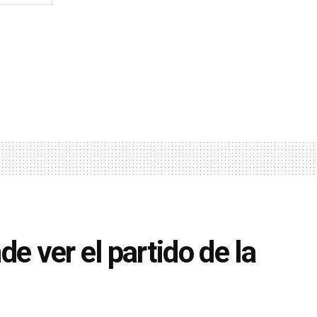
e ver el partido de la