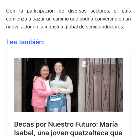
Con la participación de diversos sectores, el país
comienza a trazar un camino que podría convertirlo en un
nuevo actor en la industria global de semiconductores.
Lea también: