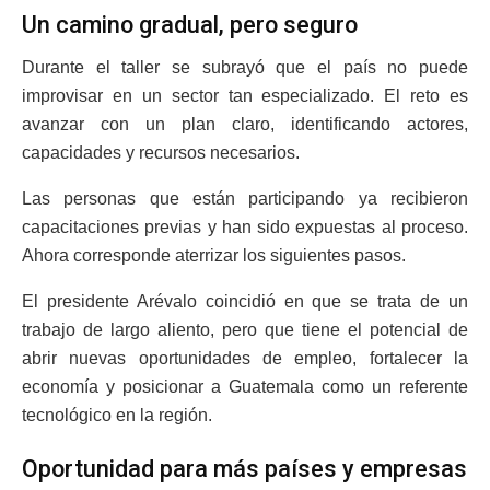
Un camino gradual, pero seguro
Durante el taller se subrayó que el país no puede
improvisar en un sector tan especializado. El reto es
avanzar con un plan claro, identificando actores,
capacidades y recursos necesarios.
Las personas que están participando ya recibieron
capacitaciones previas y han sido expuestas al proceso.
Ahora corresponde aterrizar los siguientes pasos.
El presidente Arévalo coincidió en que se trata de un
trabajo de largo aliento, pero que tiene el potencial de
abrir nuevas oportunidades de empleo, fortalecer la
economía y posicionar a Guatemala como un referente
tecnológico en la región.
Oportunidad para más países y empresas