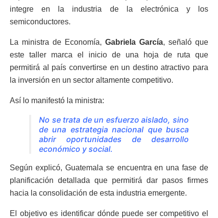
integre en la industria de la electrónica y los
semiconductores.
La ministra de Economía,
Gabriela García
, señaló que
este taller marca el inicio de una hoja de ruta que
permitirá al país convertirse en un destino atractivo para
la inversión en un sector altamente competitivo.
Así lo manifestó la ministra:
No se trata de un esfuerzo aislado, sino
de una estrategia nacional que busca
abrir oportunidades de desarrollo
económico y social.
Según explicó, Guatemala se encuentra en una fase de
planificación detallada que permitirá dar pasos firmes
hacia la consolidación de esta industria emergente.
El objetivo es identificar dónde puede ser competitivo el