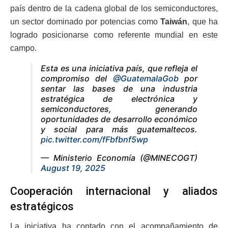
país dentro de la cadena global de los semiconductores,
un sector dominado por potencias como
Taiwán
, que ha
logrado posicionarse como referente mundial en este
campo.
Esta es una iniciativa país, que refleja el
compromiso del
@GuatemalaGob
por
sentar las bases de una industria
estratégica de electrónica y
semiconductores, generando
oportunidades de desarrollo económico
y social para más guatemaltecos.
pic.twitter.com/fFbfbnf5wp
— Ministerio Economía (@MINECOGT)
August 19, 2025
Cooperación internacional y aliados
estratégicos
La iniciativa ha contado con el acompañamiento de