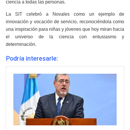
ciencia a todas las personas.
La SIT celebró a Novales como un ejemplo de
innovación y vocación de servicio, reconociéndola como
una inspiración para niñas y jóvenes que hoy miran hacia
el universo de la ciencia con entusiasmo y
determinación.
Podría interesarle: