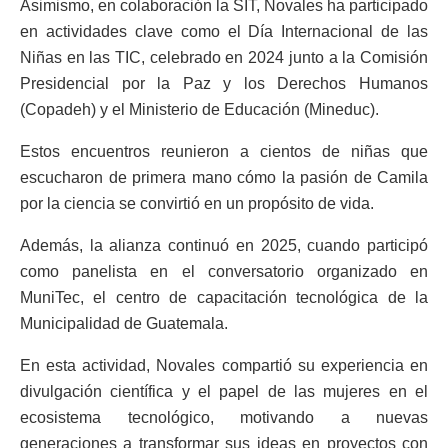
Asimismo, en colaboración la SIT, Novales ha participado
en actividades clave como el Día Internacional de las
Niñas en las TIC, celebrado en 2024 junto a la Comisión
Presidencial por la Paz y los Derechos Humanos
(Copadeh) y el Ministerio de Educación (Mineduc).
Estos encuentros reunieron a cientos de niñas que
escucharon de primera mano cómo la pasión de Camila
por la ciencia se convirtió en un propósito de vida.
Además, la alianza continuó en 2025, cuando participó
como panelista en el conversatorio organizado en
MuniTec, el centro de capacitación tecnológica de la
Municipalidad de Guatemala.
En esta actividad, Novales compartió su experiencia en
divulgación científica y el papel de las mujeres en el
ecosistema tecnológico, motivando a nuevas
generaciones a transformar sus ideas en proyectos con