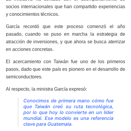
socios internacionales que han compartido experiencias
y conocimientos técnicos.
García recordó que este proceso comenzó el año
pasado, cuando se puso en marcha la estrategia de
atracción de inversiones, y que ahora se busca aterrizar
en acciones concretas.
El acercamiento con Taiwán fue uno de los primeros
pasos, dado que este país es pionero en el desarrollo de
semiconductores.
Al respecto, la ministra García expresó:
Conocimos de primera mano cómo fue
que Taiwán creó su ruta tecnológica,
por lo que hoy lo convierte en un líder
mundial. Ese modelo es una referencia
clave para Guatemala.