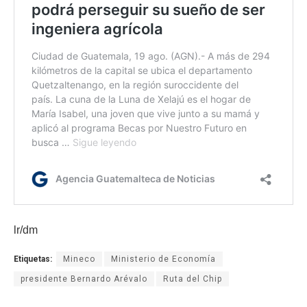
lr/dm
Etiquetas:
Mineco
Ministerio de Economía
presidente Bernardo Arévalo
Ruta del Chip