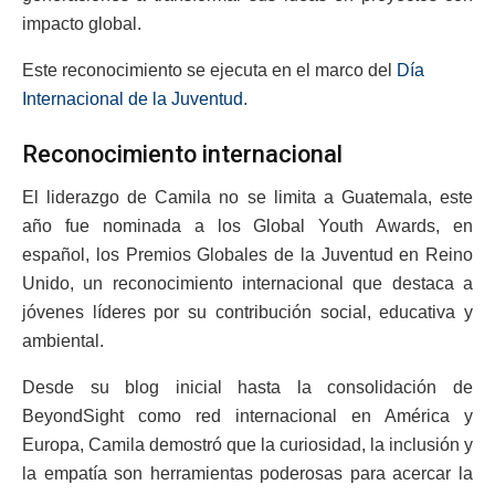
impacto global.
Este reconocimiento se ejecuta en el marco del
Día
Internacional de la Juventud
.
Reconocimiento internacional
El liderazgo de Camila no se limita a Guatemala, este
año fue nominada a los Global Youth Awards, en
español, los Premios Globales de la Juventud en Reino
Unido, un reconocimiento internacional que destaca a
jóvenes líderes por su contribución social, educativa y
ambiental.
Desde su blog inicial hasta la consolidación de
BeyondSight como red internacional en América y
Europa, Camila demostró que la curiosidad, la inclusión y
la empatía son herramientas poderosas para acercar la