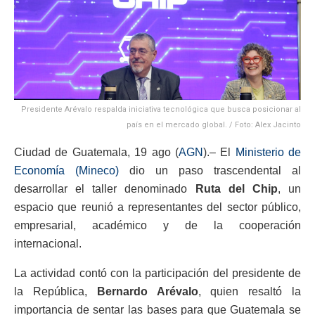
Presidente Arévalo respalda iniciativa tecnológica que busca posicionar al
país en el mercado global. / Foto: Alex Jacinto
Ciudad de Guatemala, 19 ago (
AGN
).– El
Ministerio de
Economía (Mineco)
dio un paso trascendental al
desarrollar el taller denominado
Ruta del Chip
, un
espacio que reunió a representantes del sector público,
empresarial, académico y de la cooperación
internacional.
La actividad contó con la participación del presidente de
la República,
Bernardo Arévalo
, quien resaltó la
importancia de sentar las bases para que Guatemala se