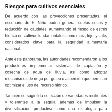
Riesgos para cultivos esenciales
De acuerdo con las proyecciones presentadas, el
escenario de El Niño podría generar suelos secos y
reducción de caudales, aumentando el riesgo de estrés
hídrico en cultivos fundamentales como maíz, frijol y café,
considerados clave para la seguridad alimentaria
nacional.
Ante este panorama, las autoridades recomendaron a los
productores implementar sistemas de captación y
cosecha de agua de lluvia, así como adoptar
mecanismos de riego por goteo o aspersión que permitan
optimizar el uso del recurso hídrico.
También se sugirió la selección de variedades resilientes
y tolerantes a la sequía, además de impulsar la
diversificación productiva como una estrategia para