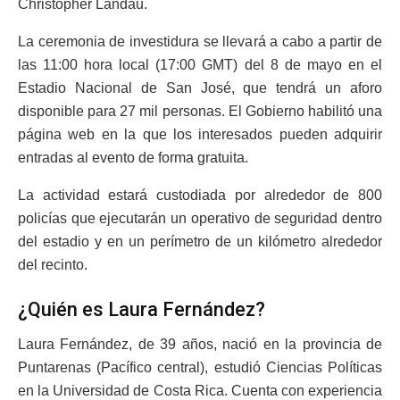
Christopher Landau.
La ceremonia de investidura se llevará a cabo a partir de
las 11:00 hora local (17:00 GMT) del 8 de mayo en el
Estadio Nacional de San José, que tendrá un aforo
disponible para 27 mil personas. El Gobierno habilitó una
página web en la que los interesados pueden adquirir
entradas al evento de forma gratuita.
La actividad estará custodiada por alrededor de 800
policías que ejecutarán un operativo de seguridad dentro
del estadio y en un perímetro de un kilómetro alrededor
del recinto.
¿Quién es Laura Fernández?
Laura Fernández, de 39 años, nació en la provincia de
Puntarenas (Pacífico central), estudió Ciencias Políticas
en la Universidad de Costa Rica. Cuenta con experiencia