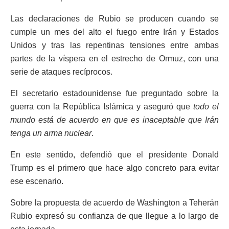
Las declaraciones de Rubio se producen cuando se
cumple un mes del alto el fuego entre Irán y Estados
Unidos y tras las repentinas tensiones entre ambas
partes de la víspera en el estrecho de Ormuz, con una
serie de ataques recíprocos.
El secretario estadounidense fue preguntado sobre la
guerra con la República Islámica y aseguró que
todo el
mundo está de acuerdo en que es inaceptable que Irán
tenga un arma nuclear
.
En este sentido, defendió que el presidente Donald
Trump es el primero que hace algo concreto para evitar
ese escenario.
Sobre la propuesta de acuerdo de Washington a Teherán
Rubio expresó su confianza de que llegue a lo largo de