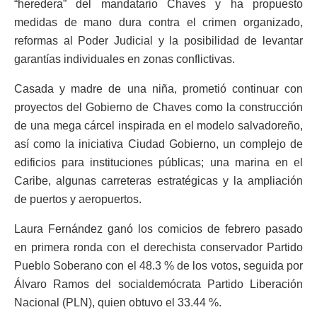
“heredera” del mandatario Chaves y ha propuesto
medidas de mano dura contra el crimen organizado,
reformas al Poder Judicial y la posibilidad de levantar
garantías individuales en zonas conflictivas.
Casada y madre de una niña, prometió continuar con
proyectos del Gobierno de Chaves como la construcción
de una mega cárcel inspirada en el modelo salvadoreño,
así como la iniciativa Ciudad Gobierno, un complejo de
edificios para instituciones públicas; una marina en el
Caribe, algunas carreteras estratégicas y la ampliación
de puertos y aeropuertos.
Laura Fernández ganó los comicios de febrero pasado
en primera ronda con el derechista conservador Partido
Pueblo Soberano con el 48.3 % de los votos, seguida por
Álvaro Ramos del socialdemócrata Partido Liberación
Nacional (PLN), quien obtuvo el 33.44 %.