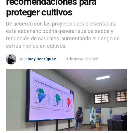
recomendaciones para
proteger cultivos
De acuerdo con las proyecciones presentadas,
este escenario podría generar suelos secos y
reducción de caudales, aumentando el riesgo de
estrés hídrico en cultivos.
por
Lincy Rodríguez
8 de mayo de 2026