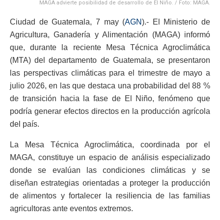
MAGA advierte posibilidad de desarrollo de El Niño. / Foto: MAGA.
Ciudad de Guatemala, 7 may (
AGN
).- El Ministerio de
Agricultura, Ganadería y Alimentación (MAGA) informó
que, durante la reciente Mesa Técnica Agroclimática
(MTA) del departamento de Guatemala, se presentaron
las perspectivas climáticas para el trimestre de mayo a
julio 2026, en las que destaca una probabilidad del 88 %
de transición hacia la fase de El Niño, fenómeno que
podría generar efectos directos en la producción agrícola
del país.
La Mesa Técnica Agroclimática, coordinada por el
MAGA, constituye un espacio de análisis especializado
donde se evalúan las condiciones climáticas y se
diseñan estrategias orientadas a proteger la producción
de alimentos y fortalecer la resiliencia de las familias
agricultoras ante eventos extremos.