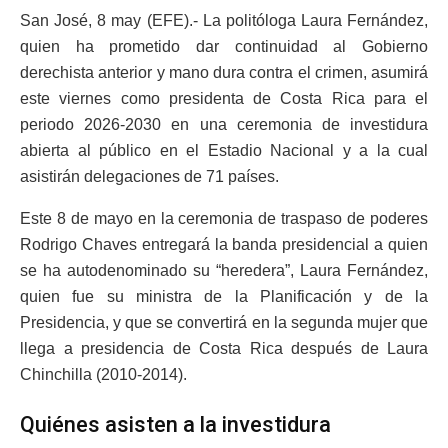
San José, 8 may (EFE).- La politóloga Laura Fernández,
quien ha prometido dar continuidad al Gobierno
derechista anterior y mano dura contra el crimen, asumirá
este viernes como presidenta de Costa Rica para el
periodo 2026-2030 en una ceremonia de investidura
abierta al público en el Estadio Nacional y a la cual
asistirán delegaciones de 71 países.
Este 8 de mayo en la ceremonia de traspaso de poderes
Rodrigo Chaves entregará la banda presidencial a quien
se ha autodenominado su “heredera”, Laura Fernández,
quien fue su ministra de la Planificación y de la
Presidencia, y que se convertirá en la segunda mujer que
llega a presidencia de Costa Rica después de Laura
Chinchilla (2010-2014).
Quiénes asisten a la investidura