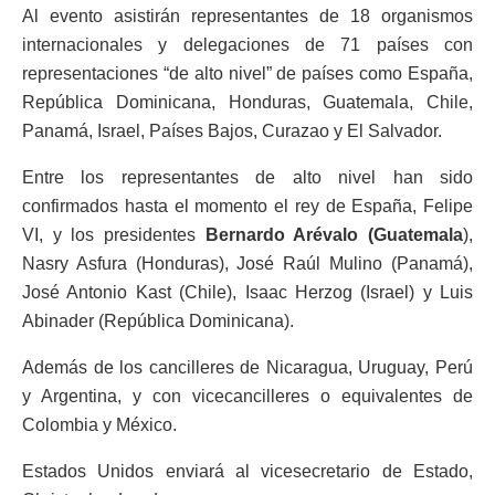
Al evento asistirán representantes de 18 organismos
internacionales y delegaciones de 71 países con
representaciones “de alto nivel” de países como España,
República Dominicana, Honduras, Guatemala, Chile,
Panamá, Israel, Países Bajos, Curazao y El Salvador.
Entre los representantes de alto nivel han sido
confirmados hasta el momento el rey de España, Felipe
VI, y los presidentes
Bernardo Arévalo (Guatemala
),
Nasry Asfura (Honduras), José Raúl Mulino (Panamá),
José Antonio Kast (Chile), Isaac Herzog (Israel) y Luis
Abinader (República Dominicana).
Además de los cancilleres de Nicaragua, Uruguay, Perú
y Argentina, y con vicecancilleres o equivalentes de
Colombia y México.
Estados Unidos enviará al vicesecretario de Estado,