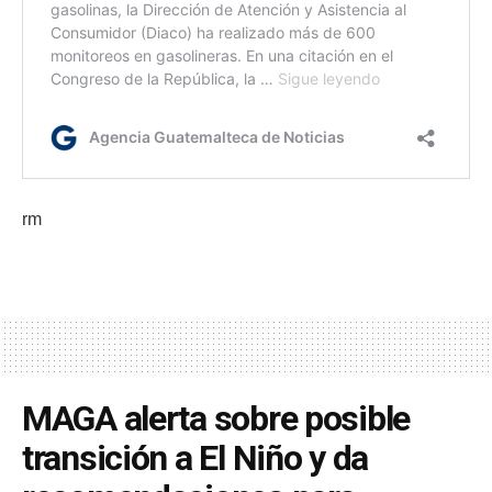
rm
MAGA alerta sobre posible
transición a El Niño y da