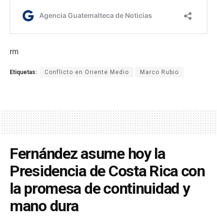
rm
Etiquetas:
Conflicto en Oriente Medio
Marco Rubio
Fernández asume hoy la
Presidencia de Costa Rica con
la promesa de continuidad y
mano dura