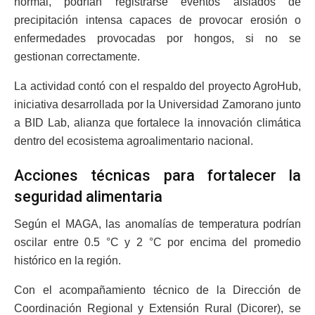
normal, podrían registrarse eventos aislados de
precipitación intensa capaces de provocar erosión o
enfermedades provocadas por hongos, si no se
gestionan correctamente.
La actividad contó con el respaldo del proyecto AgroHub,
iniciativa desarrollada por la Universidad Zamorano junto
a BID Lab, alianza que fortalece la innovación climática
dentro del ecosistema agroalimentario nacional.
Acciones técnicas para fortalecer la
seguridad alimentaria
Según el MAGA, las anomalías de temperatura podrían
oscilar entre 0.5 °C y 2 °C por encima del promedio
histórico en la región.
Con el acompañamiento técnico de la Dirección de
Coordinación Regional y Extensión Rural (Dicorer), se