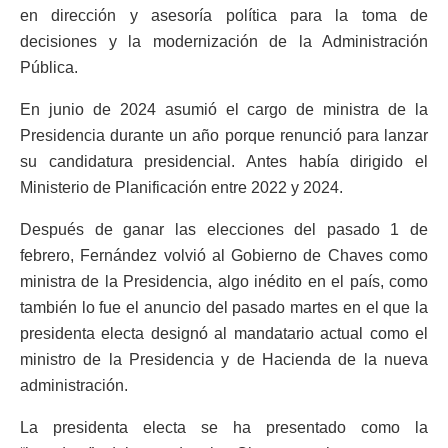
en dirección y asesoría política para la toma de
decisiones y la modernización de la Administración
Pública.
En junio de 2024 asumió el cargo de ministra de la
Presidencia durante un año porque renunció para lanzar
su candidatura presidencial. Antes había dirigido el
Ministerio de Planificación entre 2022 y 2024.
Después de ganar las elecciones del pasado 1 de
febrero, Fernández volvió al Gobierno de Chaves como
ministra de la Presidencia, algo inédito en el país, como
también lo fue el anuncio del pasado martes en el que la
presidenta electa designó al mandatario actual como el
ministro de la Presidencia y de Hacienda de la nueva
administración.
La presidenta electa se ha presentado como la