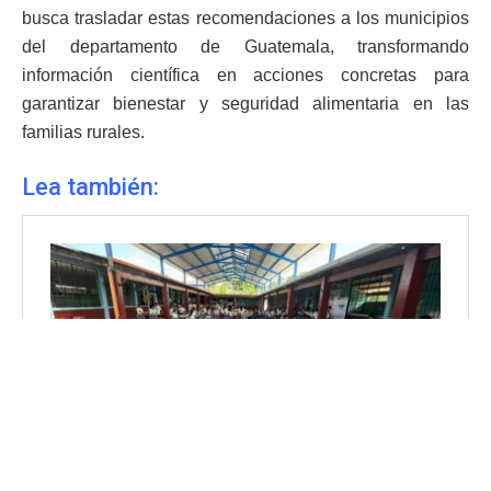
busca trasladar estas recomendaciones a los municipios
del departamento de Guatemala, transformando
información científica en acciones concretas para
garantizar bienestar y seguridad alimentaria en las
familias rurales.
Lea también: