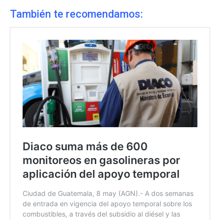
También te recomendamos: