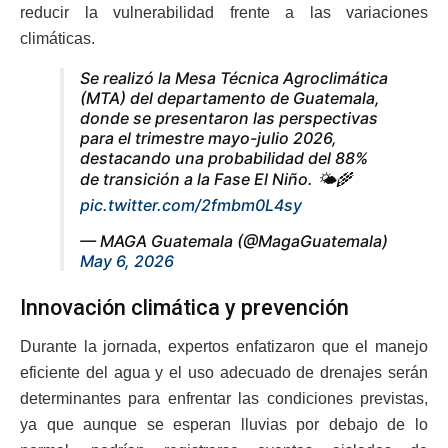
reducir la vulnerabilidad frente a las variaciones
climáticas.
Se realizó la Mesa Técnica Agroclimática
(MTA) del departamento de Guatemala,
donde se presentaron las perspectivas
para el trimestre mayo-julio 2026,
destacando una probabilidad del 88%
de transición a la Fase El Niño. 🌤️🌾
pic.twitter.com/2fmbm0L4sy
— MAGA Guatemala (@MagaGuatemala)
May 6, 2026
Innovación climática y prevención
Durante la jornada, expertos enfatizaron que el manejo
eficiente del agua y el uso adecuado de drenajes serán
determinantes para enfrentar las condiciones previstas,
ya que aunque se esperan lluvias por debajo de lo