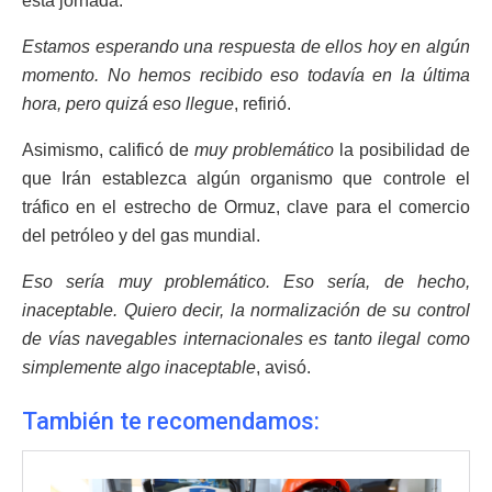
esta jornada.
Estamos esperando una respuesta de ellos hoy en algún
momento. No hemos recibido eso todavía en la última
hora, pero quizá eso llegue
, refirió.
Asimismo, calificó de
muy problemático
la posibilidad de
que Irán establezca algún organismo que controle el
tráfico en el estrecho de Ormuz, clave para el comercio
del petróleo y del gas mundial.
Eso sería muy problemático. Eso sería, de hecho,
inaceptable. Quiero decir, la normalización de su control
de vías navegables internacionales es tanto ilegal como
simplemente algo inaceptable
, avisó.
También te recomendamos: