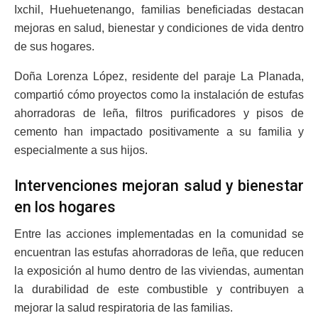
Ixchil, Huehuetenango, familias beneficiadas destacan
mejoras en salud, bienestar y condiciones de vida dentro
de sus hogares.
Doña Lorenza López, residente del paraje La Planada,
compartió cómo proyectos como la instalación de estufas
ahorradoras de leña, filtros purificadores y pisos de
cemento han impactado positivamente a su familia y
especialmente a sus hijos.
Intervenciones mejoran salud y bienestar
en los hogares
Entre las acciones implementadas en la comunidad se
encuentran las estufas ahorradoras de leña, que reducen
la exposición al humo dentro de las viviendas, aumentan
la durabilidad de este combustible y contribuyen a
mejorar la salud respiratoria de las familias.