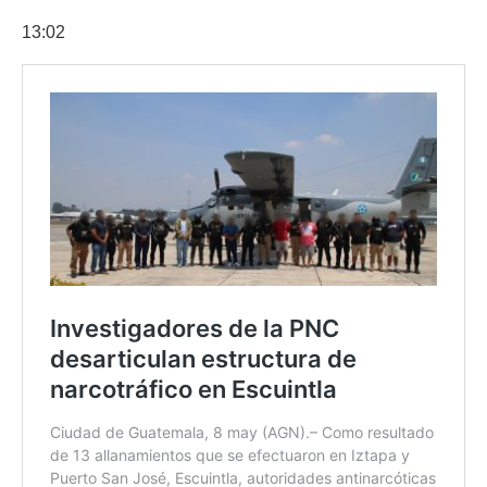
13:02