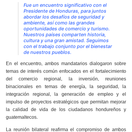
Fue un encuentro significativo con el
Presidente de Honduras, para juntos
abordar los desafíos de seguridad y
ambiente, así como las grandes
oportunidades de comercio y turismo.
Nuestros países comparten historia,
cultura y una gran amistad. Seguimos
con el trabajo conjunto por el bienestar
de nuestros pueblos.
En el encuentro, ambos mandatarios dialogaron sobre
temas de interés común enfocados en el fortalecimiento
del comercio regional, la inversión, reuniones
binacionales en temas de energía, la seguridad, la
integración regional, la generación de empleo y el
impulso de proyectos estratégicos que permitan mejorar
la calidad de vida de los ciudadanos hondureños y
guatemaltecos.
La reunión bilateral reafirma el compromiso de ambos