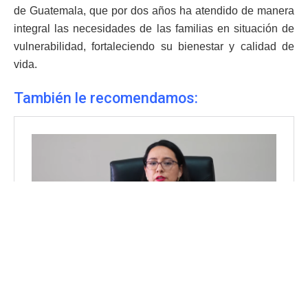
de Guatemala, que por dos años ha atendido de manera
integral las necesidades de las familias en situación de
vulnerabilidad, fortaleciendo su bienestar y calidad de
vida.
También le recomendamos: