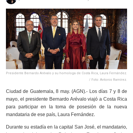
Presidente Bernardo Arévalo y su homologa de Costa Rica, Laura Fernández.
/ Foto: Antonio Ramírez.
Ciudad de Guatemala, 8 may. (AGN).- Los días 7 y 8 de
mayo, el presidente Bernardo Arévalo viajó a Costa Rica
para participar en la toma de posesión de la nueva
mandataria de ese país, Laura Fernández.
Durante su estadía en la capital San José, el mandatario,