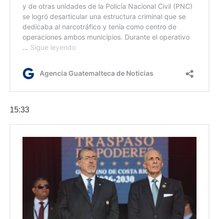
15:33