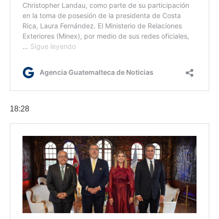
18:28