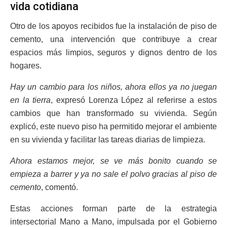
vida cotidiana
Otro de los apoyos recibidos fue la instalación de piso de
cemento, una intervención que contribuye a crear
espacios más limpios, seguros y dignos dentro de los
hogares.
Hay un cambio para los niños, ahora ellos ya no juegan
en la tierra
, expresó Lorenza López al referirse a estos
cambios que han transformado su vivienda. Según
explicó, este nuevo piso ha permitido mejorar el ambiente
en su vivienda y facilitar las tareas diarias de limpieza.
Ahora estamos mejor, se ve más bonito cuando se
empieza a barrer y ya no sale el polvo gracias al piso de
cemento
, comentó.
Estas acciones forman parte de la estrategia
intersectorial Mano a Mano, impulsada por el Gobierno