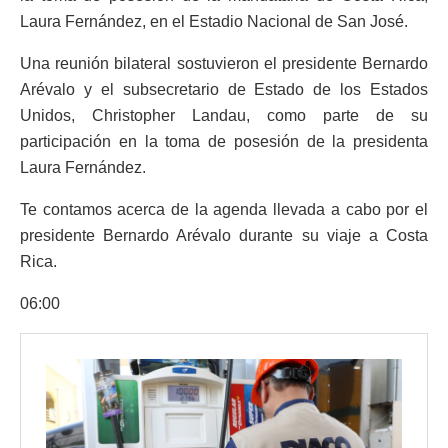
Laura Fernández, en el Estadio Nacional de San José.
Una reunión bilateral sostuvieron el presidente Bernardo
Arévalo y el subsecretario de Estado de los Estados
Unidos, Christopher Landau, como parte de su
participación en la toma de posesión de la presidenta
Laura Fernández.
Te contamos acerca de la agenda llevada a cabo por el
presidente Bernardo Arévalo durante su viaje a Costa
Rica.
06:00