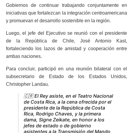
Gobiernos de continuar trabajando conjuntamente en
iniciativas que fortalezcan la integración centroamericana
y promuevan el desarrollo sostenible en la región.
Luego, el jefe del Ejecutivo se reunió con el presidente
de la República de Chile, José Antonio Kast,
fortaleciendo los lazos de amistad y cooperación entre
ambas naciones.
Para concluir, participó en una reunión bilateral con el
subsecretario de Estado de los Estados Unidos,
Christopher Landau.
🇨🇷 El Rey asiste, en el Teatro Nacional
de Costa Rica, a la cena ofrecida por el
presidente de la República de Costa
Rica, Rodrigo Chaves, y la primera
dama, Signe Zeikate, en honor a los
jefes de estado o de gobierno
asistentes a la Transmisión del Mando