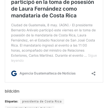
bl/dc/dm
Etiquetas:
presidenta de Costa Rica