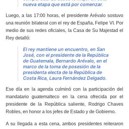
nueva etapa que está por comenzar.
Luego, a las 17:00 horas, el presidente Arévalo sostuvo
una reunión bilateral con el rey de España, Felipe VI. Por
medio de sus redes oficiales, la Casa de Su Majestad el
Rey detalló:
El rey mantiene un encuentro, en San
José, con el presidente de la República
de Guatemala, Bernardo Arévalo, en el
marco de la toma de posesión de la
presidenta electa de la República de
Costa Rica, Laura Fernández Delgado.
Ese día en la agenda culminó con la participación del
mandatario guatemalteco en la cena ofrecida por el
presidente de la República saliente, Rodrigo Chaves
Robles, en honor a los jefes de Estado y de Gobierno.
A su llegada a esta cena, ambos presidentes reiteraron