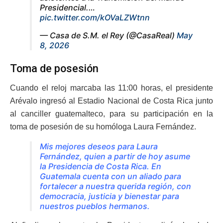
Presidencial.…
pic.twitter.com/kOVaLZWtnn
— Casa de S.M. el Rey (@CasaReal)
May
8, 2026
Toma de posesión
Cuando el reloj marcaba las 11:00 horas, el presidente
Arévalo ingresó al Estadio Nacional de Costa Rica junto
al canciller guatemalteco, para su participación en la
toma de posesión de su homóloga Laura Fernández.
Mis mejores deseos para Laura
Fernández, quien a partir de hoy asume
la Presidencia de Costa Rica. En
Guatemala cuenta con un aliado para
fortalecer a nuestra querida región, con
democracia, justicia y bienestar para
nuestros pueblos hermanos.