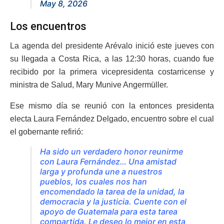
May 8, 2026
Los encuentros
La agenda del presidente Arévalo inició este jueves con
su llegada a Costa Rica, a las 12:30 horas, cuando fue
recibido por la primera vicepresidenta costarricense y
ministra de Salud, Mary Munive Angermüller.
Ese mismo día se reunió con la entonces presidenta
electa Laura Fernández Delgado, encuentro sobre el cual
el gobernante refirió:
Ha sido un verdadero honor reunirme
con Laura Fernández… Una amistad
larga y profunda une a nuestros
pueblos, los cuales nos han
encomendado la tarea de la unidad, la
democracia y la justicia. Cuente con el
apoyo de Guatemala para esta tarea
compartida. Le deseo lo mejor en esta