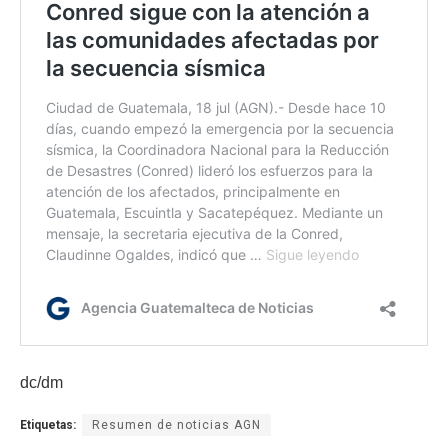
dc/dm
Etiquetas:
Resumen de noticias AGN