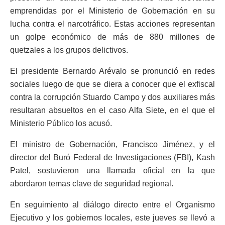
emprendidas por el Ministerio de Gobernación en su
lucha contra el narcotráfico. Estas acciones representan
un golpe económico de más de 880 millones de
quetzales a los grupos delictivos.
El presidente Bernardo Arévalo se pronunció en redes
sociales luego de que se diera a conocer que el exfiscal
contra la corrupción Stuardo Campo y dos auxiliares más
resultaran absueltos en el caso Alfa Siete, en el que el
Ministerio Público los acusó.
El ministro de Gobernación, Francisco Jiménez, y el
director del Buró Federal de Investigaciones (FBI), Kash
Patel, sostuvieron una llamada oficial en la que
abordaron temas clave de seguridad regional.
En seguimiento al diálogo directo entre el Organismo
Ejecutivo y los gobiernos locales, este jueves se llevó a