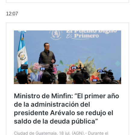
12:07