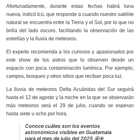
Afortunadamente, durante estas fechas habrá luna
nueva, indicó Icú, que responde a cuando nuestro satélite
natural se encuentra entre la Tierra y el Sol, por lo que no
brilla del lado oscuro, facilitando la observación de las
estrellas y la lluvia de meteoros.
El experto recomienda a los curiosos y apasionados por
este show de los astros que lo observen desde un
espacio con poca contaminación lumínica. Por ejemplo,
campos, bosques y otros sitios que reciban poca luz.
La lluvia de meteoros Delta Acuáridas del Sur seguirá
hasta el 12 de agosto y la noche en la que se observarán
más meteoros será el 29 de julio, cuando se esperan
hasta siete u ocho por hora.
Conoce cuáles son los eventos
astronómicos visibles en Guatemala
para el mes de julio del 2025 🤩☀️