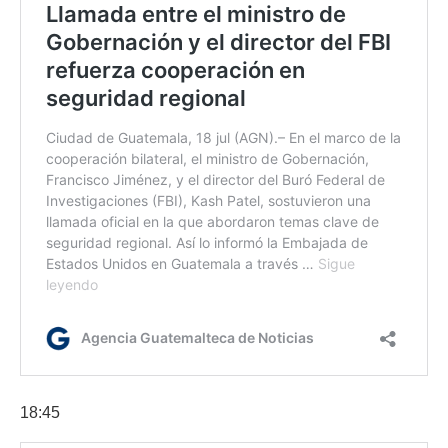
18:45