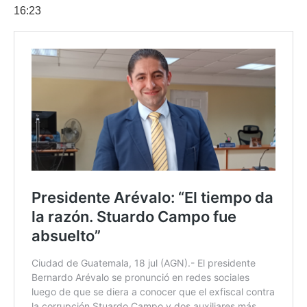
16:23