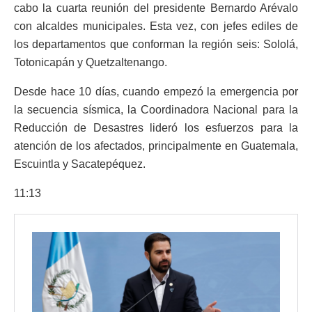
cabo la cuarta reunión del presidente Bernardo Arévalo
con alcaldes municipales. Esta vez, con jefes ediles de
los departamentos que conforman la región seis: Sololá,
Totonicapán y Quetzaltenango.
Desde hace 10 días, cuando empezó la emergencia por
la secuencia sísmica, la Coordinadora Nacional para la
Reducción de Desastres lideró los esfuerzos para la
atención de los afectados, principalmente en Guatemala,
Escuintla y Sacatepéquez.
11:13