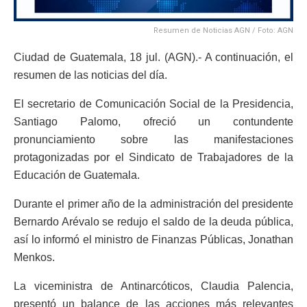
Resumen de Noticias AGN / Foto: AGN
Ciudad de Guatemala, 18 jul. (AGN).- A continuación, el
resumen de las noticias del día.
El secretario de Comunicación Social de la Presidencia,
Santiago Palomo, ofreció un contundente
pronunciamiento sobre las manifestaciones
protagonizadas por el Sindicato de Trabajadores de la
Educación de Guatemala.
Durante el primer año de la administración del presidente
Bernardo Arévalo se redujo el saldo de la deuda pública,
así lo informó el ministro de Finanzas Públicas, Jonathan
Menkos.
La viceministra de Antinarcóticos, Claudia Palencia,
presentó un balance de las acciones más relevantes