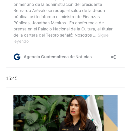
15:45