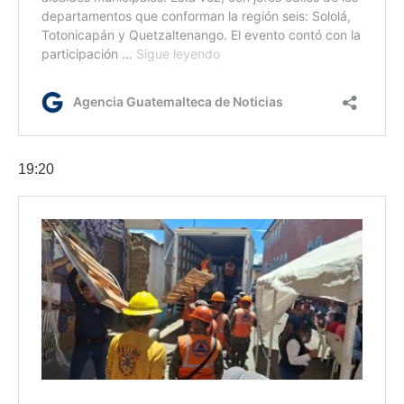
19:20