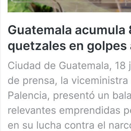
Guatemala acumula 
quetzales en golpes 
Ciudad de Guatemala, 18 j
de prensa, la viceministra
Palencia, presentó un bal
relevantes emprendidas po
en su lucha contra el narc