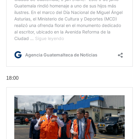
18:00