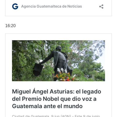
16:20