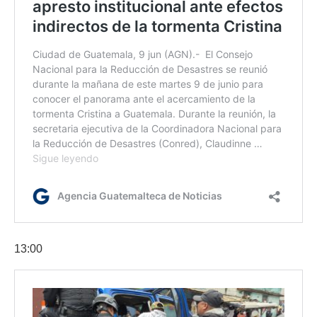
13:00