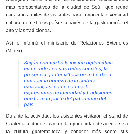
más representativos de la ciudad de Seúl, que reúne
cada año a miles de visitantes para conocer la diversidad
cultural de distintos países a través de la gastronomía, el
arte y las tradiciones.
Así lo informó el ministerio de Relaciones Exteriores
(Minex):
Según compartió la misión diplomática
en un video en sus redes sociales, la
presencia guatemalteca permitió dar a
conocer la riqueza de la cultura
nacional, así como compartir
expresiones de identidad y tradiciones
que forman parte del patrimonio del
país.
Durante la actividad, los asistentes visitaron el stand de
Guatemala, donde tuvieron la oportunidad de acercarse a
la cultura guatemalteca y conocer más sobre sus