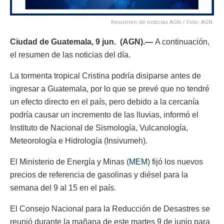
Resumen de noticias AGN / Foto: AGN.
Ciudad de Guatemala, 9 jun. (AGN).—
A continuación,
el resumen de las noticias del día.
La tormenta tropical Cristina podría disiparse antes de
ingresar a Guatemala, por lo que se prevé que no tendré
un efecto directo en el país, pero debido a la cercanía
podría causar un incremento de las lluvias, informó el
Instituto de Nacional de Sismología, Vulcanología,
Meteorología e Hidrología (Insivumeh).
El Ministerio de Energía y Minas (
MEM
) fijó los nuevos
precios de referencia de gasolinas y diésel para la
semana del 9 al 15 en el país.
El Consejo Nacional para la Reducción de Desastres se
reunió durante la mañana de este martes 9 de junio para