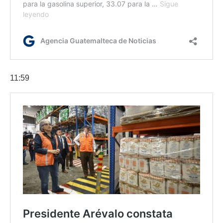
11:59