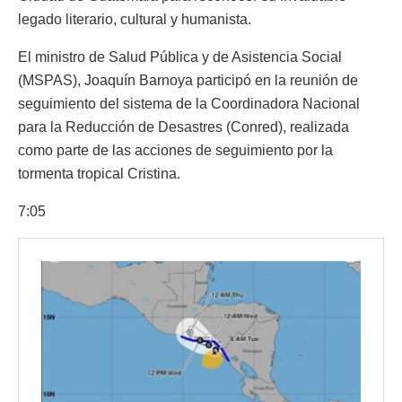
legado literario, cultural y humanista.
El ministro de Salud Pública y de Asistencia Social
(MSPAS), Joaquín Barnoya participó en la reunión de
seguimiento del sistema de la Coordinadora Nacional
para la Reducción de Desastres (Conred), realizada
como parte de las acciones de seguimiento por la
tormenta tropical Cristina.
7:05