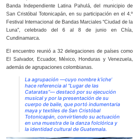
Banda Independiente Latina Pahulá, del municipio de
San Cristóbal Totonicapán, en su participación en el 4.º
Festival Internacional de Bandas Marciales “Ciudad de la
Luna”, celebrado del 6 al 8 de junio en Chía,
Cundinamarca.
El encuentro reunió a 32 delegaciones de países como
El Salvador, Ecuador, México, Honduras y Venezuela,
además de agrupaciones colombianas.
La agrupación —cuyo nombre k’iche’
hace referencia al “Lugar de las
Cataratas”— destacó por su ejecución
musical y por la presentación de su
cuerpo de baile, que portó indumentaria
maya y textiles de San Cristóbal
Totonicapán, convirtiendo su actuación
en una muestra de la danza folclórica y
la identidad cultural de Guatemala.