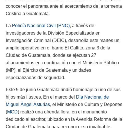
conocer el panorama ante el acercamiento de la tormenta
Cristina a Guatemala.
La
Policía Nacional Civil (PNC)
, a través de
investigadores de la División Especializada en
Investigación Criminal (DEIC), desarrolla este martes un
amplio operativo en el barrio El Gallito, zona 3 de la
Ciudad de Guatemala, donde se ejecutan 27
allanamientos en coordinación con el Ministerio Público
(MP), el Ejército de Guatemala y unidades
especializadas de seguridad.
Este 9 de junio Guatemala rindió homenaje a uno de sus
hijos más ilustres. En el marco del
Día Nacional de
Miguel Ángel Asturias
, el Ministerio de Cultura y Deportes
(
MCD
) realizó una ofrenda floral en el monumento
dedicado al escritor, ubicado en la Avenida Reforma de la
Ciudad de Guatemala para reconocer su invaluable