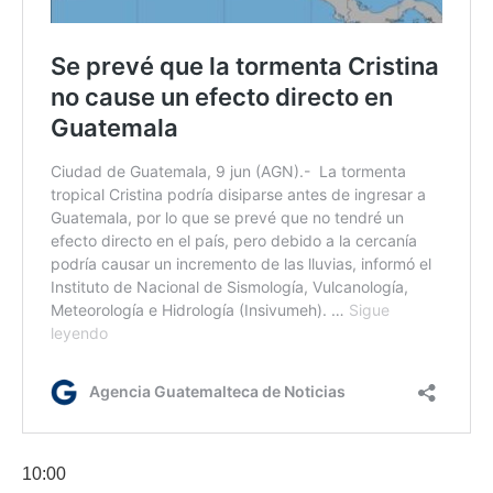
10:00