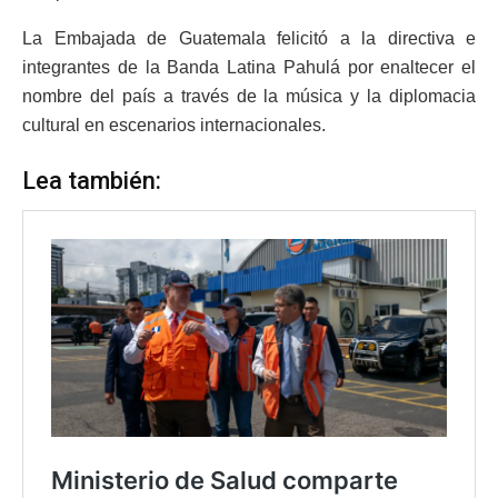
La Embajada de Guatemala felicitó a la directiva e
integrantes de la Banda Latina Pahulá por enaltecer el
nombre del país a través de la música y la diplomacia
cultural en escenarios internacionales.
Lea también: