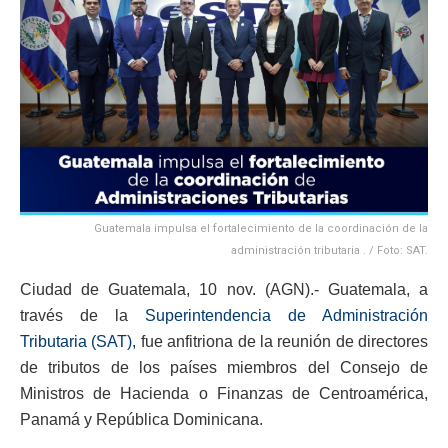
Guatemala impulsa el fortalecimiento de la coordinación de la
administración tributaria . / Foto: SAT.
Ciudad de Guatemala, 10 nov. (AGN).- Guatemala, a
través de la
Superintendencia de Administración
Tributaria (SAT),
fue anfitriona de la reunión de directores
de tributos de los países miembros del Consejo de
Ministros de Hacienda o Finanzas de Centroamérica,
Panamá y República Dominicana.