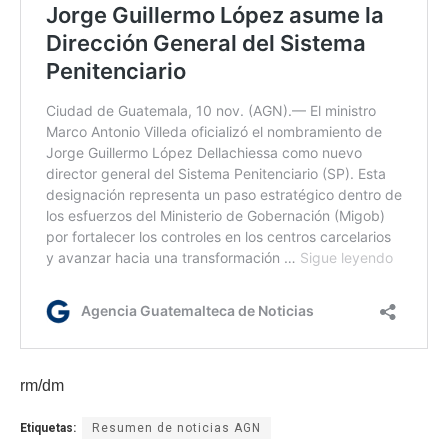
rm/dm
Etiquetas:
Resumen de noticias AGN