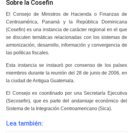
Sobre la Cosefin
El Consejo de Ministros de Hacienda o Finanzas de
Centroamérica, Panamá y la República Dominicana
(Cosefin) es una instancia de carácter regional en el que
se discuten temáticas relacionadas con los sistemas de
armonización, desarrollo, información y convergencia de
las políticas fiscales.
Esta instancia se instauró por consenso de los países
miembros durante la reunión del 28 de junio de 2006, en
la ciudad de Antigua Guatemala.
El Consejo es coordinado por una Secretaría Ejecutiva
(Secosefin), que es parte del andamiaje económico del
Sistema de la Integración Centroamericano (Sica).
Lea también: