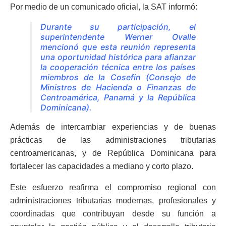
Por medio de un comunicado oficial, la SAT informó:
Durante su participación, el
superintendente Werner Ovalle
mencionó que esta reunión representa
una oportunidad histórica para afianzar
la cooperación técnica entre los países
miembros de la Cosefin (Consejo de
Ministros de Hacienda o Finanzas de
Centroamérica, Panamá y la República
Dominicana).
Además de intercambiar experiencias y de buenas
prácticas de las administraciones tributarias
centroamericanas, y de República Dominicana para
fortalecer las capacidades a mediano y corto plazo.
Este esfuerzo reafirma el compromiso regional con
administraciones tributarias modernas, profesionales y
coordinadas que contribuyan desde su función a