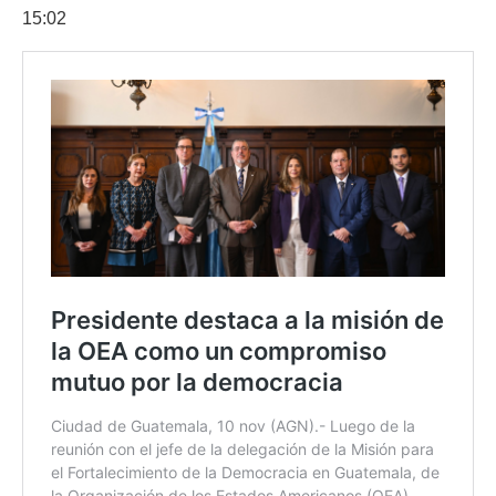
15:02