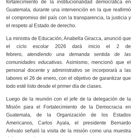
fortalecimiento de la institucionalidad democrática en
Guatemala, durante una intervención en la que reafirmó
el compromiso del país con la transparencia, la justicia y
el respeto al Estado de derecho.
La ministra de Educación, Anabella Giracca, anunció que
el ciclo escolar 2026 dará inicio el 2 de
febrero,
atendiendo una demanda sentida de las
comunidades educativas.
Asimismo, mencionó que el
personal docente y administrativo se incorporará a las
labores el 26 de enero, con el objetivo de garantizar que
todo esté listo desde el primer día de clases.
Luego de la reunión con el jefe de la delegación de la
Misión para el Fortalecimiento de la Democracia en
Guatemala, de la Organización de los Estados
Americanos, Carlos Ayala, el presidente Bernardo
Arévalo señaló la visita de la misión como una muestra