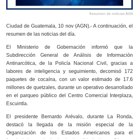
Resumen de noticias AGN
Ciudad de Guatemala, 10 nov (AGN).- A continuación, el
resumen de las noticias del día.
El Ministerio de Gobernación informó que la
Subdirección General de Análisis de Información
Antinarcótica, de la Policía Nacional Civil, gracias a
labores de inteligencia y seguimiento, decomisó 172
paquetes de cocaína, con un valor estimado de 17.6
millones de quetzales, durante un operativo desarrollado
en el parqueo público del Centro Comercial Interplaza,
Escuintla.
El presidente Bernardo Arévalo, durante La Ronda,
destacó la llegada de la misión especial de la
Organización de los Estados Americanos para el