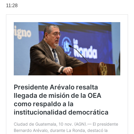
11:28