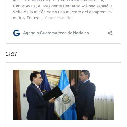
17:37