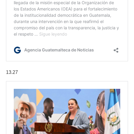
13.27