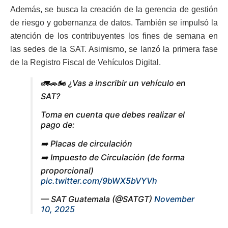
Además, se busca la creación de la gerencia de gestión
de riesgo y gobernanza de datos. También se impulsó la
atención de los contribuyentes los fines de semana en
las sedes de la SAT. Asimismo, se lanzó la primera fase
de la Registro Fiscal de Vehículos Digital.
🚛🚗🏍️ ¿Vas a inscribir un vehículo en
SAT?
Toma en cuenta que debes realizar el
pago de:
➡️ Placas de circulación
➡️ Impuesto de Circulación (de forma
proporcional)
pic.twitter.com/9bWX5bVYVh
— SAT Guatemala (@SATGT)
November
10, 2025