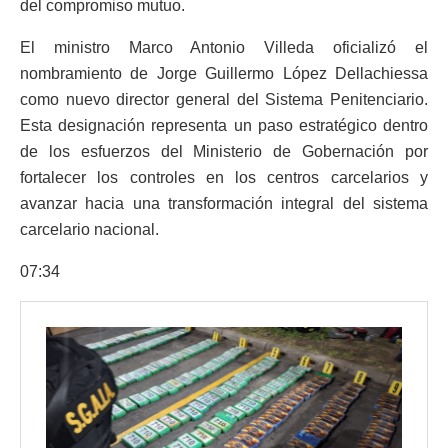
del compromiso mutuo.
El ministro Marco Antonio Villeda oficializó el
nombramiento de Jorge Guillermo López Dellachiessa
como nuevo director general del Sistema Penitenciario.
Esta designación representa un paso estratégico dentro
de los esfuerzos del Ministerio de Gobernación por
fortalecer los controles en los centros carcelarios y
avanzar hacia una transformación integral del sistema
carcelario nacional.
07:34