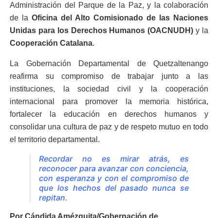
Administración del Parque de la Paz, y la colaboración
de la
Oficina del Alto Comisionado de las Naciones
Unidas para los Derechos Humanos (OACNUDH)
y la
Cooperación Catalana
.
La Gobernación Departamental de Quetzaltenango
reafirma su compromiso de trabajar junto a las
instituciones, la sociedad civil y la cooperación
internacional para promover la memoria histórica,
fortalecer la educación en derechos humanos y
consolidar una cultura de paz y de respeto mutuo en todo
el territorio departamental.
Recordar no es mirar atrás, es
reconocer para avanzar con conciencia,
con esperanza y con el compromiso de
que los hechos del pasado nunca se
repitan.
Por Cándida Amézquita/Gobernación de