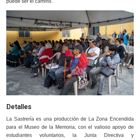
puede ser el camino.
Detalles
La Sastrería es una producción de La Zona Encendida
para el Museo de la Memoria, con el valioso apoyo de
estudiantes voluntarios, la Junta Directiva y