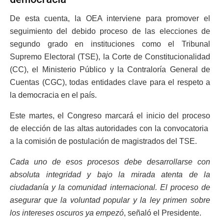
De esta cuenta, la OEA interviene para promover el
seguimiento del debido proceso de las elecciones de
segundo grado en instituciones como el Tribunal
Supremo Electoral (TSE), la Corte de Constitucionalidad
(CC), el Ministerio Público y la Contraloría General de
Cuentas (CGC), todas entidades clave para el respeto a
la democracia en el país.
Este martes, el Congreso marcará el inicio del proceso
de elección de las altas autoridades con la convocatoria
a la comisión de postulación de magistrados del TSE.
Cada uno de esos procesos debe desarrollarse con
absoluta integridad y bajo la mirada atenta de la
ciudadanía y la comunidad internacional. El proceso de
asegurar que la voluntad popular y la ley primen sobre
los intereses oscuros ya empezó
, señaló el Presidente.