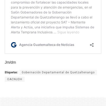
Jm/dm
Etiquetas:
Gobernación Departamental de Quetzaltenango
OACNUDH