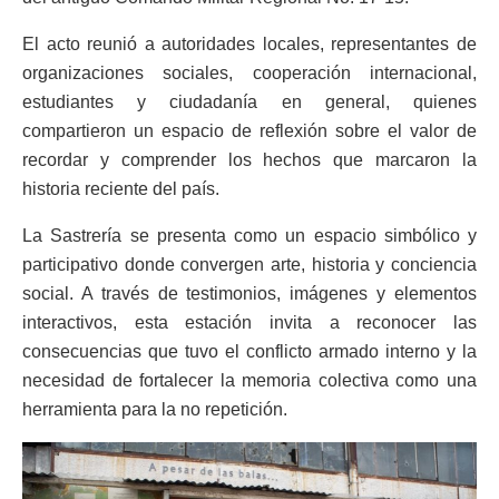
El acto reunió a autoridades locales, representantes de
organizaciones sociales, cooperación internacional,
estudiantes y ciudadanía en general, quienes
compartieron un espacio de reflexión sobre el valor de
recordar y comprender los hechos que marcaron la
historia reciente del país.
La Sastrería se presenta como un espacio simbólico y
participativo donde convergen arte, historia y conciencia
social. A través de testimonios, imágenes y elementos
interactivos, esta estación invita a reconocer las
consecuencias que tuvo el conflicto armado interno y la
necesidad de fortalecer la memoria colectiva como una
herramienta para la no repetición.