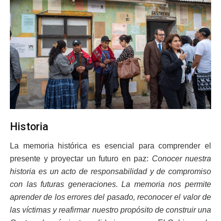
Historia
La memoria histórica es esencial para comprender el
presente y proyectar un futuro en paz:
Conocer nuestra
historia es un acto de responsabilidad y de compromiso
con las futuras generaciones. La memoria nos permite
aprender de los errores del pasado, reconocer el valor de
las víctimas y reafirmar nuestro propósito de construir una