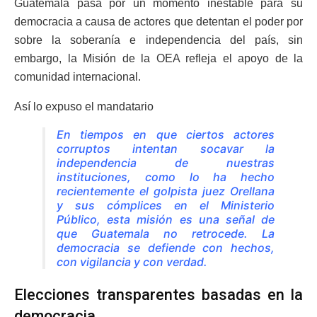
Guatemala pasa por un momento inestable para su
democracia a causa de actores que detentan el poder por
sobre la soberanía e independencia del país, sin
embargo, la Misión de la OEA refleja el apoyo de la
comunidad internacional.
Así lo expuso el mandatario
En tiempos en que ciertos actores
corruptos intentan socavar la
independencia de nuestras
instituciones, como lo ha hecho
recientemente el golpista juez Orellana
y sus cómplices en el Ministerio
Público, esta misión es una señal de
que Guatemala no retrocede. La
democracia se defiende con hechos,
con vigilancia y con verdad.
Elecciones transparentes basadas en la
democracia