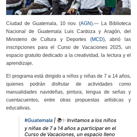
Ciudad de Guatemala, 10 nov.
(AGN)
.— La Biblioteca
Nacional de Guatemala Luis Cardoza y Aragón, del
Ministerio de Cultura y Deportes
(MCD)
, abrió las
inscripciones para el Curso de Vacaciones 2025, un
espacio gratuito dedicado a la creatividad, la lectura y el
aprendizaje.
El programa está dirigido a niños y niñas de 7 a 14 años,
quienes podrán disfrutar de actividades como
manualidades navideñas, pintura, lengua de señas y
cuentacuentos, entre otras propuestas artísticas y
educativas.
#Guatemala
| 📚✨ Invitamos a los niños
y niñas de 7 a 14 años a participar en el
Curso de Vacaciones, un espacio lleno