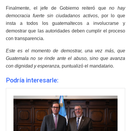
Finalmente, el jefe de Gobierno reiteró que
no hay
democracia fuerte sin ciudadanos activos
, por lo que
insta a todos los guatemaltecos a involucrarse y
demostrar que las autoridades deben cumplir el proceso
con transparencia.
Este es el momento de demostrar, una vez más, que
Guatemala no se rinde ante el abuso, sino que avanza
con dignidad y esperanza,
puntualizó el mandatario.
Podría interesarle: