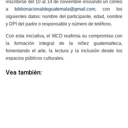
inscribirse del 10 al 14 de noviembre enviando un correo
a
biblionacionaldeguatemala@gmail.com
, con los
siguientes datos: nombre del participante, edad, nombre
y DPI del padre o responsable y número de teléfono.
Con esta iniciativa, el MCD reafirma su compromiso con
la formación integral de la niñez guatemalteca,
fomentando el arte, la lectura y la inclusión desde los
espacios públicos culturales.
Vea también: