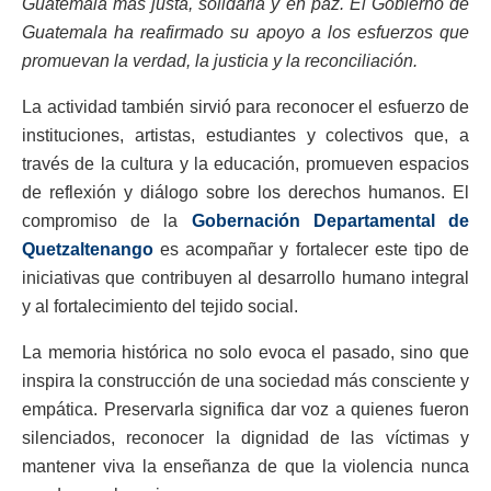
Guatemala más justa, solidaria y en paz. El Gobierno de
Guatemala ha reafirmado su apoyo a los esfuerzos que
promuevan la verdad, la justicia y la reconciliación.
La actividad también sirvió para reconocer el esfuerzo de
instituciones, artistas, estudiantes y colectivos que, a
través de la cultura y la educación, promueven espacios
de reflexión y diálogo sobre los derechos humanos. El
compromiso de la
Gobernación Departamental de
Quetzaltenango
es acompañar y fortalecer este tipo de
iniciativas que contribuyen al desarrollo humano integral
y al fortalecimiento del tejido social.
La memoria histórica no solo evoca el pasado, sino que
inspira la construcción de una sociedad más consciente y
empática. Preservarla significa dar voz a quienes fueron
silenciados, reconocer la dignidad de las víctimas y
mantener viva la enseñanza de que la violencia nunca