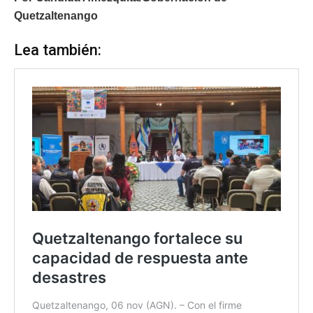
Quetzaltenango
Lea también: