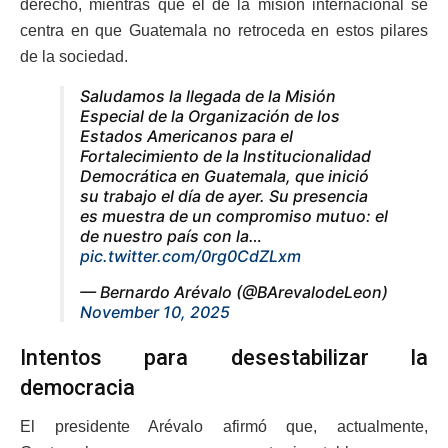
derecho, mientras que el de la misión internacional se
centra en que Guatemala no retroceda en estos pilares
de la sociedad.
Saludamos la llegada de la Misión
Especial de la Organización de los
Estados Americanos para el
Fortalecimiento de la Institucionalidad
Democrática en Guatemala, que inició
su trabajo el día de ayer. Su presencia
es muestra de un compromiso mutuo: el
de nuestro país con la…
pic.twitter.com/0rg0CdZLxm
— Bernardo Arévalo (@BArevalodeLeon)
November 10, 2025
Intentos para desestabilizar la
democracia
El presidente Arévalo afirmó que, actualmente,