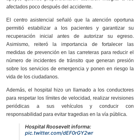
afectados poco después del accidente.
El centro asistencial señaló que la atención oportuna
permitió estabilizar a los pacientes y garantizar su
recuperación inicial antes de autorizar su egreso.
Asimismo, reiteró la importancia de fortalecer las
medidas de prevención en las carreteras para reducir el
número de incidentes de tránsito que generan presión
sobre los servicios de emergencia y ponen en riesgo la
vida de los ciudadanos.
Además, el hospital hizo un llamado a los conductores
para respetar los límites de velocidad, realizar revisiones
periódicas a sus vehículos y conducir con
responsabilidad para evitar tragedias en la vía pública.
Hospital Roosevelt informa:
pic.twitter.com/dEF0rGY2wr