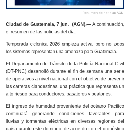
Resumen de noticias AGN.
Ciudad de Guatemala, 7 jun. (AGN).—
A continuación,
el resumen de las noticias del día.
Temporada ciclónica 2026 empieza activa, pero no todos
los sistemas representan una amenaza para Guatemala.
El Departamento de Tránsito de la Policía Nacional Civil
(DT-PNC) desarrolló durante el fin de semana una serie
de operativos a nivel nacional con el objetivo de prevenir
las carreras clandestinas, una práctica que representa un
alto riesgo para conductores, pasajeros y peatones.
El ingreso de humedad proveniente del océano Pacífico
continuará generando condiciones favorables para
lluvias y tormentas eléctricas en diversas regiones del
país durante este domingo, de acuerdo con el pronóstico