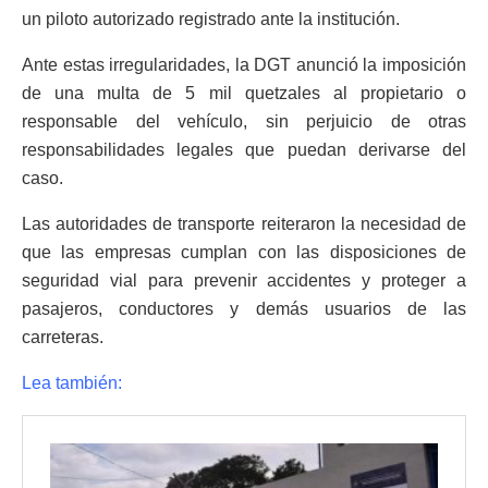
un piloto autorizado registrado ante la institución.
Ante estas irregularidades, la DGT anunció la imposición
de una multa de 5 mil quetzales al propietario o
responsable del vehículo, sin perjuicio de otras
responsabilidades legales que puedan derivarse del
caso.
Las autoridades de transporte reiteraron la necesidad de
que las empresas cumplan con las disposiciones de
seguridad vial para prevenir accidentes y proteger a
pasajeros, conductores y demás usuarios de las
carreteras.
Lea también: