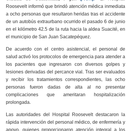
Roosevelt informó que brindó atención médica inmediata
a ocho personas que resultaron heridas tras el accidente
de un autobús extraurbano ocurrido el pasado 6 de junio
en el kilómetro 42.5 de la ruta hacia la aldea Suacité, en
el municipio de San Juan Sacatepéquez.
De acuerdo con el centro asistencial, el personal de
salud activó los protocolos de emergencia para atender a
los pacientes que ingresaron con diversos golpes y
lesiones derivadas del percance vial. Tras ser evaluados
y recibir los tratamientos correspondientes, las ocho
personas fueron dadas de alta al no presentar
complicaciones que ameritaran hospitalización
prolongada.
Las autoridades del Hospital Roosevelt destacaron la
rápida intervención del personal médico, de enfermería y
apoyo, quienes proporcionaron atención integral a los