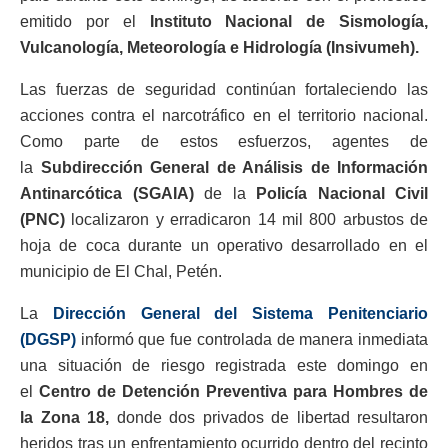
emitido por el
Instituto Nacional de Sismología,
Vulcanología, Meteorología e Hidrología (Insivumeh).
Las fuerzas de seguridad continúan fortaleciendo las
acciones contra el narcotráfico en el territorio nacional.
Como parte de estos esfuerzos, agentes de
la
Subdirección General de Análisis de Información
Antinarcótica (SGAIA)
de la
Policía Nacional Civil
(PNC)
localizaron y erradicaron 14 mil 800 arbustos de
hoja de coca durante un operativo desarrollado en el
municipio de El Chal, Petén.
La
Dirección General del Sistema Penitenciario
(DGSP)
informó que fue controlada de manera inmediata
una situación de riesgo registrada este domingo en
el
Centro de Detención Preventiva para Hombres de
la Zona 18,
donde dos privados de libertad resultaron
heridos tras un enfrentamiento ocurrido dentro del recinto