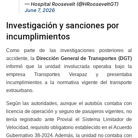
— Hospital Roosevelt (@HRooseveltGT)
June 7, 2026
Investigación y sanciones por
incumplimientos
Como parte de las investigaciones posteriores al
accidente, la
Dirección General de Transportes (DGT)
informó que la unidad involucrada operaba bajo la
empresa Transportes Verapaz y presentaba
incumplimientos a la normativa vigente del transporte
extraurbano.
Según las autoridades, aunque el autobús contaba con
licencia de operación y seguro de pasajeros vigentes, no
tenía registrado ante Provial el Sistema Limitador de
Velocidad, requisito obligatorio establecido en el Acuerdo
Gubernativo 38-2024. Además, la unidad no contaba con