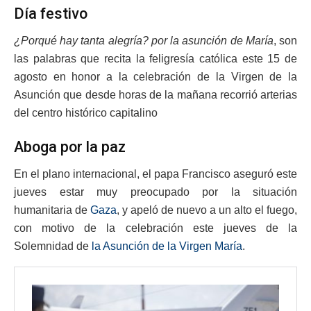
Día festivo
¿Porqué hay tanta alegría? por la asunción de María
, son
las palabras que recita la feligresía católica este 15 de
agosto en honor a la celebración de la Virgen de la
Asunción que desde horas de la mañana recorrió arterias
del centro histórico capitalino
Aboga por la paz
En el plano internacional, el papa Francisco aseguró este
jueves estar muy preocupado por la situación
humanitaria de
Gaza
, y apeló de nuevo a un alto el fuego,
con motivo de la celebración este jueves de la
Solemnidad de
la Asunción de la Virgen María
.