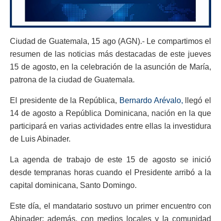
Ciudad de Guatemala, 15 ago (AGN).- Le compartimos el
resumen de las noticias más destacadas de este jueves
15 de agosto, en la celebración de la asunción de María,
patrona de la ciudad de Guatemala.
El presidente de la República,
Bernardo Arévalo,
llegó el
14 de agosto a República Dominicana, nación en la que
participará en varias actividades entre ellas la investidura
de Luis Abinader.
La agenda de trabajo de este 15 de agosto se inició
desde tempranas horas cuando el Presidente arribó a la
capital dominicana, Santo Domingo.
Este día, el mandatario sostuvo un primer encuentro con
Abinader; además, con medios locales y la comunidad