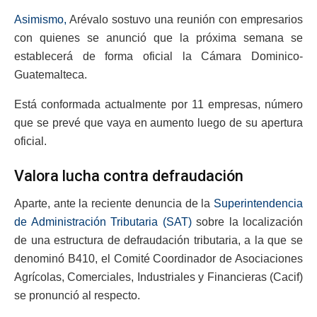
Asimismo,
Arévalo sostuvo una reunión con empresarios
con quienes se anunció que la próxima semana se
establecerá de forma oficial la Cámara Dominico-
Guatemalteca.
Está conformada actualmente por 11 empresas, número
que se prevé que vaya en aumento luego de su apertura
oficial.
Valora lucha contra defraudación
Aparte, ante la reciente denuncia de la
Superintendencia
de Administración Tributaria (SAT)
sobre la localización
de una estructura de defraudación tributaria, a la que se
denominó B410, el Comité Coordinador de Asociaciones
Agrícolas, Comerciales, Industriales y Financieras (Cacif)
se pronunció al respecto.