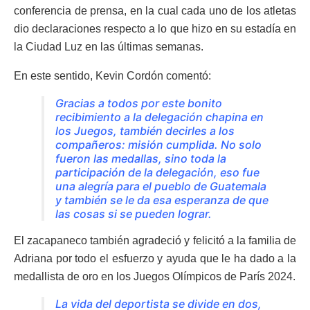
conferencia de prensa, en la cual cada uno de los atletas
dio declaraciones respecto a lo que hizo en su estadía en
la Ciudad Luz en las últimas semanas.
En este sentido, Kevin Cordón comentó:
Gracias a todos por este bonito
recibimiento a la delegación chapina en
los Juegos, también decirles a los
compañeros: misión cumplida. No solo
fueron las medallas, sino toda la
participación de la delegación, eso fue
una alegría para el pueblo de Guatemala
y también se le da esa esperanza de que
las cosas si se pueden lograr.
El zacapaneco también agradeció y felicitó a la familia de
Adriana por todo el esfuerzo y ayuda que le ha dado a la
medallista de oro en los Juegos Olímpicos de París 2024.
La vida del deportista se divide en dos,