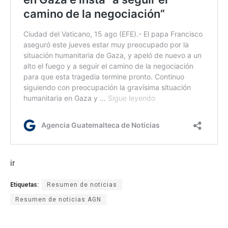
ir
Etiquetas:
Resumen de noticias
Resumen de noticias AGN