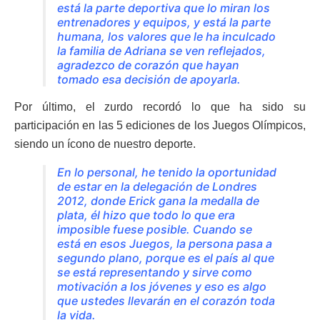
está la parte deportiva que lo miran los
entrenadores y equipos, y está la parte
humana, los valores que le ha inculcado
la familia de Adriana se ven reflejados,
agradezco de corazón que hayan
tomado esa decisión de apoyarla.
Por último, el zurdo recordó lo que ha sido su
participación en las 5 ediciones de los Juegos Olímpicos,
siendo un ícono de nuestro deporte.
En lo personal, he tenido la oportunidad
de estar en la delegación de Londres
2012, donde Erick gana la medalla de
plata, él hizo que todo lo que era
imposible fuese posible. Cuando se
está en esos Juegos, la persona pasa a
segundo plano, porque es el país al que
se está representando y sirve como
motivación a los jóvenes y eso es algo
que ustedes llevarán en el corazón toda
la vida.