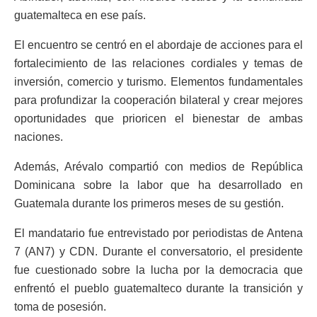
guatemalteca en ese país.
El encuentro se centró en el abordaje de acciones para el
fortalecimiento de las relaciones cordiales y temas de
inversión, comercio y turismo. Elementos fundamentales
para profundizar la cooperación bilateral y crear mejores
oportunidades que prioricen el bienestar de ambas
naciones.
Además, Arévalo compartió con medios de República
Dominicana sobre la labor que ha desarrollado en
Guatemala durante los primeros meses de su gestión.
El mandatario fue entrevistado por periodistas de Antena
7 (AN7) y CDN. Durante el conversatorio, el presidente
fue cuestionado sobre la lucha por la democracia que
enfrentó el pueblo guatemalteco durante la transición y
toma de posesión.