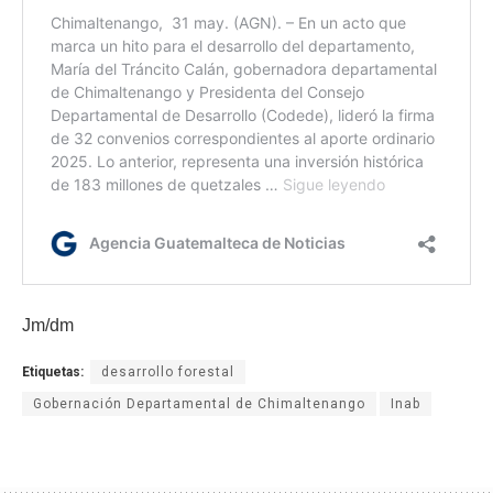
Jm/dm
Etiquetas:
desarrollo forestal
Gobernación Departamental de Chimaltenango
Inab