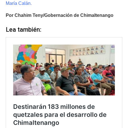
María Calán.
Por Chahim Teny/Gobernación de Chimaltenango
Lea también: