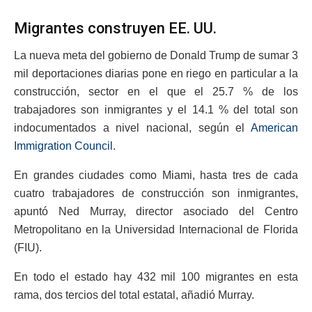
Migrantes construyen EE. UU.
La nueva meta del gobierno de Donald Trump de sumar 3
mil deportaciones diarias pone en riego en particular a la
construcción, sector en el que el 25.7 % de los
trabajadores son inmigrantes y el 14.1 % del total son
indocumentados a nivel nacional, según el
American
Immigration Council
.
En grandes ciudades como Miami, hasta tres de cada
cuatro trabajadores de construcción son inmigrantes,
apuntó Ned Murray, director asociado del Centro
Metropolitano en la Universidad Internacional de Florida
(FIU).
En todo el estado hay 432 mil 100 migrantes en esta
rama, dos tercios del total estatal, añadió Murray.