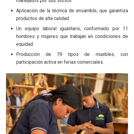
manejados por sus socios.
Aplicación de la técnica de ensamble, que garantiza
productos de alta calidad.
Un equipo laboral igualitario, conformado por 11
hombres y mujeres que trabajan en condiciones de
equidad.
Producción de 79 tipos de muebles, con
participación activa en ferias comerciales.