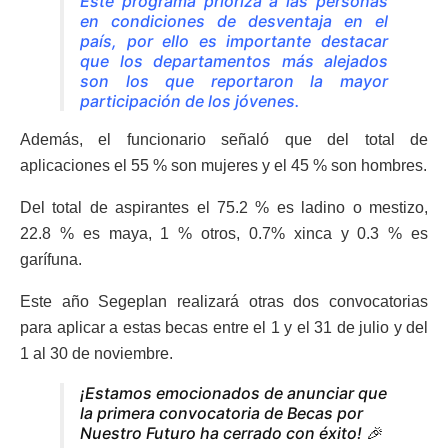
Este programa prioriza a las personas
en condiciones de desventaja en el
país, por ello es importante destacar
que los departamentos más alejados
son los que reportaron la mayor
participación de los jóvenes.
Además, el funcionario señaló que del total de
aplicaciones el 55 % son mujeres y el 45 % son hombres.
Del total de aspirantes el 75.2 % es ladino o mestizo,
22.8 % es maya, 1 % otros, 0.7% xinca y 0.3 % es
garífuna.
Este año Segeplan realizará otras dos convocatorias
para aplicar a estas becas entre el 1 y el 31 de julio y del
1 al 30 de noviembre.
¡Estamos emocionados de anunciar que
la primera convocatoria de Becas por
Nuestro Futuro ha cerrado con éxito! 🎉