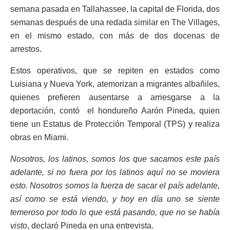
semana pasada en Tallahassee, la capital de Florida, dos
semanas después de una redada similar en The Villages,
en el mismo estado, con más de dos docenas de
arrestos.
Estos operativos, que se repiten en estados como
Luisiana y Nueva York, atemorizan a migrantes albañiles,
quienes prefieren ausentarse a arriesgarse a la
deportación, contó el hondureño Aarón Pineda, quien
tiene un Estatus de Protección Temporal (TPS) y realiza
obras en Miami.
Nosotros, los latinos, somos los que sacamos este país
adelante, si no fuera por los latinos aquí no se moviera
esto. Nosotros somos la fuerza de sacar el país adelante,
así como se está viendo, y hoy en día uno se siente
temeroso por todo lo que está pasando, que no se había
visto
, declaró Pineda en una entrevista.