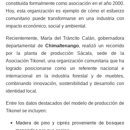
constituida formalmente como asociación en el año 2000.
Hoy, esta organización es ejemplo de cómo el esfuerzo
comunitario puede transformarse en una industria con
impacto económico, social y ambiental.
Recientemente, María del Tráncito Calán, gobernadora
departamental de
Chimaltenango
, realizó un recorrido
por la planta de producción Sácala, sede de la
Asociación Tikonel, una organización comunitaria que ha
logrado posicionarse como un referente nacional e
internacional en la industria forestal y de muebles,
combinando innovación, sostenibilidad y desarrollo con
identidad local.
Entre los datos destacados del modelo de producción de
Tikonel se incluyen:
Madera de pino y ciprés proveniente de bosques