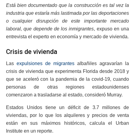
Está bien documentado que la construcción es tal vez la
industria que estaría más lastimada por las deportaciones
o cualquier disrupción de este importante mercado
laboral, que depende de los inmigrantes
, expuso en una
entrevista el experto en economía y mercado de vivienda.
Crisis de vivienda
Las
expulsiones de migrantes
albañiles agravarían la
crisis de vivienda que experimenta Florida desde 2018 y
que se aceleró con la pandemia de la covid-19, cuando
personas de otras regiones estadounidenses
comenzaron a trasladarse al estado, consideró Murray.
Estados Unidos tiene un déficit de 3.7 millones de
viviendas, por lo que los alquileres y precios de venta
están en sus máximos históricos, calcula el Urban
Institute en un reporte.