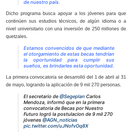
de nuestro país.
Dicho programa busca apoyar a los jóvenes para que
continúen sus estudios técnicos, de algún idioma o a
nivel universitario con una inversión de 250 millones de
quetzales.
Estamos convencidos de que mediante
el otorgamiento de estas becas tendrían
la oportunidad para cumplir sus
sueños, es brindarles esta oportunidad.
La primera convocatoria se desarrolló del 1 de abril al 31
de mayo, logrando la aplicación de 9 mil 270 personas.
El secretario de
@Segeplan
Carlos
Mendoza, informó que en la primera
convocatoria de Becas por Nuestro
Futuro logró la postulacion de 9 mil 270
jóvenes
@AGN_noticias
pic.twitter.com/uJNofvOq8X