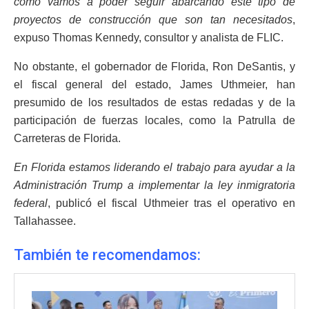
cómo vamos a poder seguir abarcando este tipo de
proyectos de construcción que son tan necesitados
,
expuso Thomas Kennedy, consultor y analista de FLIC.
No obstante, el gobernador de Florida, Ron DeSantis, y
el fiscal general del estado, James Uthmeier, han
presumido de los resultados de estas redadas y de la
participación de fuerzas locales, como la Patrulla de
Carreteras de Florida.
En Florida estamos liderando el trabajo para ayudar a la
Administración Trump a implementar la ley inmigratoria
federal
, publicó el fiscal Uthmeier tras el operativo en
Tallahassee.
También te recomendamos: