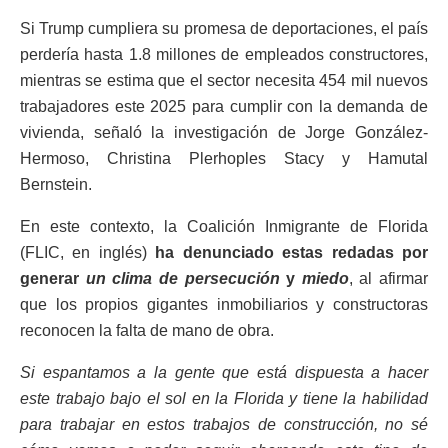
Si Trump cumpliera su promesa de deportaciones, el país
perdería hasta 1.8 millones de empleados constructores,
mientras se estima que el sector necesita 454 mil nuevos
trabajadores este 2025 para cumplir con la demanda de
vivienda, señaló la investigación de Jorge González-
Hermoso, Christina Plerhoples Stacy y Hamutal
Bernstein.
En este contexto, la Coalición Inmigrante de Florida
(FLIC, en inglés)
ha denunciado estas redadas por
generar
un clima de persecución
y
miedo
, al afirmar
que los propios gigantes inmobiliarios y constructoras
reconocen la falta de mano de obra.
Si espantamos a la gente que está dispuesta a hacer
este trabajo bajo el sol en la Florida y tiene la habilidad
para trabajar en estos trabajos de construcción, no sé