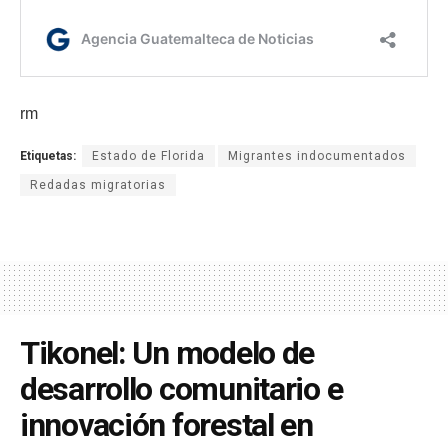
rm
Etiquetas:
Estado de Florida
Migrantes indocumentados
Redadas migratorias
Tikonel: Un modelo de
desarrollo comunitario e
innovación forestal en