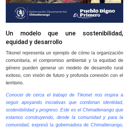
Un modelo que une sostenibilidad,
equidad y desarrollo
Tikonel representa un ejemplo de cómo la organización
comunitaria, el compromiso ambiental y la equidad de
género pueden generar un modelo de desarrollo rural
exitoso, con visión de futuro y profunda conexión con el
territorio.
Conocer de cerca el trabajo de Tikonel nos inspira a
seguir apoyando iniciativas que combinan identidad,
sostenibilidad y progreso. Este es el Chimaltenango que
estamos construyendo, desde la comunidad y para la
comunidad,
expresó la gobernadora de Chimaltenango,