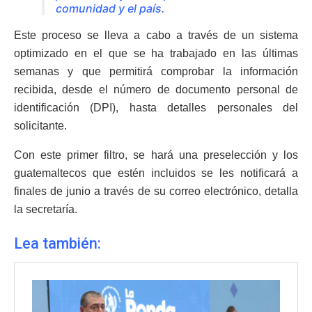
comunidad y el país.
Este proceso se lleva a cabo a través de un sistema
optimizado en el que se ha trabajado en las últimas
semanas y que permitirá comprobar la información
recibida, desde el número de documento personal de
identificación (DPI), hasta detalles personales del
solicitante.
Con este primer filtro, se hará una preselección y los
guatemaltecos que estén incluidos se les notificará a
finales de junio a través de su correo electrónico, detalla
la secretaría.
Lea también: