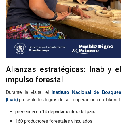
Alianzas estratégicas: Inab y el
impulso forestal
Durante la visita, el
Instituto Nacional de Bosques
(Inab)
presentó los logros de su cooperación con Tikonel:
presencia en 14 departamentos del país
160 productores forestales vinculados