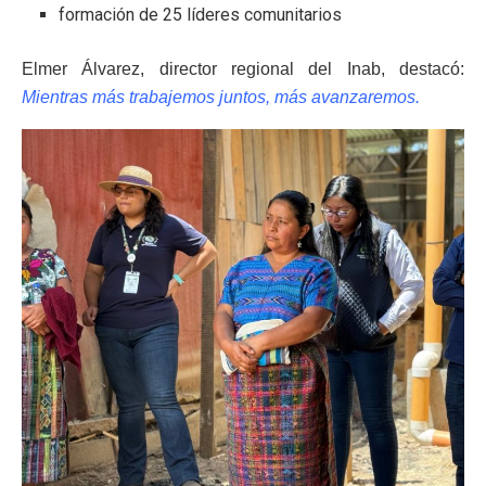
formación de 25 líderes comunitarios
Elmer Álvarez, director regional del Inab, destacó:
Mientras más trabajemos juntos, más avanzaremos.