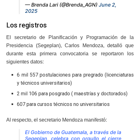
— Brenda Lari (@Brenda_AGN)
June 2,
2025
Los registros
El secretario de Planificación y Programación de la
Presidencia (Segeplan), Carlos Mendoza, detalló que
durante esta primera convocatoria se reportaron los
siguientes datos:
6 mil 557 postulaciones para pregrado (licenciaturas
y técnicos universitarios)
2 mil 106 para posgrado ( maestrías y doctorados)
607 para cursos técnicos no universitarios
Al respecto, el secretario Mendoza manifestó:
El Gobierno de Guatemala, a través de la
Segeplan, celebra con orgullo el cierre