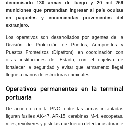
decomisado 130 armas de fuego y 20 mil 266
municiones que pretendían ingresar al país ocultas
en paquetes y encomiendas provenientes del
extranjero.
Los operativos son desarrollados por agentes de la
División de Protección de Puertos, Aeropuertos y
Puestos Fronterizos (Dipafront), en coordinación con
otras instituciones del Estado, con el objetivo de
fortalecer la seguridad y evitar que armamento ilegal
llegue a manos de estructuras criminales.
Operativos permanentes en la terminal
portuaria
De acuerdo con la PNC, entre las armas incautadas
figuran fusiles AK-47, AR-15, carabinas M-4, escopetas,
rifles, revólveres y pistolas que fueron detectados durante