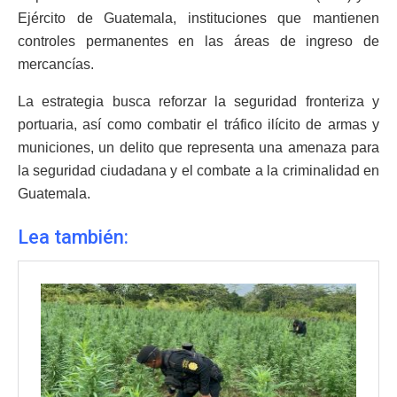
Ejército de Guatemala, instituciones que mantienen
controles permanentes en las áreas de ingreso de
mercancías.
La estrategia busca reforzar la seguridad fronteriza y
portuaria, así como combatir el tráfico ilícito de armas y
municiones, un delito que representa una amenaza para
la seguridad ciudadana y el combate a la criminalidad en
Guatemala.
Lea también: