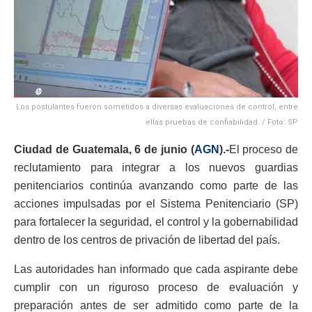
Los postulantes fueron sometidos a diversas evaluaciones de control, entre
ellas pruebas de confiabilidad. / Foto: SP
Ciudad de Guatemala, 6 de junio (
AGN
).-
El proceso de
reclutamiento para integrar a los nuevos guardias
penitenciarios continúa avanzando como parte de las
acciones impulsadas por el Sistema Penitenciario (SP)
para fortalecer la seguridad, el control y la gobernabilidad
dentro de los centros de privación de libertad del país.
Las autoridades han informado que cada aspirante debe
cumplir con un riguroso proceso de evaluación y
preparación antes de ser admitido como parte de la