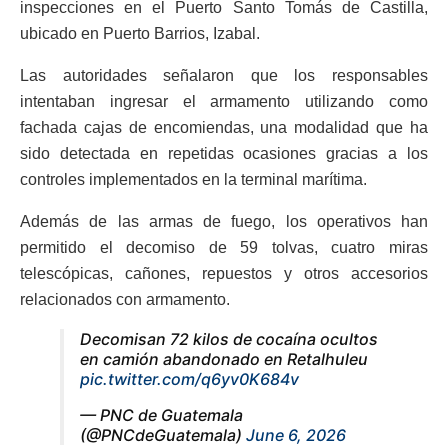
inspecciones en el Puerto Santo Tomás de Castilla,
ubicado en Puerto Barrios, Izabal.
Las autoridades señalaron que los responsables
intentaban ingresar el armamento utilizando como
fachada cajas de encomiendas, una modalidad que ha
sido detectada en repetidas ocasiones gracias a los
controles implementados en la terminal marítima.
Además de las armas de fuego, los operativos han
permitido el decomiso de 59 tolvas, cuatro miras
telescópicas, cañones, repuestos y otros accesorios
relacionados con armamento.
Decomisan 72 kilos de cocaína ocultos
en camión abandonado en Retalhuleu
pic.twitter.com/q6yv0K684v
— PNC de Guatemala
(@PNCdeGuatemala)
June 6, 2026