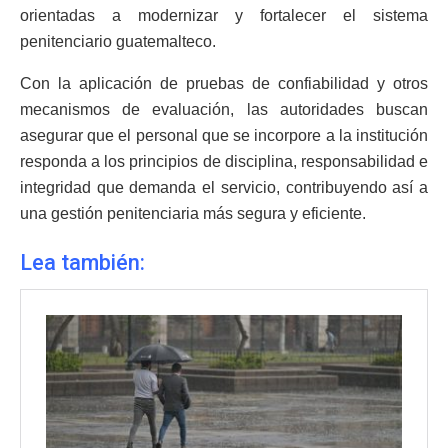
orientadas a modernizar y fortalecer el sistema
penitenciario guatemalteco.
Con la aplicación de pruebas de confiabilidad y otros
mecanismos de evaluación, las autoridades buscan
asegurar que el personal que se incorpore a la institución
responda a los principios de disciplina, responsabilidad e
integridad que demanda el servicio, contribuyendo así a
una gestión penitenciaria más segura y eficiente.
Lea también: