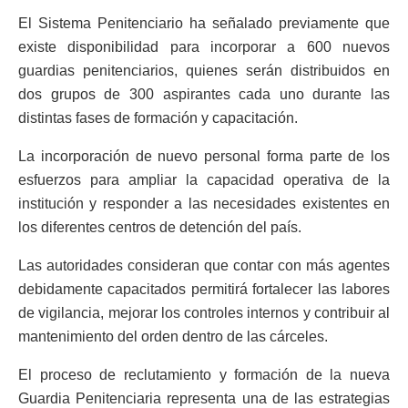
El Sistema Penitenciario ha señalado previamente que
existe disponibilidad para incorporar a 600 nuevos
guardias penitenciarios, quienes serán distribuidos en
dos grupos de 300 aspirantes cada uno durante las
distintas fases de formación y capacitación.
La incorporación de nuevo personal forma parte de los
esfuerzos para ampliar la capacidad operativa de la
institución y responder a las necesidades existentes en
los diferentes centros de detención del país.
Las autoridades consideran que contar con más agentes
debidamente capacitados permitirá fortalecer las labores
de vigilancia, mejorar los controles internos y contribuir al
mantenimiento del orden dentro de las cárceles.
El proceso de reclutamiento y formación de la nueva
Guardia Penitenciaria representa una de las estrategias