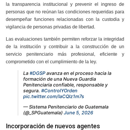
la transparencia institucional y prevenir el ingreso de
personas que no reúnan las condiciones requeridas para
desempeñar funciones relacionadas con la custodia y
vigilancia de personas privadas de libertad.
Las evaluaciones también permiten reforzar la integridad
de la institución y contribuir a la construcción de un
servicio penitenciario más profesional, eficiente y
comprometido con el cumplimiento de la ley.
La
#DGSP
avanza en el proceso hacia la
formación de una Nueva Guardia
Penitenciaria confiable, responsable y
segura.
#ControlYOrden
pic.twitter.com/IaCQlz1m7s
— Sistema Penitenciario de Guatemala
(@_SPGuatemala)
June 5, 2026
Incorporación de nuevos agentes