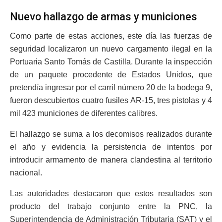
Nuevo hallazgo de armas y municiones
Como parte de estas acciones, este día las fuerzas de
seguridad localizaron un nuevo cargamento ilegal en la
Portuaria Santo Tomás de Castilla. Durante la inspección
de un paquete procedente de Estados Unidos, que
pretendía ingresar por el carril número 20 de la bodega 9,
fueron descubiertos cuatro fusiles AR-15, tres pistolas y 4
mil 423 municiones de diferentes calibres.
El hallazgo se suma a los decomisos realizados durante
el año y evidencia la persistencia de intentos por
introducir armamento de manera clandestina al territorio
nacional.
Las autoridades destacaron que estos resultados son
producto del trabajo conjunto entre la PNC, la
Superintendencia de Administración Tributaria (SAT) y el