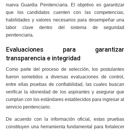
nueva Guardia Penitenciaria. El objetivo es garantizar
que los candidatos cuenten con las competencias,
habilidades y valores necesarios para desempeñar una
labor clave dentro del sistema de seguridad
penitenciaria.
Evaluaciones para garantizar
transparencia e integridad
Como parte del proceso de selección, los postulantes
fueron sometidos a diversas evaluaciones de control,
entre ellas pruebas de confiabilidad, las cuales buscan
verificar la idoneidad de los aspirantes y asegurar que
cumplan con los estándares establecidos para ingresar al
servicio penitenciario.
De acuerdo con la información oficial, estas pruebas
constituyen una herramienta fundamental para fortalecer