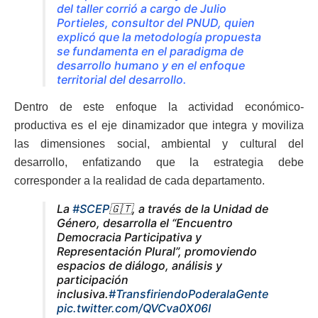
del taller corrió a cargo de Julio
Portieles, consultor del PNUD, quien
explicó que la metodología propuesta
se fundamenta en el paradigma de
desarrollo humano y en el enfoque
territorial del desarrollo.
Dentro de este enfoque la actividad económico-
productiva es el eje dinamizador que integra y moviliza
las dimensiones social, ambiental y cultural del
desarrollo, enfatizando que la estrategia debe
corresponder a la realidad de cada departamento.
La
#SCEP
🇬🇹, a través de la Unidad de
Género, desarrolla el “Encuentro
Democracia Participativa y
Representación Plural”, promoviendo
espacios de diálogo, análisis y
participación
inclusiva.
#TransfiriendoPoderalaGente
pic.twitter.com/QVCva0X06I