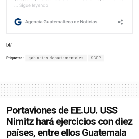
bl/
Etiquetas:
gabinetes departamentales
SCEP
Portaviones de EE.UU. USS
Nimitz hará ejercicios con diez
países, entre ellos Guatemala