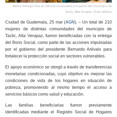
Mides entregó más de 200 bonos sociales a mujeres del municipio de
Tactic, Alta Verapaz. (Foto: Mides)
Ciudad de Guatemala, 25 mar (
AGN
). – Un total de 210
mujeres de distintas comunidades del municipio de
Tactic, Alta Verapaz, fueron beneficiadas con la entrega
del Bono Social, como parte de las acciones impulsadas
por el gobierno del presidente Bernardo Arévalo para
fortalecer la protección social en sectores vulnerables.
El apoyo económico se otorgó a través de transferencias
monetarias condicionadas, cuyo objetivo es mejorar las
condiciones de vida de los hogares en situación de
pobreza, promoviendo al mismo tiempo el acceso a
servicios básicos como salud y educación.
Las familias beneficiarias fueron previamente
identificadas mediante el Registro Social de Hogares