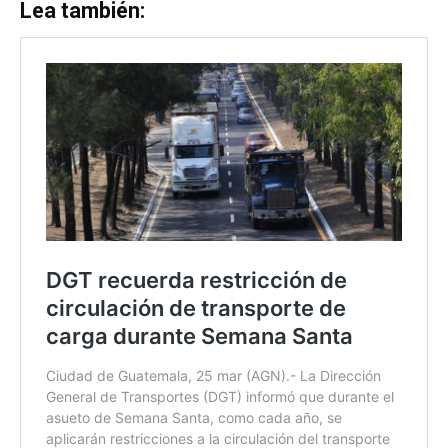
Lea también: