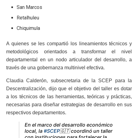
San Marcos
Retalhuleu
Chiquimula
A quienes se les compartió los lineamientos técnicos y
metodológicos orientados a transformar el nivel
departamental en un nodo articulador del desarrollo, a
través de una gobernanza multinivel efectiva.
Claudia Calderón, subsecretaria de la SCEP para la
Descentralización, dijo que el objetivo del taller es dotar
a los técnicos de las herramientas, teóricas y prácticas,
necesarias para diseñar estrategias de desarrollo en sus
respectivos departamentos.
En el marco del desarrollo económico
local, la
#SCEP
🇬🇹 coordinó un taller
con instituciones para fortalecer la