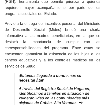
(RSH), herramienta que permite priorizar a quienes
requieren mayor acompañamiento por parte de los
programas sociales del Estado.
Previo a la entrega del incentivo, personal del Ministerio
de Desarrollo Social (Mides) brindó una charla
informativa a las madres beneficiarias, en la que se
destacó la importancia de cumplir con las
corresponsabilidades del programa. Entre estas se
encuentran garantizar la asistencia de los hijos a los
centros educativos y a los controles médicos en los
servicios de Salud.
¡Estamos llegando a donde más se
necesita! 🙌🏽
A través del Registro Social de Hogares,
identificamos a familias en situación de
vulnerabilidad en las comunidades más
alejadas de Cobán, Alta Verapaz. 📲