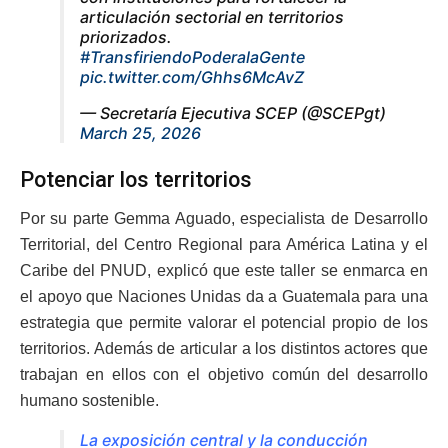
articulación sectorial en territorios
priorizados.
#TransfiriendoPoderalaGente
pic.twitter.com/Ghhs6McAvZ
— Secretaría Ejecutiva SCEP (@SCEPgt)
March 25, 2026
Potenciar los territorios
Por su parte Gemma Aguado, especialista de Desarrollo
Territorial, del Centro Regional para América Latina y el
Caribe del PNUD, explicó que este taller se enmarca en
el apoyo que Naciones Unidas da a Guatemala para una
estrategia que permite valorar el potencial propio de los
territorios. Además de articular a los distintos actores que
trabajan en ellos con el objetivo común del desarrollo
humano sostenible.
La exposición central y la conducción