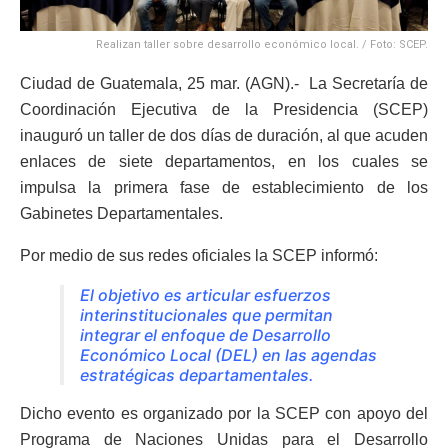
Realizan taller sobre desarrollo económico local. / Foto: SCEP.
Ciudad de Guatemala, 25 mar. (AGN).- La Secretaría de
Coordinación Ejecutiva de la Presidencia (SCEP)
inauguró un taller de dos días de duración, al que acuden
enlaces de siete departamentos, en los cuales se
impulsa la primera fase de establecimiento de los
Gabinetes Departamentales.
Por medio de sus redes oficiales la SCEP informó:
El objetivo es articular esfuerzos
interinstitucionales que permitan
integrar el enfoque de Desarrollo
Económico Local (DEL) en las agendas
estratégicas departamentales.
Dicho evento es organizado por la SCEP con apoyo del
Programa de Naciones Unidas para el Desarrollo