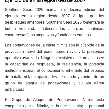
Ejercicios en la región desde 2007
Southern Seas 2026 marca la undécima edición del
ejercicio en la región desde 2007. Al igual que los
despliegues anteriores, Southern Seas 2026 fomentará la
buena voluntad, fortalecerá las alianzas marítimas,
contrarrestará las amenazas y fortalecerá equipos.
Los portaaviones de la clase Nimitz son la cúspide de la
proyección móvil del poder aéreo naval y la presencia
operativa avanzada. Ningún otro sistema de armas posee
la capacidad de respuesta, la resistencia, la potencia
multidimensional, el conocimiento inherente del espacio
de batalla ni las capacidades de mando y control de un
grupo de ataque de portaaviones y su ala aérea
embarcada.
El Grupo de Ataque de Portaaviones Nimitz está
compuesto por el Nimitz, su buque insignia; el personal