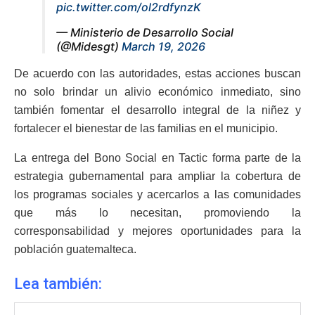
pic.twitter.com/ol2rdfynzK
— Ministerio de Desarrollo Social
(@Midesgt)
March 19, 2026
De acuerdo con las autoridades, estas acciones buscan
no solo brindar un alivio económico inmediato, sino
también fomentar el desarrollo integral de la niñez y
fortalecer el bienestar de las familias en el municipio.
La entrega del Bono Social en Tactic forma parte de la
estrategia gubernamental para ampliar la cobertura de
los programas sociales y acercarlos a las comunidades
que más lo necesitan, promoviendo la
corresponsabilidad y mejores oportunidades para la
población guatemalteca.
Lea también: