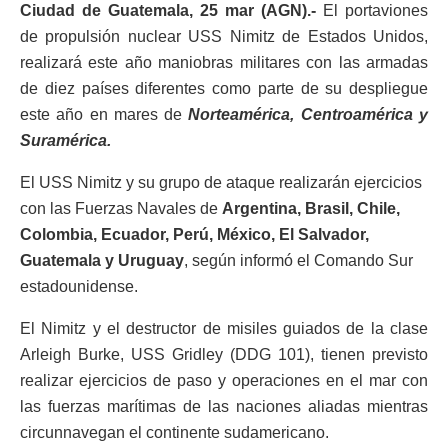
Ciudad de Guatemala, 25 mar (AGN).-
El portaviones
de propulsión nuclear USS Nimitz de Estados Unidos,
realizará este año maniobras militares con las armadas
de diez países diferentes como parte de su despliegue
este año en mares de
Norteamérica, Centroamérica y
Suramérica.
El USS Nimitz y su grupo de ataque realizarán ejercicios
con las Fuerzas Navales de
Argentina, Brasil, Chile,
Colombia, Ecuador, Perú, México, El Salvador,
Guatemala y Uruguay
, según informó el Comando Sur
estadounidense.
El Nimitz y el destructor de misiles guiados de la clase
Arleigh Burke, USS Gridley (DDG 101), tienen previsto
realizar ejercicios de paso y operaciones en el mar con
las fuerzas marítimas de las naciones aliadas mientras
circunnavegan el continente sudamericano.