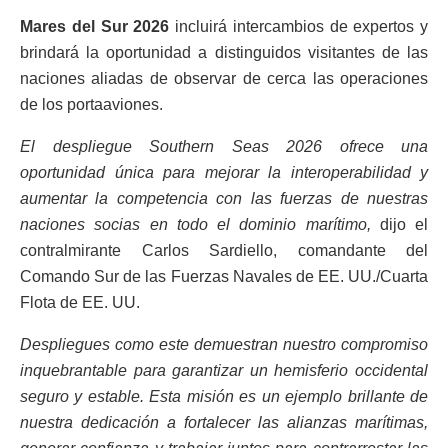
Mares del Sur 2026
incluirá intercambios de expertos y
brindará la oportunidad a distinguidos visitantes de las
naciones aliadas de observar de cerca las operaciones
de los portaaviones.
El despliegue Southern Seas 2026 ofrece una
oportunidad única para mejorar la interoperabilidad y
aumentar la competencia con las fuerzas de nuestras
naciones socias en todo el dominio marítimo,
dijo el
contralmirante Carlos Sardiello, comandante del
Comando Sur de las Fuerzas Navales de EE. UU./Cuarta
Flota de EE. UU.
Despliegues como este demuestran nuestro compromiso
inquebrantable para garantizar un hemisferio occidental
seguro y estable. Esta misión es un ejemplo brillante de
nuestra dedicación a fortalecer las alianzas marítimas,