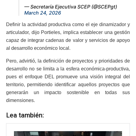
— Secretaría Ejecutiva SCEP (@SCEPgt)
March 24, 2026
Definir la actividad productiva como el eje dinamizador y
articulador, dijo Portieles, implica establecer una gestión
capaz de integrar cadenas de valor y servicios de apoyo
al desarrollo económico local.
Pero, advirtió, la definición de proyectos y prioridades de
desarrollo no se limita a la esfera económica-productiva,
pues el enfoque DEL promueve una visión integral del
territorio, permitiendo identificar aquellos proyectos que
generarán un impacto sostenible en todas sus
dimensiones.
Lea también: