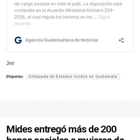
Jm/
Etiquetas:
Embajada de Estados Unidos en Guatemala
Mides entregó más de 200