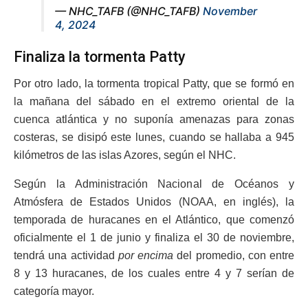
— NHC_TAFB (@NHC_TAFB)
November
4, 2024
Finaliza la tormenta Patty
Por otro lado, la tormenta tropical Patty, que se formó en
la mañana del sábado en el extremo oriental de la
cuenca atlántica y no suponía amenazas para zonas
costeras, se disipó este lunes, cuando se hallaba a 945
kilómetros de las islas Azores, según el NHC.
Según la Administración Nacional de Océanos y
Atmósfera de Estados Unidos (NOAA, en inglés), la
temporada de huracanes en el Atlántico, que comenzó
oficialmente el 1 de junio y finaliza el 30 de noviembre,
tendrá una actividad
por encima
del promedio, con entre
8 y 13 huracanes, de los cuales entre 4 y 7 serían de
categoría mayor.