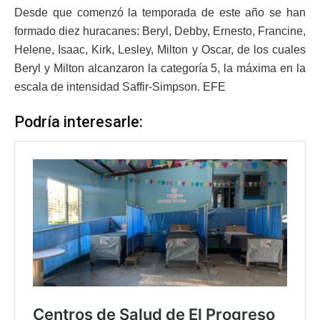
Desde que comenzó la temporada de este año se han
formado diez huracanes: Beryl, Debby, Ernesto, Francine,
Helene, Isaac, Kirk, Lesley, Milton y Oscar, de los cuales
Beryl y Milton alcanzaron la categoría 5, la máxima en la
escala de intensidad Saffir-Simpson. EFE
Podría interesarle: