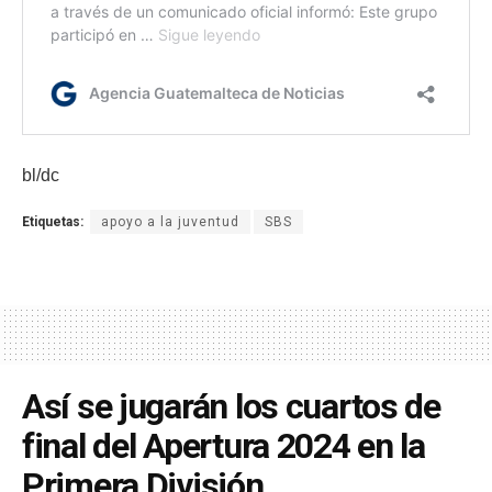
bl/dc
Etiquetas:
apoyo a la juventud
SBS
Así se jugarán los cuartos de
final del Apertura 2024 en la
Primera División