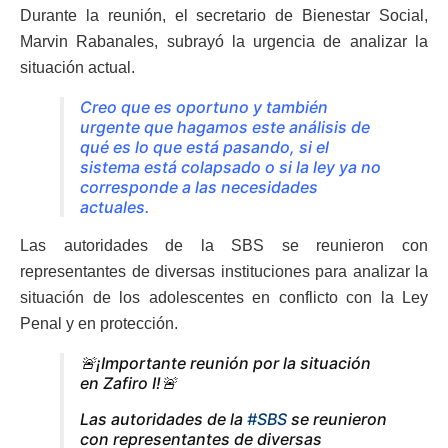
Durante la reunión, el secretario de Bienestar Social,
Marvin Rabanales, subrayó la urgencia de analizar la
situación actual.
Creo que es oportuno y también
urgente que hagamos este análisis de
qué es lo que está pasando, si el
sistema está colapsado o si la ley ya no
corresponde a las necesidades
actuales.
Las autoridades de la SBS se reunieron con
representantes de diversas instituciones para analizar la
situación de los adolescentes en conflicto con la Ley
Penal y en protección.
🚨¡Importante reunión por la situación
en Zafiro I!🚨
Las autoridades de la
#SBS
se reunieron
con representantes de diversas