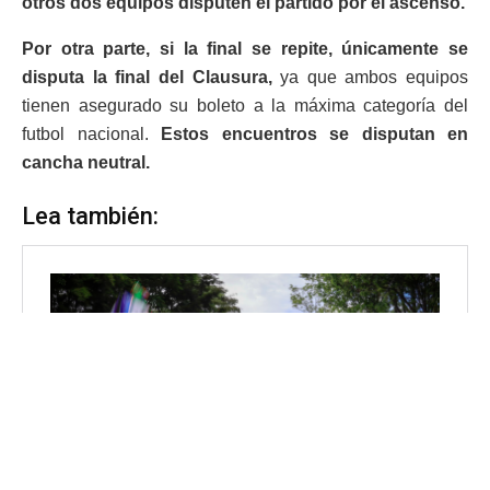
otros dos equipos disputen el partido por el ascenso.
Por otra parte, si la final se repite, únicamente se
disputa la
final
del Clausura,
ya que ambos equipos
tienen asegurado su boleto a la máxima categoría del
futbol nacional.
Estos encuentros se disputan en
cancha neutral.
Lea también: