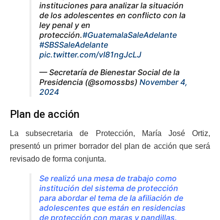
instituciones para analizar la situación
de los adolescentes en conflicto con la
ley penal y en
protección.
#GuatemalaSaleAdelante
#SBSSaleAdelante
pic.twitter.com/vI81ngJcLJ
— Secretaría de Bienestar Social de la
Presidencia (@somossbs)
November 4,
2024
Plan de acción
La subsecretaria de Protección, María José Ortiz,
presentó un primer borrador del plan de acción que será
revisado de forma conjunta.
Se realizó una mesa de trabajo como
institución del sistema de protección
para abordar el tema de la afiliación de
adolescentes que están en residencias
de protección con maras y pandillas.