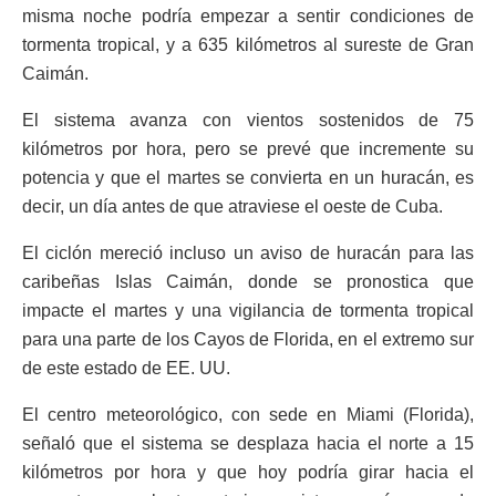
misma noche podría empezar a sentir condiciones de
tormenta tropical, y a 635 kilómetros al sureste de Gran
Caimán.
El sistema avanza con vientos sostenidos de 75
kilómetros por hora, pero se prevé que incremente su
potencia y que el martes se convierta en un huracán, es
decir, un día antes de que atraviese el oeste de Cuba.
El ciclón mereció incluso un aviso de huracán para las
caribeñas Islas Caimán, donde se pronostica que
impacte el martes y una vigilancia de tormenta tropical
para una parte de los Cayos de Florida, en el extremo sur
de este estado de EE. UU.
El centro meteorológico, con sede en Miami (Florida),
señaló que el sistema se desplaza hacia el norte a 15
kilómetros por hora y que hoy podría girar hacia el