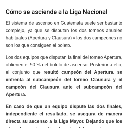
Cómo se asciende a la Liga Nacional
El sistema de ascenso en Guatemala suele ser bastante
complejo, ya que se disputan los dos torneos anuales
habituales (Apertura y Clausura) y los dos campeones no
son los que consiguen el boleto.
Los dos equipos que disputan la final del torneo Apertura,
obtienen el 50 % del boleto de ascenso. Posterior a ello,
el conjunto que
resultó campeón del Apertura, se
enfrenta al subcampeón del torneo Clausura y el
campeón del Clausura ante el subcampeón del
Apertura.
En caso de que un equipo dispute las dos finales,
independiente el resultado, se asegura de manera
directa su ascenso a la Liga Mayor. Dejando que los