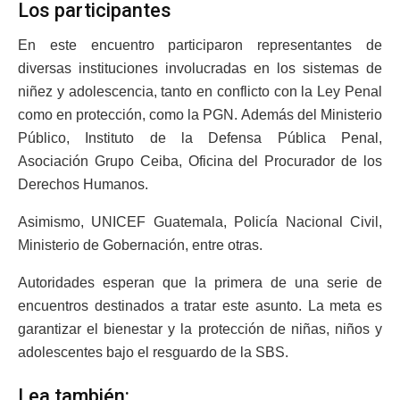
Los participantes
En este encuentro participaron representantes de
diversas instituciones involucradas en los sistemas de
niñez y adolescencia, tanto en conflicto con la Ley Penal
como en protección, como la PGN. Además del Ministerio
Público, Instituto de la Defensa Pública Penal,
Asociación Grupo Ceiba, Oficina del Procurador de los
Derechos Humanos.
Asimismo, UNICEF Guatemala, Policía Nacional Civil,
Ministerio de Gobernación, entre otras.
Autoridades esperan que la primera de una serie de
encuentros destinados a tratar este asunto. La meta es
garantizar el bienestar y la protección de niñas, niños y
adolescentes bajo el resguardo de la SBS.
Lea también: