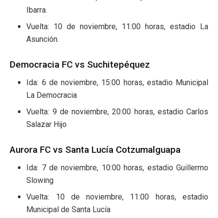
Ibarra.
Vuelta: 10 de noviembre, 11:00 horas, estadio La
Asunción.
Democracia FC vs Suchitepéquez
Ida: 6 de noviembre, 15:00 horas, estadio Municipal
La Democracia
Vuelta: 9 de noviembre, 20:00 horas, estadio Carlos
Salazar Hijo
Aurora FC vs Santa Lucía Cotzumalguapa
Ida: 7 de noviembre, 10:00 horas, estadio Guillermo
Slowing
Vuelta: 10 de noviembre, 11:00 horas, estadio
Municipal de Santa Lucía