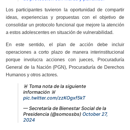
Los participantes tuvieron la oportunidad de compartir
ideas, experiencias y propuestas con el objetivo de
consolidar un protocolo funcional que mejore la atención
a estos adolescentes en situación de vulnerabilidad.
En este sentido, el plan de acción debe incluir
operaciones a corto plazo de manera interinstitucional
porque involucra acciones con jueces, Procuraduría
General de la Nación (PGN), Procuraduría de Derechos
Humanos y otros actores.
🚨 Toma nota de la siguiente
información 🚨
pic.twitter.com/zzKOgxf5kT
— Secretaría de Bienestar Social de la
Presidencia (@somossbs)
October 27,
2024