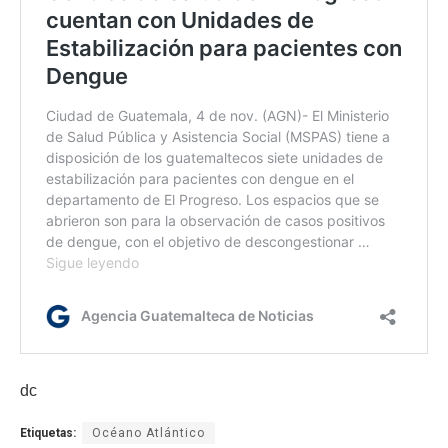
dc
Etiquetas:
Océano Atlántico