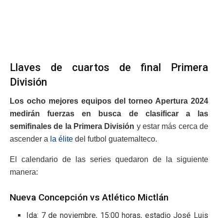
Llaves de cuartos de final Primera
División
Los ocho mejores equipos del torneo Apertura 2024
medirán fuerzas en busca de clasificar a las
semifinales de la Primera División
y estar más cerca de
ascender a
la élite
del futbol guatemalteco.
El calendario de las series quedaron de la siguiente
manera:
Nueva Concepción vs Atlético Mictlán
Ida: 7 de noviembre, 15:00 horas, estadio José Luis