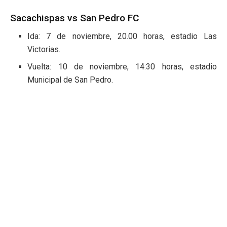
Sacachispas vs San Pedro FC
Ida: 7 de noviembre, 20.00 horas, estadio Las
Victorias.
Vuelta: 10 de noviembre, 14:30 horas, estadio
Municipal de San Pedro.