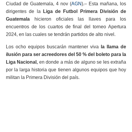
Ciudad de Guatemala, 4 nov (
AGN
).– Esta mañana, los
dirigentes de la
Liga de Futbol Primera División de
Guatemala
hicieron oficiales las llaves para los
encuentros de los cuartos de final del torneo Apertura
2024, en las cuales se tendrán partidos de alto nivel.
Los ocho equipos buscarán mantener viva
la llama de
ilusión para ser acreedores del 50 % del boleto para la
Liga Nacional,
en donde a más de alguno se les extraña
por la larga historia que tienen algunos equipos que hoy
militan la Primera División del país.