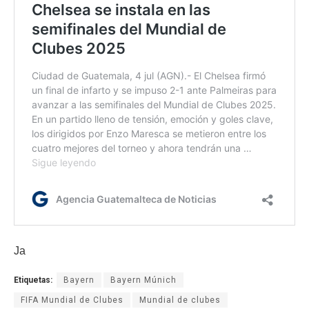
Ja
Etiquetas:
Bayern
Bayern Múnich
FIFA Mundial de Clubes
Mundial de clubes