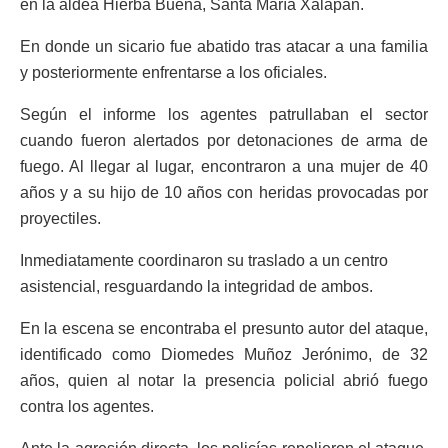
en la aldea Hierba Buena, Santa María Xalapán.
En donde un sicario fue abatido tras atacar a una familia
y posteriormente enfrentarse a los oficiales.
Según el informe los agentes patrullaban el sector
cuando fueron alertados por detonaciones de arma de
fuego. Al llegar al lugar, encontraron a una mujer de 40
años y a su hijo de 10 años con heridas provocadas por
proyectiles.
Inmediatamente coordinaron su traslado a un centro
asistencial, resguardando la integridad de ambos.
En la escena se encontraba el presunto autor del ataque,
identificado como Diomedes Muñoz Jerónimo, de 32
años, quien al notar la presencia policial abrió fuego
contra los agentes.