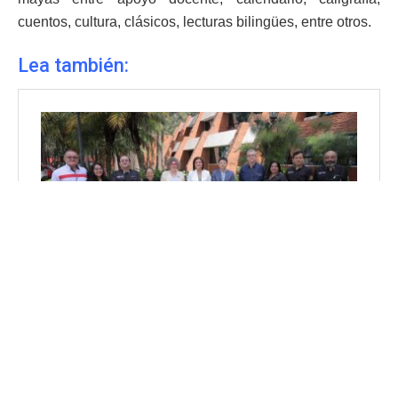
cuentos, cultura, clásicos, lecturas bilingües, entre otros.
Lea también: