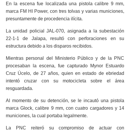
En la escena fue localizada una pistola calibre 9 mm,
marca FM HI Power, con tres tolvas y varias municiones,
presuntamente de procedencia ilícita.
La unidad policial JAL-070, asignada a la subestación
22-1-1 de Jalapa, resultó con perforaciones en su
estructura debido a los disparos recibidos.
Mientras personal del Ministerio Público y de la PNC
procesaban la escena, fue capturado Mynor Estuardo
Cruz Úcelo, de 27 años, quien en estado de ebriedad
intentó cruzar con su motocicleta sobre el área
resguardada.
Al momento de su detención, se le incautó una pistola
marca Glock, calibre 9 mm, con cuatro cargadores y 14
municiones, la cual portaba legalmente.
La PNC reiteró su compromiso de actuar con