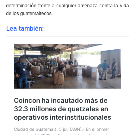
determinación frente a cualquier amenaza contra la vida
de los guatemaltecos.
Lea también: