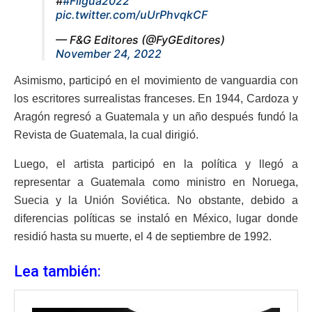
#
#Filgua2022
pic.twitter.com/uUrPhvqkCF
— F&G Editores (@FyGEditores)
November 24, 2022
Asimismo, participó en el movimiento de vanguardia con
los escritores surrealistas franceses. En 1944, Cardoza y
Aragón regresó a Guatemala y un año después fundó la
Revista de Guatemala, la cual dirigió.
Luego, el artista participó en la política y llegó a
representar a Guatemala como ministro en Noruega,
Suecia y la Unión Soviética. No obstante, debido a
diferencias políticas se instaló en México, lugar donde
residió hasta su muerte, el 4 de septiembre de 1992.
Lea también: