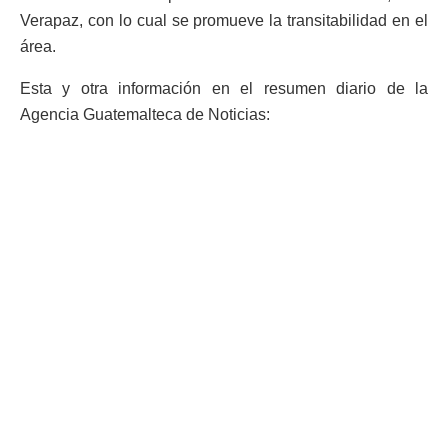
Verapaz, con lo cual se promueve la transitabilidad en el
área.
Esta y otra información en el resumen diario de la
Agencia Guatemalteca de Noticias:
9:53