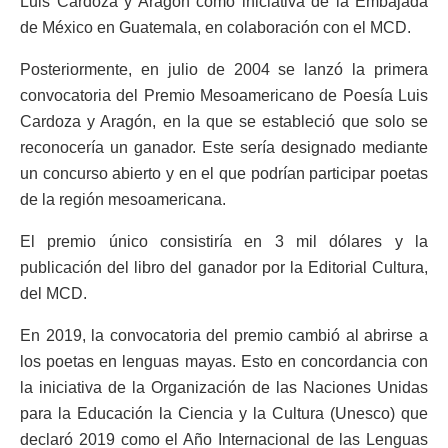
Luis Cardoza y Aragón como iniciativa de la Embajada
de México en Guatemala, en colaboración con el MCD.
Posteriormente, en julio de 2004 se lanzó la primera
convocatoria del Premio Mesoamericano de Poesía Luis
Cardoza y Aragón, en la que se estableció que solo se
reconocería un ganador. Este sería designado mediante
un concurso abierto y en el que podrían participar poetas
de la región mesoamericana.
El premio único consistiría en 3 mil dólares y la
publicación del libro del ganador por la Editorial Cultura,
del MCD.
En 2019, la convocatoria del premio cambió al abrirse a
los poetas en lenguas mayas. Esto en concordancia con
la iniciativa de la Organización de las Naciones Unidas
para la Educación la Ciencia y la Cultura (Unesco) que
declaró 2019 como el Año Internacional de las Lenguas