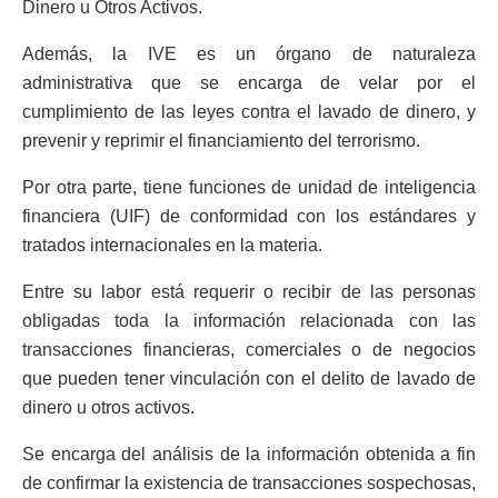
Dinero u Otros Activos.
Además, la IVE es un órgano de naturaleza
administrativa que se encarga de velar por el
cumplimiento de las leyes contra el lavado de dinero, y
prevenir y reprimir el financiamiento del terrorismo.
Por otra parte, tiene funciones de unidad de inteligencia
financiera (UIF) de conformidad con los estándares y
tratados internacionales en la materia.
Entre su labor está requerir o recibir de las personas
obligadas toda la información relacionada con las
transacciones financieras, comerciales o de negocios
que pueden tener vinculación con el delito de lavado de
dinero u otros activos.
Se encarga del análisis de la información obtenida a fin
de confirmar la existencia de transacciones sospechosas,