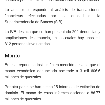
Lo anterior corresponde al análisis de transacciones
financieras efectuadas por esa entidad de la
Superintendencia de Bancos (SIB).
La IVE destaca que se han presentado 209 denuncias y
ampliaciones de denuncia, en las cuales hay unas mil
812 personas involucradas.
Monto
En este reporte, la institución en mención destaca que el
monto económico denunciado asciende a 3 mil 606.6
millones de quetzales.
Por otra parte, se han hecho 15 informes de extinción de
dominio. El monto de estos informes asciende a 86.77
millones de quetzales.