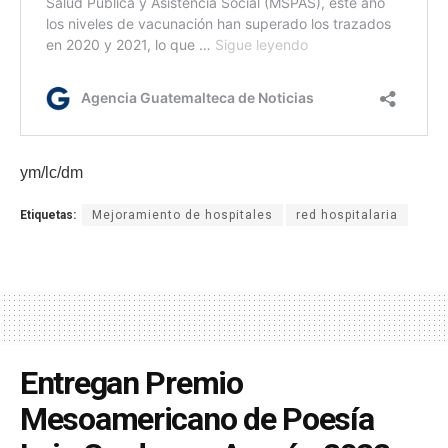
ym/lc/dm
Etiquetas:
Mejoramiento de hospitales
red hospitalaria
Entregan Premio
Mesoamericano de Poesía