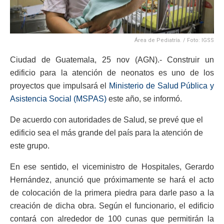
Área de Pediatría. / Foto: IGSS
Ciudad de Guatemala, 25 nov (AGN).- Construir un
edificio para la atención de neonatos es uno de los
proyectos que impulsará el
Ministerio de Salud Pública y
Asistencia Social (MSPAS)
este año, se informó.
De acuerdo con autoridades de Salud, se prevé que el
edificio sea el más grande del país para la atención de
este grupo.
En ese sentido, el viceministro de Hospitales, Gerardo
Hernández, anunció que próximamente se hará el acto
de colocación de la primera piedra para darle paso a la
creación de dicha obra. Según el funcionario, el edificio
contará con alrededor de 100 cunas que permitirán la