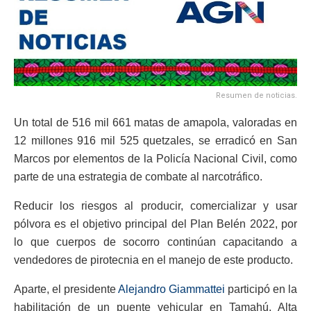
Resumen de noticias.
Un total de 516 mil 661 matas de amapola, valoradas en
12 millones 916 mil 525 quetzales, se erradicó en San
Marcos por elementos de la Policía Nacional Civil, como
parte de una estrategia de combate al narcotráfico.
Reducir los riesgos al producir, comercializar y usar
pólvora es el objetivo principal del Plan Belén 2022, por
lo que cuerpos de socorro continúan capacitando a
vendedores de pirotecnia en el manejo de este producto.
Aparte, el presidente
Alejandro Giammattei
participó en la
habilitación de un puente vehicular en Tamahú, Alta