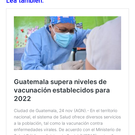
Lea también: