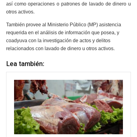
así como operaciones o patrones de lavado de dinero u
otros activos.
También provee al Ministerio Público (MP) asistencia
requerida en el análisis de información que posea, y
coadyuva con la investigación de actos y delitos
relacionados con lavado de dinero u otros activos.
Lea también: