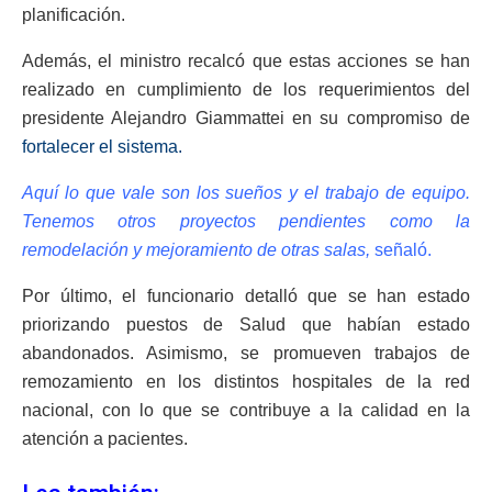
planificación.
Además, el ministro recalcó que estas acciones se han
realizado en cumplimiento de los requerimientos del
presidente Alejandro Giammattei en su compromiso de
fortalecer el sistema.
Aquí lo que vale son los sueños y el trabajo de equipo.
Tenemos otros proyectos pendientes como la
remodelación y mejoramiento de otras salas,
señaló.
Por último, el funcionario detalló que se han estado
priorizando puestos de Salud que habían estado
abandonados. Asimismo, se promueven trabajos de
remozamiento en los distintos hospitales de la red
nacional, con lo que se contribuye a la calidad en la
atención a pacientes.