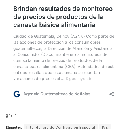
gr / ir
Etiquetas:
Intendencia de Verificación Especial
IVE