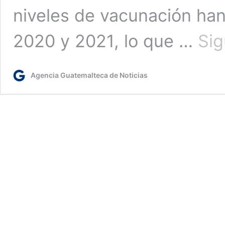
niveles de vacunación han
2020 y 2021, lo que …
Sig
Agencia Guatemalteca de Noticias