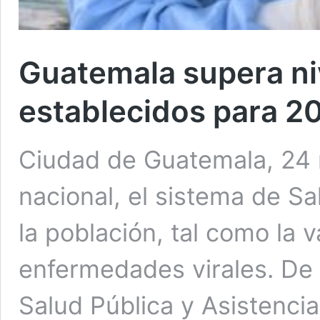
Guatemala supera ni
establecidos para 2
Ciudad de Guatemala, 24 n
nacional, el sistema de Sa
la población, tal como la 
enfermedades virales. De 
Salud Pública y Asistencia