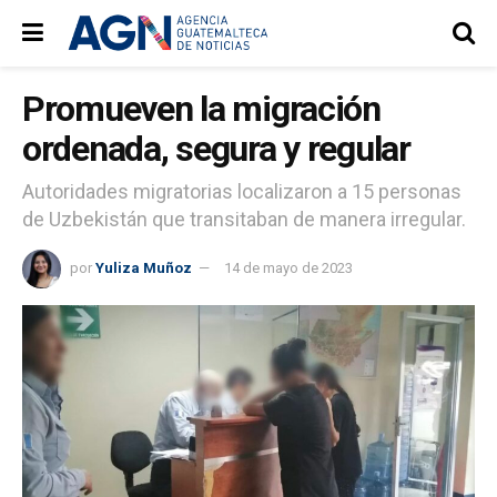
Promueven la migración
ordenada, segura y regular
Autoridades migratorias localizaron a 15 personas
de Uzbekistán que transitaban de manera irregular.
por
Yuliza Muñoz
14 de mayo de 2023