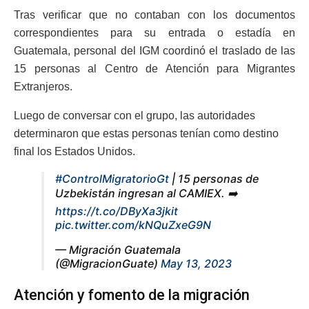
Tras verificar que no contaban con los documentos
correspondientes para su entrada o estadía en
Guatemala, personal del IGM coordinó el traslado de las
15 personas al Centro de Atención para Migrantes
Extranjeros.
Luego de conversar con el grupo, las autoridades
determinaron que estas personas tenían como destino
final los Estados Unidos.
#ControlMigratorioGt
| 15 personas de
Uzbekistán ingresan al CAMIEX. ➡️
https://t.co/DByXa3jkit
pic.twitter.com/kNQuZxeG9N
— Migración Guatemala
(@MigracionGuate)
May 13, 2023
Atención y fomento de la migración