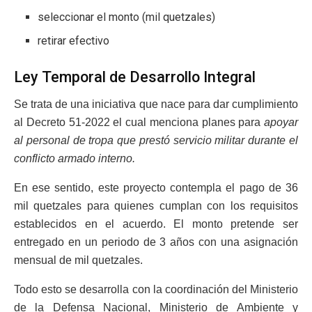
seleccionar el monto (mil quetzales)
retirar efectivo
Ley Temporal de Desarrollo Integral
Se trata de una iniciativa que nace para dar cumplimiento
al Decreto 51-2022 el cual menciona planes para
apoyar
al personal de tropa que prestó servicio militar durante el
conflicto armado interno.
En ese sentido, este proyecto contempla el pago de 36
mil quetzales para quienes cumplan con los requisitos
establecidos en el acuerdo. El monto pretende ser
entregado en un periodo de 3 años con una asignación
mensual de mil quetzales.
Todo esto se desarrolla con la coordinación del Ministerio
de la Defensa Nacional, Ministerio de Ambiente y