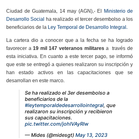
Ciudad de Guatemala, 14 may (AGN),- El
Ministerio de
Desarrollo Social
ha realizado el tercer desembolso a los
beneficiarios de la
Ley Temporal de Desarrollo Integral.
La cartera dio a conocer que a la fecha se ha logrado
favorecer a
19 mil 147 veteranos militares
a través de
esta iniciativa. En cuanto a este tercer pago, se informó
que este se entregó a quienes realizaron su inscripción y
han estado activos en las capacitaciones que se
desarrollan en este marco.
Se ha realizado el 3er desembolso a
beneficiarios de la
#leytemporaldedesarrollointegral
, que
realizaron su inscripción y recibieron
sus capacitaciones.
pic.twitter.com/johIVAyRlw
— Mides (@midesgt)
May 13, 2023