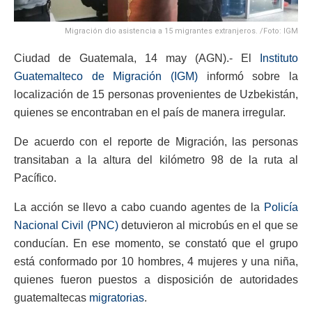
Migración dio asistencia a 15 migrantes extranjeros. /Foto: IGM
Ciudad de Guatemala, 14 may (AGN).- El
Instituto
Guatemalteco de Migración (IGM)
informó sobre la
localización de 15 personas provenientes de Uzbekistán,
quienes se encontraban en el país de manera irregular.
De acuerdo con el reporte de Migración, las personas
transitaban a la altura del kilómetro 98 de la ruta al
Pacífico.
La acción se llevo a cabo cuando agentes de la
Policía
Nacional Civil (PNC)
detuvieron al microbús en el que se
conducían. En ese momento, se constató que el grupo
está conformado por 10 hombres, 4 mujeres y una niña,
quienes fueron puestos a disposición de autoridades
guatemaltecas
migratorias
.