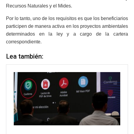
Recursos Naturales y el Mides.
Por lo tanto, uno de los requisitos es que los beneficiarios
participen de manera activa en los proyectos ambientales
determinados en la ley y a cargo de la cartera
correspondiente.
Lea también: