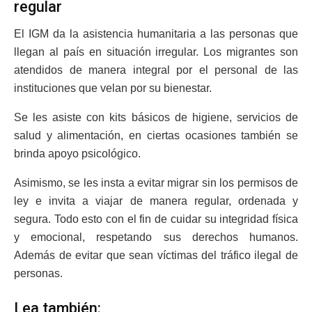
regular
El IGM da la asistencia humanitaria a las personas que
llegan al país en situación irregular. Los migrantes son
atendidos de manera integral por el personal de las
instituciones que velan por su bienestar.
Se les asiste con kits básicos de higiene, servicios de
salud y alimentación, en ciertas ocasiones también se
brinda apoyo psicológico.
Asimismo, se les insta a evitar migrar sin los permisos de
ley e invita a viajar de manera regular, ordenada y
segura. Todo esto con el fin de cuidar su integridad física
y emocional, respetando sus derechos humanos.
Además de evitar que sean víctimas del tráfico ilegal de
personas.
Lea también: