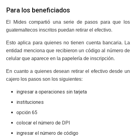
Para los beneficiados
El Mides compartió una serie de pasos para que los
guatemaltecos inscritos puedan retirar el efectivo.
Esto aplica para quienes no tienen cuenta bancaria. La
entidad menciona que recibieron un código al número de
celular que aparece en la papelería de inscripción.
En cuanto a quienes desean retirar el efectivo desde un
cajero los pasos son los siguientes:
ingresar a operaciones sin tarjeta
instituciones
opción 65
colocar el número de DPI
ingresar el número de código