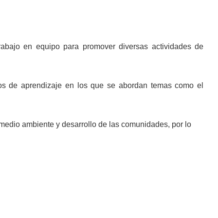
trabajo en equipo para promover diversas actividades de
acios de aprendizaje en los que se abordan temas como el
l medio ambiente y desarrollo de las comunidades, por lo