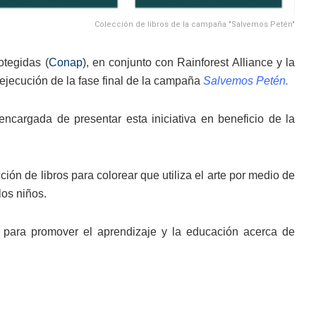
Colección de libros de la campaña "Salvemos Petén"
otegidas (
Conap
), en conjunto con Rainforest Alliance y la
jecución de la fase final de la campaña
Salvemos Petén.
encargada de presentar esta iniciativa en beneficio de la
ción de libros para colorear que utiliza el arte por medio de
 los niños.
 para promover el aprendizaje y la educación acerca de