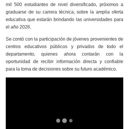
mil 500 estudiantes de nivel diversificado, próximos a
graduarse de su carrera técnica, sobre la amplia oferta
educativa que estarán brindando las universidades para
el año 2026.
Se contó con la participación de jóvenes provenientes de
centros educativos públicos y privados de todo el
departamento, quienes ahora contarán con la
oportunidad de recibir información directa y confiable
para la toma de decisiones sobre su futuro académico.