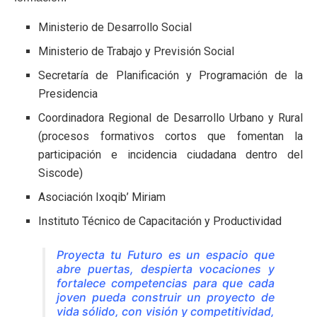
Ministerio de Desarrollo Social
Ministerio de Trabajo y Previsión Social
Secretaría de Planificación y Programación de la
Presidencia
Coordinadora Regional de Desarrollo Urbano y Rural
(procesos formativos cortos que fomentan la
participación e incidencia ciudadana dentro del
Siscode)
Asociación Ixoqib’ Miriam
Instituto Técnico de Capacitación y Productividad
Proyecta tu Futuro es un espacio que
abre puertas, despierta vocaciones y
fortalece competencias para que cada
joven pueda construir un proyecto de
vida sólido, con visión y competitividad,