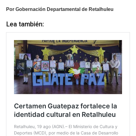
Por Gobernación Departamental de Retalhuleu
Lea también: