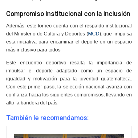
Compromiso institucional con la inclusión
Además, este torneo cuenta con el respaldo institucional
del Ministerio de Cultura y Deportes (
MCD
), que impulsa
esta iniciativa para encaminar el deporte en un espacio
más inclusivo para todos.
Este encuentro deportivo resalta la importancia de
impulsar el deporte adaptado como un espacio de
igualdad y motivación para la juventud guatemalteca.
Con este primer paso, la selección nacional avanza con
confianza hacia los siguientes compromisos, llevando en
alto la bandera del país.
También le recomendamos: