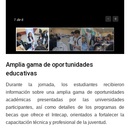
-
+
1
de 6
Amplia gama de oportunidades
educativas
Durante la jornada, los estudiantes recibieron
información sobre una amplia gama de oportunidades
académicas presentadas por las universidades
participantes, así como detalles de los programas de
becas que ofrece el Intecap, orientados a fortalecer la
capacitación técnica y profesional de la juventud.