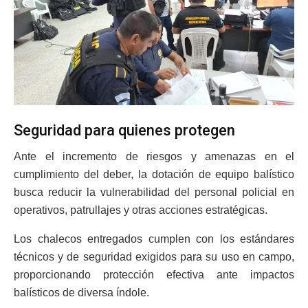
Seguridad para quienes protegen
Ante el incremento de riesgos y amenazas en el
cumplimiento del deber, la dotación de equipo balístico
busca reducir la vulnerabilidad del personal policial en
operativos, patrullajes y otras acciones estratégicas.
Los chalecos entregados cumplen con los estándares
técnicos y de seguridad exigidos para su uso en campo,
proporcionando protección efectiva ante impactos
balísticos de diversa índole.