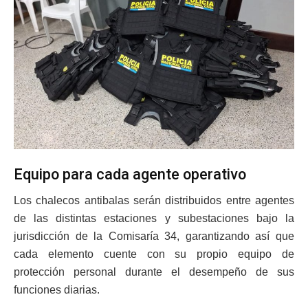
Equipo para cada agente operativo
Los chalecos antibalas serán distribuidos entre agentes
de las distintas estaciones y subestaciones bajo la
jurisdicción de la Comisaría 34, garantizando así que
cada elemento cuente con su propio equipo de
protección personal durante el desempeño de sus
funciones diarias.