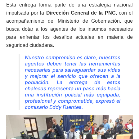
Esta entrega forma parte de una estrategia nacional
impulsada por la
Dirección General de la PNC
, con el
acompañamiento del Ministerio de Gobernación, que
busca dotar a los agentes de los insumos necesarios
para enfrentar los desafíos actuales en materia de
seguridad ciudadana.
Nuestro compromiso es claro, nuestros
agentes deben tener las herramientas
necesarias para salvaguardar sus vidas
y mejorar el servicio que ofrecen a la
población. La entrega de estos
chalecos representa un paso más hacia
una institución policial más equipada,
profesional y comprometida, expresó el
comisario Eddy Fuentes.