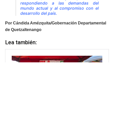
respondiendo a las demandas del
mundo actual y al compromiso con el
desarrollo del país.
Por Cándida Amézquita/Gobernación Departamental
de Quetzaltenango
Lea también: