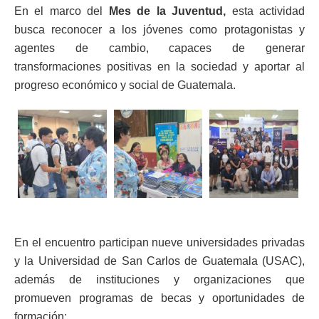
En el marco del
Mes de la Juventud,
esta actividad
busca reconocer a los jóvenes como protagonistas y
agentes de cambio, capaces de generar
transformaciones positivas en la sociedad y aportar al
progreso económico y social de Guatemala.
En el encuentro participan nueve universidades privadas
y la Universidad de San Carlos de Guatemala (USAC),
además de instituciones y organizaciones que
promueven programas de becas y oportunidades de
formación: