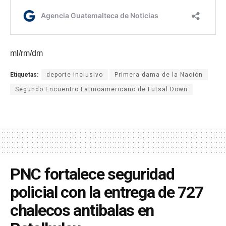
ml/rm/dm
Etiquetas:
deporte inclusivo
Primera dama de la Nación
Segundo Encuentro Latinoamericano de Futsal Down
PNC fortalece seguridad
policial con la entrega de 727
chalecos antibalas en