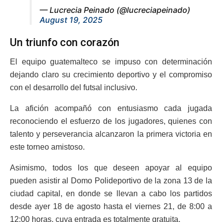
— Lucrecia Peinado (@lucreciapeinado)
August 19, 2025
Un triunfo con corazón
El equipo guatemalteco se impuso con determinación
dejando claro su crecimiento deportivo y el compromiso
con el desarrollo del futsal inclusivo.
La afición acompañó con entusiasmo cada jugada
reconociendo el esfuerzo de los jugadores, quienes con
talento y perseverancia alcanzaron la primera victoria en
este torneo amistoso.
Asimismo, todos los que deseen apoyar al equipo
pueden asistir al Domo Polideportivo de la zona 13 de la
ciudad capital, en donde se llevan a cabo los partidos
desde ayer 18 de agosto hasta el viernes 21, de 8:00 a
12:00 horas, cuya entrada es totalmente gratuita.