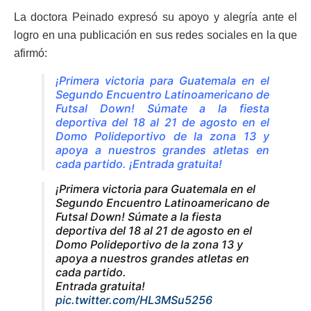
La doctora Peinado expresó su apoyo y alegría ante el
logro en una publicación en sus redes sociales en la que
afirmó:
¡Primera victoria para Guatemala en el
Segundo Encuentro Latinoamericano de
Futsal Down! Súmate a la fiesta
deportiva del 18 al 21 de agosto en el
Domo Polideportivo de la zona 13 y
apoya a nuestros grandes atletas en
cada partido. ¡Entrada gratuita!
¡Primera victoria para Guatemala en el
Segundo Encuentro Latinoamericano de
Futsal Down! Súmate a la fiesta
deportiva del 18 al 21 de agosto en el
Domo Polideportivo de la zona 13 y
apoya a nuestros grandes atletas en
cada partido.
Entrada gratuita!
pic.twitter.com/HL3MSu5256