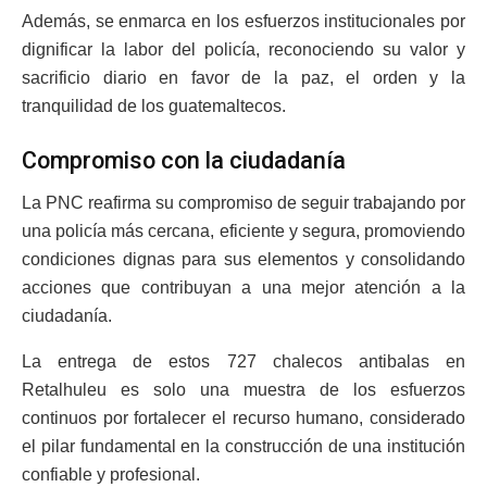
Además, se enmarca en los esfuerzos institucionales por
dignificar la labor del policía, reconociendo su valor y
sacrificio diario en favor de la paz, el orden y la
tranquilidad de los guatemaltecos.
Compromiso con la ciudadanía
La PNC reafirma su compromiso de seguir trabajando por
una policía más cercana, eficiente y segura, promoviendo
condiciones dignas para sus elementos y consolidando
acciones que contribuyan a una mejor atención a la
ciudadanía.
La entrega de estos 727 chalecos antibalas en
Retalhuleu es solo una muestra de los esfuerzos
continuos por fortalecer el recurso humano, considerado
el pilar fundamental en la construcción de una institución
confiable y profesional.