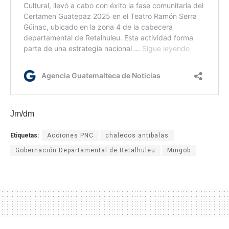
Jm/dm
Etiquetas:
Acciones PNC
chalecos antibalas
Gobernación Departamental de Retalhuleu
Mingob