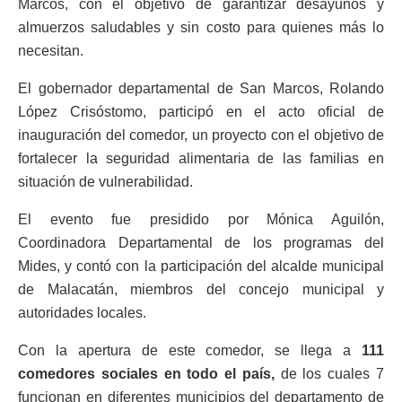
Marcos, con el objetivo de garantizar desayunos y
almuerzos saludables y sin costo para quienes más lo
necesitan.
El gobernador departamental de San Marcos, Rolando
López Crisóstomo, participó en el acto oficial de
inauguración del comedor, un proyecto con el objetivo de
fortalecer la seguridad alimentaria de las familias en
situación de vulnerabilidad.
El evento fue presidido por Mónica Aguilón,
Coordinadora Departamental de los programas del
Mides, y contó con la participación del alcalde municipal
de Malacatán, miembros del concejo municipal y
autoridades locales.
Con la apertura de este comedor, se llega a
111
comedores sociales en todo el país,
de los cuales 7
funcionan en diferentes municipios del departamento de