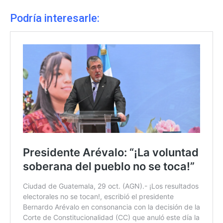
Podría interesarle: