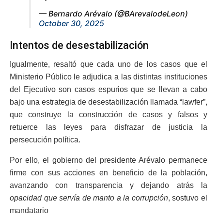
— Bernardo Arévalo (@BArevalodeLeon)
October 30, 2025
Intentos de desestabilización
Igualmente, resaltó que cada uno de los casos que el
Ministerio Público le adjudica a las distintas instituciones
del Ejecutivo son casos espurios que se llevan a cabo
bajo una estrategia de desestabilización llamada “lawfer”,
que construye la construcción de casos y falsos y
retuerce las leyes para disfrazar de justicia la
persecución política.
Por ello, el gobierno del presidente Arévalo permanece
firme con sus acciones en beneficio de la población,
avanzando con transparencia y dejando atrás la
opacidad que servía de manto a la corrupción
, sostuvo el
mandatario