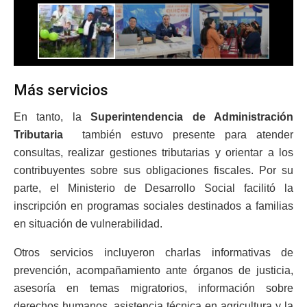
Más servicios
En tanto, la
Superintendencia de Administración
Tributaria
también estuvo presente para atender
consultas, realizar gestiones tributarias y orientar a los
contribuyentes sobre sus obligaciones fiscales. Por su
parte, el Ministerio de Desarrollo Social facilitó la
inscripción en programas sociales destinados a familias
en situación de vulnerabilidad.
Otros servicios incluyeron charlas informativas de
prevención, acompañamiento ante órganos de justicia,
asesoría en temas migratorios, información sobre
derechos humanos, asistencia técnica en agricultura y la