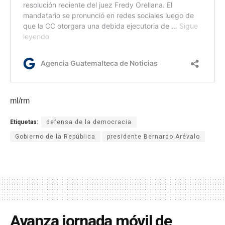
ml/rm
Etiquetas:
defensa de la democracia
Gobierno de la República
presidente Bernardo Arévalo
Avanza jornada móvil de