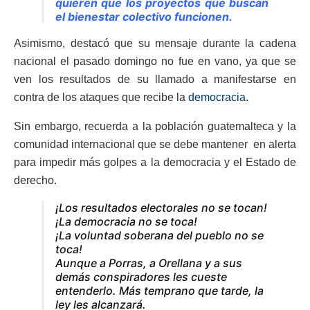
quieren que los proyectos que buscan
el bienestar colectivo funcionen.
Asimismo, destacó que su mensaje durante la cadena
nacional el pasado domingo no fue en vano, ya que se
ven los resultados de su llamado a manifestarse en
contra de los ataques que recibe la
democracia
.
Sin embargo, recuerda a la población guatemalteca y la
comunidad internacional que se debe mantener en alerta
para impedir más golpes a la democracia y el Estado de
derecho.
¡Los resultados electorales no se tocan!
¡La democracia no se toca!
¡La voluntad soberana del pueblo no se
toca!
Aunque a Porras, a Orellana y a sus
demás conspiradores les cueste
entenderlo. Más temprano que tarde, la
ley les alcanzará.