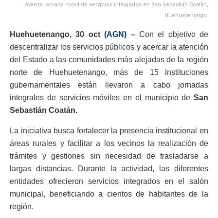
Avanza jornada móvil de servicios integrados en San Sebastián Coatán,
Huehuetenango.
Huehuetenango, 30 oct
(AGN)
–
Con el objetivo de
descentralizar los servicios públicos y acercar la atención
del Estado a las comunidades más alejadas de la región
norte de Huehuetenango, más de 15 instituciones
gubernamentales están llevaron a cabo jornadas
integrales de servicios móviles en el municipio de
San
Sebastián Coatán.
La iniciativa busca fortalecer la presencia institucional en
áreas rurales y facilitar a los vecinos la realización de
trámites y gestiones sin necesidad de trasladarse a
largas distancias. Durante la actividad, las diferentes
entidades ofrecieron servicios integrados en el salón
municipal, beneficiando a cientos de habitantes de la
región.