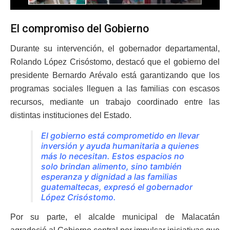
El compromiso del Gobierno
Durante su intervención, el gobernador departamental,
Rolando López Crisóstomo, destacó que el gobierno del
presidente Bernardo Arévalo está garantizando que los
programas sociales lleguen a las familias con escasos
recursos, mediante un trabajo coordinado entre las
distintas instituciones del Estado.
El gobierno está comprometido en llevar
inversión y ayuda humanitaria a quienes
más lo necesitan. Estos espacios no
solo brindan alimento, sino también
esperanza y dignidad a las familias
guatemaltecas, expresó el gobernador
López Crisóstomo.
Por su parte, el alcalde municipal de Malacatán