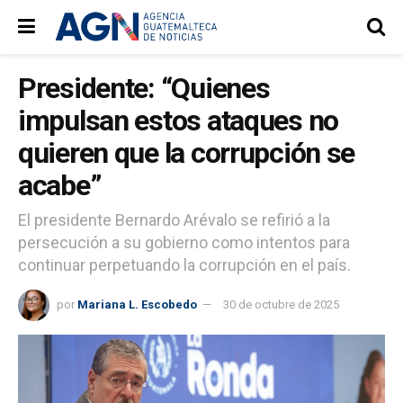
Presidente: “Quienes
impulsan estos ataques no
quieren que la corrupción se
acabe”
El presidente Bernardo Arévalo se refirió a la
persecución a su gobierno como intentos para
continuar perpetuando la corrupción en el país.
por
Mariana L. Escobedo
30 de octubre de 2025