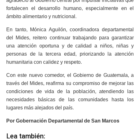
agradeció al Gobierno central por impulsar iniciativas que
fortalecen el desarrollo humano, especialmente en el
ámbito alimentario y nutricional.
En tanto, Mónica Aguilón, coordinadora departamental
del Mides, reitero continuar trabajando para garantizar
una atención oportuna y de calidad a niños, niñas y
personas de la tercera edad, priorizando la atención
humanitaria con calidez y respeto.
Con este nuevo comedor, el Gobierno de Guatemala, a
través del Mides, reafirma su compromiso de mejorar las
condiciones de vida de la población, atendiendo las
necesidades básicas de las comunidades hasta los
lugares más alejados del país.
Por Gobernación Departamental de San Marcos
Lea también: