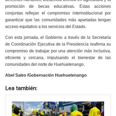
promoción de becas educativas. Estas acciones
conjuntas reflejan el compromiso interinstitucional por
garantizar que las comunidades más apartadas tengan
acceso equitativo a los servicios del Estado.
Con esta jornada, el Gobierno a través de la Secretaría
de Coordinación Ejecutiva de la Presidencia reafirma su
compromiso de trabajar por una atención más inclusiva,
eficiente y cercana, impulsando el bienestar de las
comunidades del norte de Huehuetenango.
Abel Sales /Gobernación Huehuetenango
Lea también: