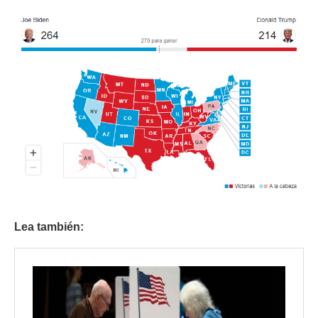
Lea también: