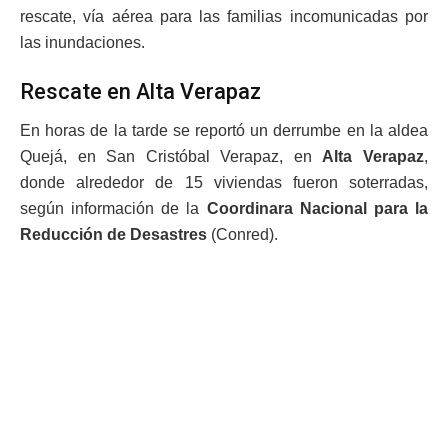
rescate, vía aérea para las familias incomunicadas por
las inundaciones.
Rescate en Alta Verapaz
En horas de la tarde se reportó un derrumbe en la aldea
Quejá, en San Cristóbal Verapaz, en
Alta Verapaz
,
donde alrededor de 15 viviendas fueron soterradas,
según información de la
Coordinara Nacional para la
Reducción de Desastres
(Conred).