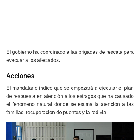
El gobierno ha coordinado a las brigadas de rescata para
evacuar a los afectados.
Acciones
El mandatario indicó que se empezará a ejecutar el plan
de respuesta en atención a los estragos que ha causado
el fenómeno natural donde se estima la atención a las
familias, recuperación de puentes y la red vial.