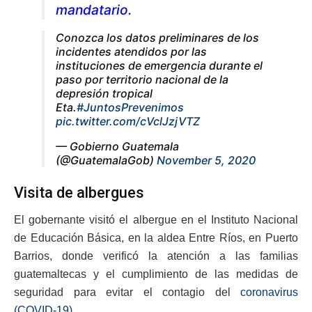
mandatario.
Conozca los datos preliminares de los
incidentes atendidos por las
instituciones de emergencia durante el
paso por territorio nacional de la
depresión tropical
Eta.
#JuntosPrevenimos
pic.twitter.com/cVclJzjVTZ
— Gobierno Guatemala
(@GuatemalaGob)
November 5, 2020
Visita de albergues
El gobernante visitó el albergue en el Instituto Nacional
de Educación Básica, en la aldea Entre Ríos, en Puerto
Barrios, donde verificó la atención a las familias
guatemaltecas y el cumplimiento de las medidas de
seguridad para evitar el contagio del
coronavirus
(COVID-19).