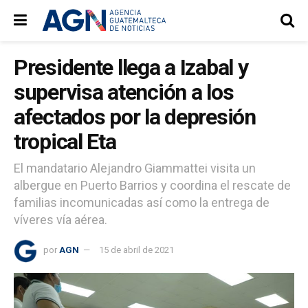
Presidente llega a Izabal y
supervisa atención a los
afectados por la depresión
tropical Eta
El mandatario Alejandro Giammattei visita un
albergue en Puerto Barrios y coordina el rescate de
familias incomunicadas así como la entrega de
víveres vía aérea.
por
AGN
15 de abril de 2021