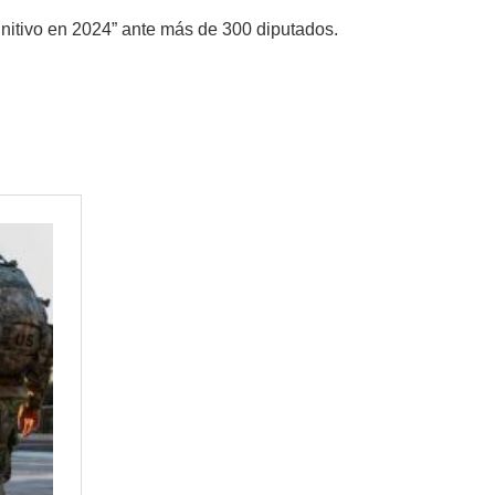
finitivo en 2024” ante más de 300 diputados.