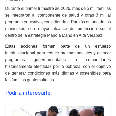
Durante el primer trimestre de 2026, más de 5 mil familias
se integraron al componente de salud y otras 3 mil al
programa educativo, convirtiendo a Panzós en uno de los
municipios con mayor alcance de protección social
dentro de la estrategia Mano a Mano en Alta Verapaz.
Estas acciones forman parte de un esfuerzo
interinstitucional para reducir brechas sociales y acercar
programas gubernamentales a comunidades
históricamente afectadas por la pobreza, con el objetivo
de generar condiciones más dignas y sostenibles para
las familias guatemaltecas.
Podría interesarle: