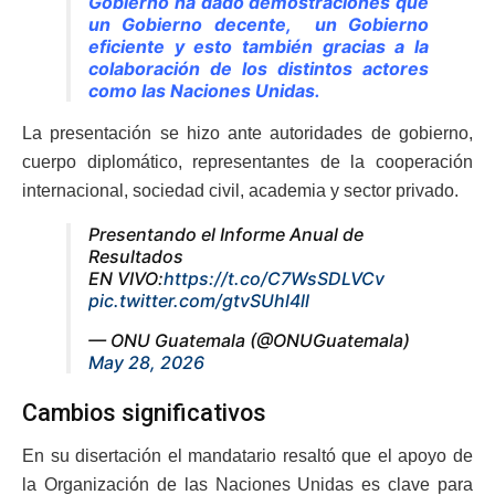
Gobierno ha dado demostraciones que
un Gobierno decente, un Gobierno
eficiente y esto también gracias a la
colaboración de los distintos actores
como las Naciones Unidas.
La presentación se hizo ante autoridades de gobierno,
cuerpo diplomático, representantes de la cooperación
internacional, sociedad civil, academia y sector privado.
Presentando el Informe Anual de
Resultados
EN VIVO:
https://t.co/C7WsSDLVCv
pic.twitter.com/gtvSUhl4ll
— ONU Guatemala (@ONUGuatemala)
May 28, 2026
Cambios significativos
En su disertación el mandatario resaltó que el apoyo de
la Organización de las Naciones Unidas es clave para