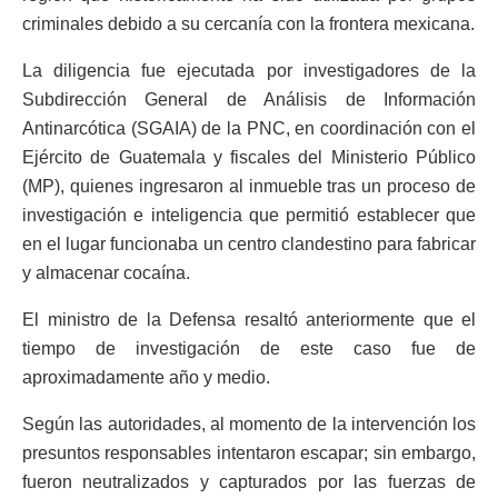
criminales debido a su cercanía con la frontera mexicana.
La diligencia fue ejecutada por investigadores de la
Subdirección General de Análisis de Información
Antinarcótica (SGAIA) de la PNC, en coordinación con el
Ejército de Guatemala y fiscales del Ministerio Público
(MP), quienes ingresaron al inmueble tras un proceso de
investigación e inteligencia que permitió establecer que
en el lugar funcionaba un centro clandestino para fabricar
y almacenar cocaína.
El ministro de la Defensa resaltó anteriormente que el
tiempo de investigación de este caso fue de
aproximadamente año y medio.
Según las autoridades, al momento de la intervención los
presuntos responsables intentaron escapar; sin embargo,
fueron neutralizados y capturados por las fuerzas de