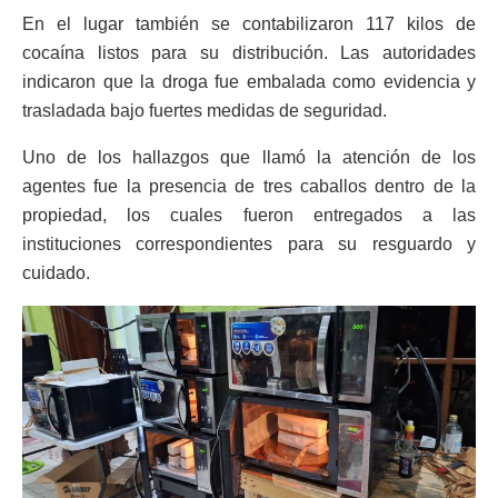
En el lugar también se contabilizaron 117 kilos de
cocaína listos para su distribución. Las autoridades
indicaron que la droga fue embalada como evidencia y
trasladada bajo fuertes medidas de seguridad.
Uno de los hallazgos que llamó la atención de los
agentes fue la presencia de tres caballos dentro de la
propiedad, los cuales fueron entregados a las
instituciones correspondientes para su resguardo y
cuidado.