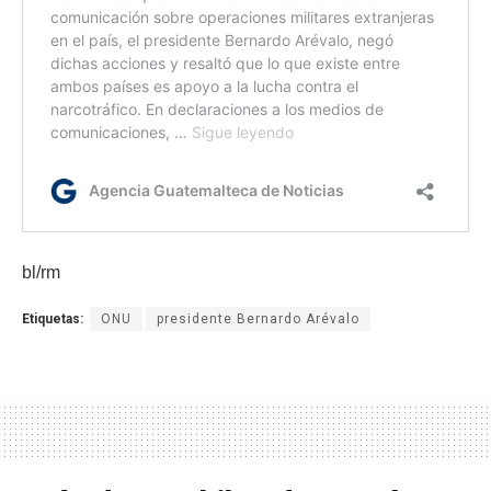
bl/rm
Etiquetas:
ONU
presidente Bernardo Arévalo