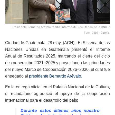
Presidente Bernardo Arévalo recibe Informe de Resultados de la ONU. /
Foto: Gilber García.
Ciudad de Guatemala, 28 may. (AGN).- El Sistema de las
Naciones Unidas en Guatemala presentó el Informe
Anual de Resultados 2025, marcando el cierre del ciclo
de cooperación 2021–2025 y proyectando las prioridades
del nuevo Marco de Cooperación 2026–2030, el cual fue
entregado al
presidente Bernardo Arévalo.
En la entrega oficial en el Palacio Nacional de la Cultura,
el mandatario agradeció el apoyo de la cooperación
internacional para el desarrollo del país:
Durante estos últimos años nuestro