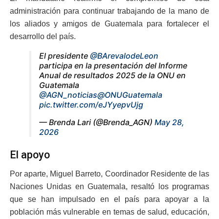
administración para continuar trabajando de la mano de
los aliados y amigos de Guatemala para fortalecer el
desarrollo del país.
El presidente
@BArevalodeLeon
participa en la presentación del Informe
Anual de resultados 2025 de la ONU en
Guatemala
@AGN_noticias
@ONUGuatemala
pic.twitter.com/eJYyepvUjg
— Brenda Lari (@Brenda_AGN)
May 28,
2026
El apoyo
Por aparte, Miguel Barreto, Coordinador Residente de las
Naciones Unidas en Guatemala, resaltó los programas
que se han impulsado en el país para apoyar a la
población más vulnerable en temas de salud, educación,