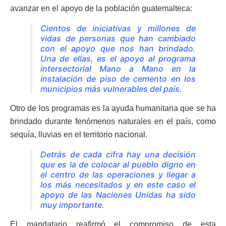
avanzar en el apoyo de la población guatemalteca:
Cientos de iniciativas y millones de
vidas de personas que han cambiado
con el apoyo que nos han brindado.
Una de ellas, es el apoyo al programa
intersectorial Mano a Mano en la
instalación de piso de cemento en los
municipios más vulnerables del país.
Otro de los programas es la ayuda humanitaria que se ha
brindado durante fenómenos naturales en el país, como
sequía, lluvias en el territorio nacional.
Detrás de cada cifra hay una decisión
que es la de colocar al pueblo digno en
el centro de las operaciones y llegar a
los más necesitados y en este caso el
apoyo de las Naciones Unidas ha sido
muy importante.
El mandatario reafirmó el compromiso de esta