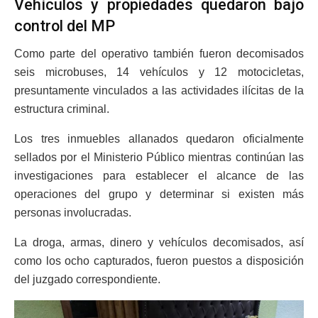
Vehículos y propiedades quedaron bajo
control del MP
Como parte del operativo también fueron decomisados
seis microbuses, 14 vehículos y 12 motocicletas,
presuntamente vinculados a las actividades ilícitas de la
estructura criminal.
Los tres inmuebles allanados quedaron oficialmente
sellados por el Ministerio Público mientras continúan las
investigaciones para establecer el alcance de las
operaciones del grupo y determinar si existen más
personas involucradas.
La droga, armas, dinero y vehículos decomisados, así
como los ocho capturados, fueron puestos a disposición
del juzgado correspondiente.