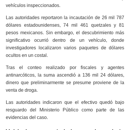
vehículos inspeccionados.
Las autoridades reportaron la incautación de 26 mil 787
dólares estadounidenses, 74 mil 461 quetzales y 81
pesos mexicanos. Sin embargo, el descubrimiento más
significativo ocurrió dentro de un vehículo, donde
investigadores localizaron varios paquetes de dólares
ocultos en un costal.
Tras el conteo realizado por fiscales y agentes
antinarcóticos, la suma ascendió a 136 mil 24 dólares,
dinero que preliminarmente se presume proviene de la
venta de droga.
Las autoridades indicaron que el efectivo quedó bajo
resguardo del Ministerio Público como parte de las
evidencias del caso.