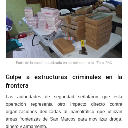
Parte de la cocaía localizada en narcolaboratorio. /Foto: PNC
Golpe a estructuras criminales en la
frontera
Las autoridades de seguridad señalaron que esta
operación representa otro impacto directo contra
organizaciones dedicadas al narcotráfico que utilizan
áreas fronterizas de San Marcos para movilizar droga,
dinero y armamento.