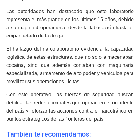
Las autoridades han destacado que este laboratorio
representa el más grande en los últimos 15 años, debido
a su magnitud operacional desde la fabricación hasta el
empaquetado de la droga.
El hallazgo del narcolaboratorio evidencia la capacidad
logística de estas estructuras, que no solo almacenaban
cocaína, sino que además contaban con maquinaria
especializada, armamento de alto poder y vehículos para
movilizar sus operaciones ilícitas.
Con este operativo, las fuerzas de seguridad buscan
debilitar las redes criminales que operan en el occidente
del país y reforzar las acciones contra el narcotráfico en
puntos estratégicos de las fronteras del país.
También te recomendamos: