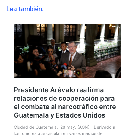
Lea también: