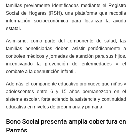
familias previamente identificadas mediante el Registro
Social de Hogares (RSH), una plataforma que recopila
información socioeconómica para focalizar la ayuda
estatal.
Asimismo, como parte del componente de salud, las
familias beneficiarias deben asistir periódicamente a
controles médicos y jornadas de atención para sus hijos,
incentivando la prevención de enfermedades y el
combate a la desnutrición infantil.
Además, el componente educativo promueve que niños y
adolescentes entre 6 y 15 años permanezcan en el
sistema escolar, fortaleciendo la asistencia y continuidad
educativa en niveles de preprimaria y primaria.
Bono Social presenta amplia cobertura en
Panzós