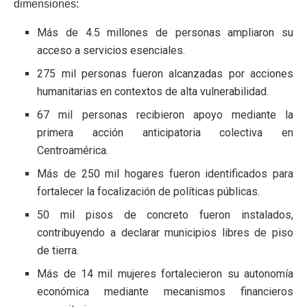
dimensiones:
Más de 4.5 millones de personas ampliaron su
acceso a servicios esenciales.
275 mil personas fueron alcanzadas por acciones
humanitarias en contextos de alta vulnerabilidad.
67 mil personas recibieron apoyo mediante la
primera acción anticipatoria colectiva en
Centroamérica.
Más de 250 mil hogares fueron identificados para
fortalecer la focalización de políticas públicas.
50 mil pisos de concreto fueron instalados,
contribuyendo a declarar municipios libres de piso
de tierra.
Más de 14 mil mujeres fortalecieron su autonomía
económica mediante mecanismos financieros