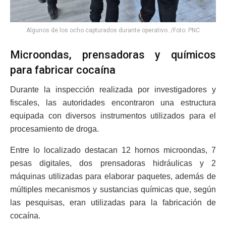
Algunos de los ocho capturados durante operativo. /Foto: PNC
Microondas, prensadoras y químicos
para fabricar cocaína
Durante la inspección realizada por investigadores y
fiscales, las autoridades encontraron una estructura
equipada con diversos instrumentos utilizados para el
procesamiento de droga.
Entre lo localizado destacan 12 hornos microondas, 7
pesas digitales, dos prensadoras hidráulicas y 2
máquinas utilizadas para elaborar paquetes, además de
múltiples mecanismos y sustancias químicas que, según
las pesquisas, eran utilizadas para la fabricación de
cocaína.