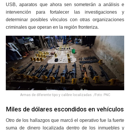
USB, aparatos que ahora sen someterán a análisis e
intervención para fortalecer las investigaciones y
determinar posibles vínculos con otras organizaciones
criminales que operan en la región fronteriza.
Armas de diferente tipo y calibre localizadas. /Foto: PNC
Miles de dólares escondidos en vehículos
Otro de los hallazgos que marcó el operativo fue la fuerte
suma de dinero localizada dentro de los inmuebles y