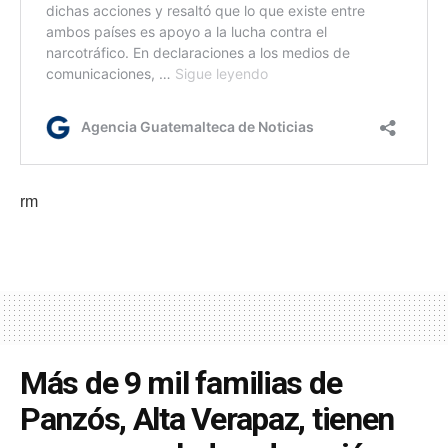
rm
Más de 9 mil familias de
Panzós, Alta Verapaz, tienen