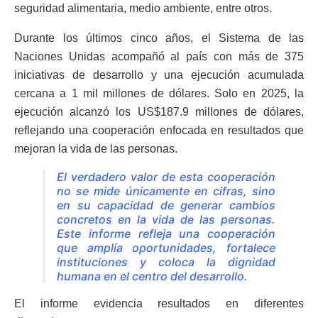
seguridad alimentaria, medio ambiente, entre otros.
Durante los últimos cinco años, el Sistema de las
Naciones Unidas acompañó al país con más de 375
iniciativas de desarrollo y una ejecución acumulada
cercana a 1 mil millones de dólares. Solo en 2025, la
ejecución alcanzó los US$187.9 millones de dólares,
reflejando una cooperación enfocada en resultados que
mejoran la vida de las personas.
El verdadero valor de esta cooperación
no se mide únicamente en cifras, sino
en su capacidad de generar cambios
concretos en la vida de las personas.
Este informe refleja una cooperación
que amplía oportunidades, fortalece
instituciones y coloca la dignidad
humana en el centro del desarrollo.
El informe evidencia resultados en diferentes