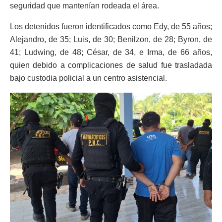
seguridad que mantenían rodeada el área.
Los detenidos fueron identificados como Edy, de 55 años;
Alejandro, de 35; Luis, de 30; Benilzon, de 28; Byron, de
41; Ludwing, de 48; César, de 34, e Irma, de 66 años,
quien debido a complicaciones de salud fue trasladada
bajo custodia policial a un centro asistencial.