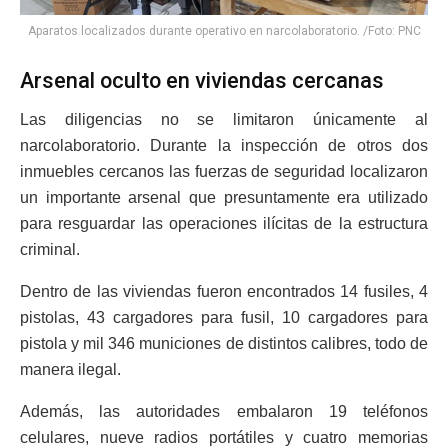
Aparatos localizados durante operativo en narcolaboratorio. /Foto: PNC
Arsenal oculto en viviendas cercanas
Las diligencias no se limitaron únicamente al
narcolaboratorio. Durante la inspección de otros dos
inmuebles cercanos las fuerzas de seguridad localizaron
un importante arsenal que presuntamente era utilizado
para resguardar las operaciones ilícitas de la estructura
criminal.
Dentro de las viviendas fueron encontrados 14 fusiles, 4
pistolas, 43 cargadores para fusil, 10 cargadores para
pistola y mil 346 municiones de distintos calibres, todo de
manera ilegal.
Además, las autoridades embalaron 19 teléfonos
celulares, nueve radios portátiles y cuatro memorias