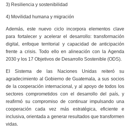
3) Resiliencia y sostenibilidad
4) Movilidad humana y migración
Además, este nuevo ciclo incorpora elementos clave
para fortalecer y acelerar el desarrollo: transformación
digital, enfoque territorial y capacidad de anticipación
frente a crisis. Todo ello en alineación con la Agenda
2030 y los 17 Objetivos de Desarrollo Sostenible (ODS).
El Sistema de las Naciones Unidas reiteró su
agradecimiento al Gobierno de Guatemala, a sus socios
de la cooperación internacional, y al apoyo de todos los
sectores comprometidos con el desarrollo del país, y
reafirmó su compromiso de continuar impulsando una
cooperación cada vez más estratégica, eficiente e
inclusiva, orientada a generar resultados que transformen
vidas.