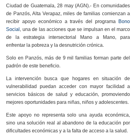
Ciudad de Guatemala, 28 may (AGN).- En comunidades
de Panzós, Alta Verapaz, miles de familias comienzan a
recibir apoyo económico a través del programa
Bono
Social
, una de las acciones que se impulsan en el marco
de la estrategia intersectorial Mano a Mano, para
enfrentar la pobreza y la desnutrición crónica.
Solo en Panzós, más de 9 mil familias forman parte del
padrón de este beneficio.
La intervención busca que hogares en situación de
vulnerabilidad puedan acceder con mayor facilidad a
servicios básicos de salud y educación, promoviendo
mejores oportunidades para niñas, niños y adolescentes.
Este apoyo no representa solo una ayuda económica,
sino una solución real al abandono de la educación por
dificultades económicas y a la falta de acceso a la salud.