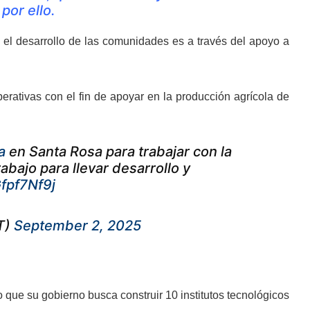
por ello.
el desarrollo de las comunidades es a través del apoyo a
erativas con el fin de apoyar en la producción agrícola de
a
en Santa Rosa para trabajar con la
ajo para llevar desarrollo y
Gfpf7Nf9j
T)
September 2, 2025
 que su gobierno busca construir 10 institutos tecnológicos