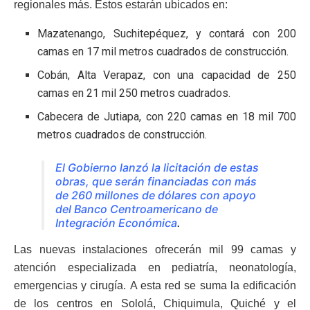
regionales más. Estos estarán ubicados en:
Mazatenango, Suchitepéquez, y contará con 200
camas en 17 mil metros cuadrados de construcción.
Cobán, Alta Verapaz, con una capacidad de 250
camas en 21 mil 250 metros cuadrados.
Cabecera de Jutiapa, con 220 camas en 18 mil 700
metros cuadrados de construcción.
El Gobierno lanzó la licitación de estas
obras, que serán financiadas con más
de 260 millones de dólares con apoyo
del Banco Centroamericano de
Integración Económica
.
Las nuevas instalaciones ofrecerán mil 99 camas y
atención especializada en pediatría, neonatología,
emergencias y cirugía. A esta red se suma la edificación
de los centros en Sololá, Chiquimula, Quiché y el