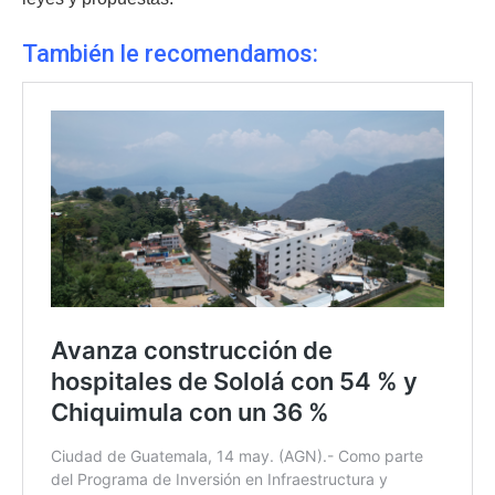
También le recomendamos: