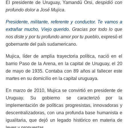
El presidente de Uruguay, Yamandú Orsi,
despidió con
profundo dolor a José Mujica
.
Presidente, militante, referente y conductor. Te vamos a
extrañar mucho, Viejo querido
. Gracias por todo lo que
nos diste y por tu profundo amor por tu pueblo
, expresó el
gobernante del país sudamericano.
Mujica, líder de amplia trayectoria política, nació en el
barrio Paso de la Arena, en la capital de Uruguay, el 20
de mayo de 1935. Contaba con 89 años al fallecer este
martes en su domicilio en la capital uruguaya.
En marzo de 2010, Mujica se convirtió en presidente de
Uruguay. Su gobierno se caracterizó por la
implementación de políticas progresistas, innovadoras y
descentralizadoras, con una profunda base humanista e
igualitaria, que dejó un legado histórico en materia de
leyes y propuestas.