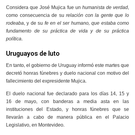
Considera que José Mujica fue un
humanista de verdad
,
como consecuencia de su
relación con la gente que lo
rodeaba
, y de su
fe en el ser humano, que estaba como
fundamento de su práctica de vida y de su práctica
política
.
Uruguayos de luto
En tanto, el gobierno de Uruguay informó este martes que
decretó honras fúnebres y duelo nacional con motivo del
fallecimiento del expresidente Mujica.
El duelo nacional fue declarado para los días 14, 15 y
16 de mayo, con banderas a media asta en las
instituciones del Estado, y honras fúnebres que se
llevarán a cabo de manera pública en el Palacio
Legislativo, en Montevideo.