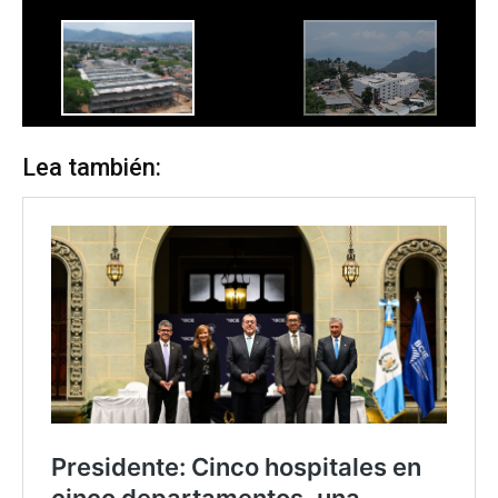
Lea también: