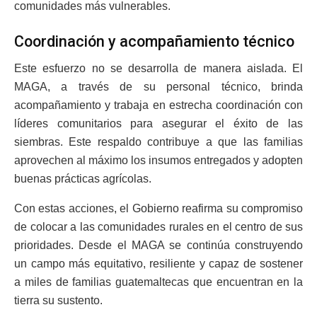
comunidades más vulnerables.
Coordinación y acompañamiento técnico
Este esfuerzo no se desarrolla de manera aislada. El
MAGA, a través de su personal técnico, brinda
acompañamiento y trabaja en estrecha coordinación con
líderes comunitarios para asegurar el éxito de las
siembras. Este respaldo contribuye a que las familias
aprovechen al máximo los insumos entregados y adopten
buenas prácticas agrícolas.
Con estas acciones, el Gobierno reafirma su compromiso
de colocar a las comunidades rurales en el centro de sus
prioridades. Desde el MAGA se continúa construyendo
un campo más equitativo, resiliente y capaz de sostener
a miles de familias guatemaltecas que encuentran en la
tierra su sustento.