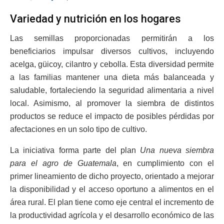
Variedad y nutrición en los hogares
Las semillas proporcionadas permitirán a los
beneficiarios impulsar diversos cultivos, incluyendo
acelga, güicoy, cilantro y cebolla. Esta diversidad permite
a las familias mantener una dieta más balanceada y
saludable, fortaleciendo la seguridad alimentaria a nivel
local. Asimismo, al promover la siembra de distintos
productos se reduce el impacto de posibles pérdidas por
afectaciones en un solo tipo de cultivo.
La iniciativa forma parte del plan
Una nueva siembra
para el agro de Guatemala
, en cumplimiento con el
primer lineamiento de dicho proyecto, orientado a mejorar
la disponibilidad y el acceso oportuno a alimentos en el
área rural. El plan tiene como eje central el incremento de
la productividad agrícola y el desarrollo económico de las