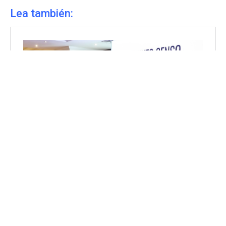
Lea también: