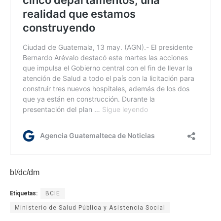
bl/dc/dm
Etiquetas:
BCIE
Ministerio de Salud Pública y Asistencia Social