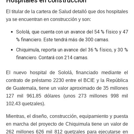
Hospitales en construcción
El titular de la cartera de Salud detalló que dos hospitales
ya se encuentran en construcción y son:
Sololá, que cuenta con un avance del 54 % físico y 47
% financiero. Este tendrá más de 300 camas.
Chiquimula, reporta un avance del 36 % físico, y 30 %
financiero. Contará con 214 camas.
El nuevo hospital de Sololá, financiado mediante el
contrato de préstamo 2230 entre el BCIE y la República
de Guatemala, tiene un valor aproximado de 35 millones
127 mil 961.85 dólares (unos 273 millones 998 mil
102.43 quetzales).
Mientras, el diseño, construcción, equipamiento y puesta
en marcha del proyecto de Chiquimula tiene un valor de
262 millones 626 mil 812 quetzales para ejecutarse en