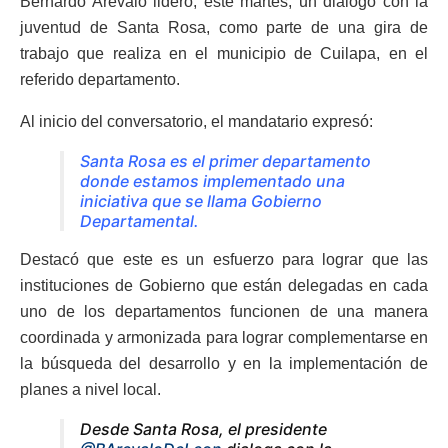
Bernardo Arévalo lideró, este martes, un diálogo con la
juventud de Santa Rosa, como parte de una gira de
trabajo que realiza en el municipio de Cuilapa, en el
referido departamento.
Al inicio del conversatorio, el mandatario expresó:
Santa Rosa es el primer departamento
donde estamos implementado una
iniciativa que se llama Gobierno
Departamental.
Destacó que este es un esfuerzo para lograr que las
instituciones de Gobierno que están delegadas en cada
uno de los departamentos funcionen de una manera
coordinada y armonizada para lograr complementarse en
la búsqueda del desarrollo y en la implementación de
planes a nivel local.
Desde Santa Rosa, el presidente