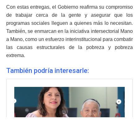
Con estas entregas, el Gobierno reafirma su compromiso
de trabajar cerca de la gente y asegurar que los
programas sociales lleguen a quienes más lo necesitan.
También, se enmarcan en la iniciativa intersectorial Mano
a Mano, como un esfuerzo interinstitucional para combatir
las causas estructurales de la pobreza y pobreza
extrema.
También podría interesarle: