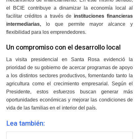
el BCIE contribuye a dinamizar la economía local al
facilitar créditos a través de
instituciones financieras
intermediarias,
lo que permite mayor alcance y
flexibilidad para los emprendedores.
Un compromiso con el desarrollo local
La visita presidencial en Santa Rosa evidenció la
prioridad de su gobierno de acercar programas de apoyo
a los distintos sectores productivos, fomentando tanto la
agricultura como el crecimiento empresarial. Según el
Presidente, estos esfuerzos buscan generar más
oportunidades económicas y mejorar las condiciones de
vida de las familias en el interior del país.
Lea también: