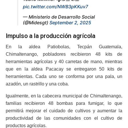
pic.twitter.com/NWB3pKKuv7
— Ministerio de Desarrollo Social
(@Midesgt)
September 2, 2025
Impulso a la producción agrícola
En la aldea Patiobolas, Tecpán Guatemala,
Chimaltenango, pobladores recibieron 48 kits de
herramientas agrícolas y 40 carretas de mano, mientras
que en la aldea Pacacay se entregaron 50 kits de
herramientas. Cada uno se conforma por una pala, un
azadón, un rastrillo y una coba.
Igualmente, en la cabecera municipal de Chimaltenango,
familias recibieron 48 bombas para fumigar, lo que
permitirá mejorar el cuidado de cultivos y aumentar la
productividad de las comunidades con el cultivo de
productos agrícolas.