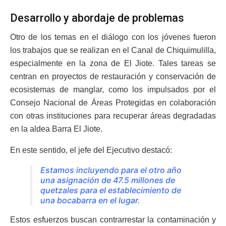
Desarrollo y abordaje de problemas
Otro de los temas en el diálogo con los jóvenes fueron
los trabajos que se realizan en el Canal de Chiquimulilla,
especialmente en la zona de El Jiote. Tales tareas se
centran en proyectos de restauración y conservación de
ecosistemas de manglar, como los impulsados por el
Consejo Nacional de Áreas Protegidas en colaboración
con otras instituciones para recuperar áreas degradadas
en la aldea Barra El Jiote.
En este sentido, el jefe del Ejecutivo destacó:
Estamos incluyendo para el otro año
una asignación de 47.5 millones de
quetzales para el establecimiento de
una bocabarra en el lugar.
Estos esfuerzos buscan contrarrestar la contaminación y