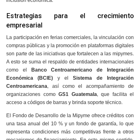
inclusión económica.
Estrategias para el crecimiento
empresarial
La participación en ferias comerciales, la vinculación con
compras públicas y la promoción en plataformas digitales
son parte de las iniciativas que fortalecen a las mipymes.
A esto se suma el respaldo de entidades internacionales
como el
Banco Centroamericano de Integración
Económica (BCIE)
y el
Sistema de Integración
Centroamericana
, así como el acompañamiento de
organizaciones como
GS1 Guatemala
, que facilita el
acceso a códigos de barras y brinda soporte técnico.
El Fondo de Desarrollo de la Mipyme ofrece créditos con
una tasa anual del 10 % y un fondo de garantía, lo que
representa condiciones más competitivas frente a otros
mecanismos de financiamiento. En este mismo sentido,