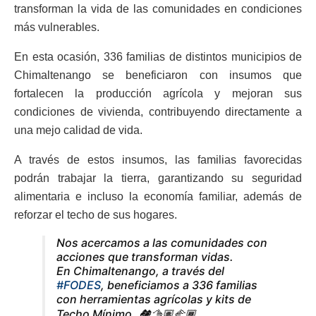
transforman la vida de las comunidades en condiciones
más vulnerables.
En esta ocasión, 336 familias de distintos municipios de
Chimaltenango se beneficiaron con insumos que
fortalecen la producción agrícola y mejoran sus
condiciones de vivienda, contribuyendo directamente a
una mejo calidad de vida.
A través de estos insumos, las familias favorecidas
podrán trabajar la tierra, garantizando su seguridad
alimentaria e incluso la economía familiar, además de
reforzar el techo de sus hogares.
Nos acercamos a las comunidades con
acciones que transforman vidas.
En Chimaltenango, a través del
#FODES
, beneficiamos a 336 familias
con herramientas agrícolas y kits de
Techo Mínimo. 🏘🫱🏽‍🫲🏾