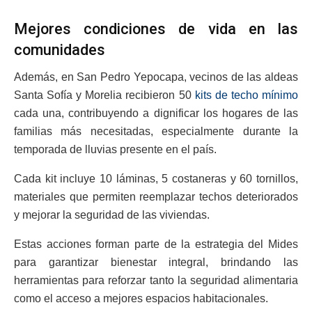
Mejores condiciones de vida en las
comunidades
Además, en San Pedro Yepocapa, vecinos de las aldeas
Santa Sofía y Morelia recibieron 50
kits de techo mínimo
cada una, contribuyendo a dignificar los hogares de las
familias más necesitadas, especialmente durante la
temporada de lluvias presente en el país.
Cada kit incluye 10 láminas, 5 costaneras y 60 tornillos,
materiales que permiten reemplazar techos deteriorados
y mejorar la seguridad de las viviendas.
Estas acciones forman parte de la estrategia del Mides
para garantizar bienestar integral, brindando las
herramientas para reforzar tanto la seguridad alimentaria
como el acceso a mejores espacios habitacionales.