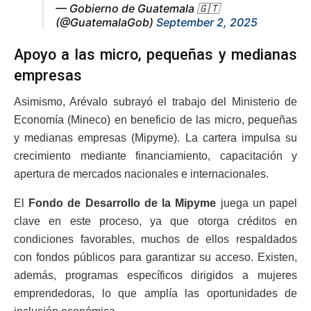
— Gobierno de Guatemala 🇬🇹
(@GuatemalaGob)
September 2, 2025
Apoyo a las micro, pequeñas y medianas
empresas
Asimismo, Arévalo subrayó el trabajo del Ministerio de
Economía (Mineco) en beneficio de las micro, pequeñas
y medianas empresas (Mipyme). La cartera impulsa su
crecimiento mediante financiamiento, capacitación y
apertura de mercados nacionales e internacionales.
El
Fondo de Desarrollo de la Mipyme
juega un papel
clave en este proceso, ya que otorga créditos en
condiciones favorables, muchos de ellos respaldados
con fondos públicos para garantizar su acceso. Existen,
además, programas específicos dirigidos a mujeres
emprendedoras, lo que amplía las oportunidades de