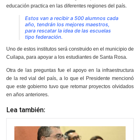
educación practica en las diferentes regiones del país.
Estos van a recibir a 500 alumnos cada
año, tendrán los mejores maestros,
para rescatar la idea de las escuelas
tipo federación.
Uno de estos institutos será construido en el municipio de
Cuilapa, para apoyar a los estudiantes de Santa Rosa.
Otra de las preguntas fue el apoyo en la infraestructura
de la red vial del país, a lo que el Presidente mencionó
que este gobierno tuvo que retomar proyectos olvidados
en años anteriores.
Lea también: