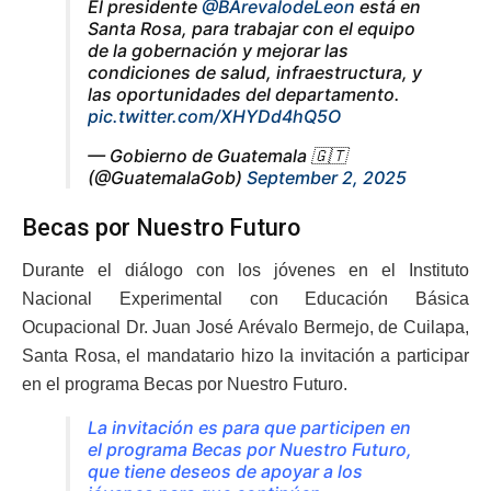
El presidente
@BArevalodeLeon
está en
Santa Rosa, para trabajar con el equipo
de la gobernación y mejorar las
condiciones de salud, infraestructura, y
las oportunidades del departamento.
pic.twitter.com/XHYDd4hQ5O
— Gobierno de Guatemala 🇬🇹
(@GuatemalaGob)
September 2, 2025
Becas por Nuestro Futuro
Durante el diálogo con los jóvenes en el Instituto
Nacional Experimental con Educación Básica
Ocupacional Dr. Juan José Arévalo Bermejo, de Cuilapa,
Santa Rosa, el mandatario hizo la invitación a participar
en el programa Becas por Nuestro Futuro.
La invitación es para que participen en
el programa Becas por Nuestro Futuro,
que tiene deseos de apoyar a los