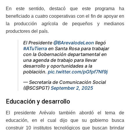
En este sentido, destacó que este programa ha
beneficiado a cuatro cooperativas con el fin de apoyar en
la producción agrícola de pequeños y medianos
productores del país.
El Presidente
@BArevalodeLeon
llegó
#ATuTierra
en Santa Rosa para trabajar
con la Gobernación departamental en
una agenda de trabajo para llevar
desarrollo y oportunidades a la
población.
pic.twitter.com/pGfpf7Nf9j
— Secretaría de Comunicación Social
(@SCSPGT)
September 2, 2025
Educación y desarrollo
El presidente Arévalo también abordó el tema de
educación, en el cual dijo que su gobierno busca
construir 10 institutos tecnológicos que buscan brindar