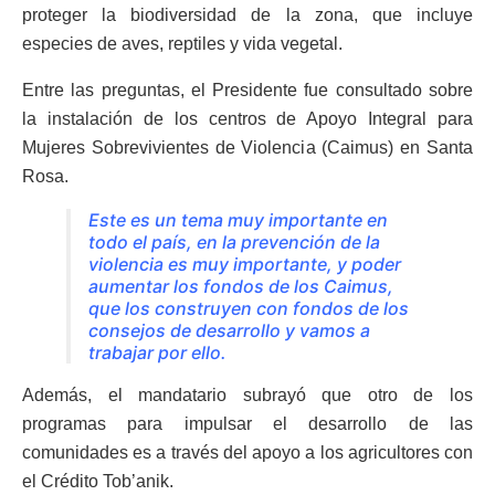
proteger la biodiversidad de la zona, que incluye
especies de aves, reptiles y vida vegetal.
Entre las preguntas, el Presidente fue consultado sobre
la instalación de los centros de Apoyo Integral para
Mujeres Sobrevivientes de Violencia (Caimus) en Santa
Rosa.
Este es un tema muy importante en
todo el país, en la prevención de la
violencia es muy importante, y poder
aumentar los fondos de los Caimus,
que los construyen con fondos de los
consejos de desarrollo y vamos a
trabajar por ello.
Además, el mandatario subrayó que otro de los
programas para impulsar el desarrollo de las
comunidades es a través del apoyo a los agricultores con
el Crédito Tob’anik.