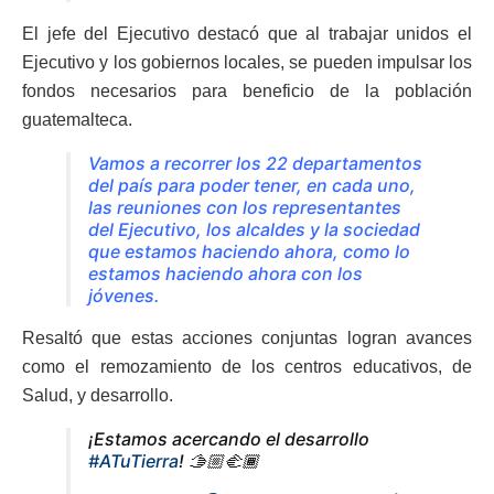
El jefe del Ejecutivo destacó que al trabajar unidos el
Ejecutivo y los gobiernos locales, se pueden impulsar los
fondos necesarios para beneficio de la población
guatemalteca.
Vamos a recorrer los 22 departamentos
del país para poder tener, en cada uno,
las reuniones con los representantes
del Ejecutivo, los alcaldes y la sociedad
que estamos haciendo ahora, como lo
estamos haciendo ahora con los
jóvenes.
Resaltó que estas acciones conjuntas logran avances
como el remozamiento de los centros educativos, de
Salud, y desarrollo.
¡Estamos acercando el desarrollo
#ATuTierra
! 🫱🏼‍🫲🏾