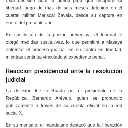
Esta decisión abre la puerta para que recupere su
libertad luego de más de seis meses detenido en el
cuartel militar Mariscal Zavala, desde su captura en
enero del presente año.
En sustitución de la prisión preventiva, el tribunal le
otorgó medidas sustitutivas, lo que permitirá a Masaya
enfrentar el proceso judicial en su contra en libertad,
mientras continúa vinculado al expediente penal.
Reacción presidencial ante la resolución
judicial
La decisión fue celebrada por el presidente de la
República, Bernardo Arévalo, quien se pronunció
públicamente a través de su cuenta oficial en la red
social X.
En su mensaje, el mandatario destacó que la liberación