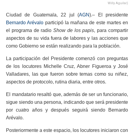
Willy Aguilar)
Ciudad de Guatemala, 22 jul (
AGN
).– El presidente
Bernardo Arévalo
participó la mañana de este martes en
el programa de radio
Show de los papis
, para compartir
aspectos de su vida fuera de labores y las acciones que
como Gobierno se están realizando para la población.
La participación del Presidente comenzó con preguntas
de los locutores Michelle Cruz, Abner Figueroa y José
Valladares, las que fueron sobre temas como su niñez,
aspectos de protocolo, rutina diaria, entre otros.
El mandatario resaltó que, además de ser un funcionario,
sigue siendo una persona, indicando que será presidente
por cuatro años y después seguirá siendo Bernardo
Arévalo.
Posteriormente a este espacio, los locutores iniciaron con