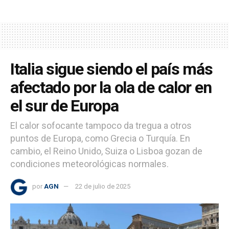
Italia sigue siendo el país más
afectado por la ola de calor en
el sur de Europa
El calor sofocante tampoco da tregua a otros
puntos de Europa, como Grecia o Turquía. En
cambio, el Reino Unido, Suiza o Lisboa gozan de
condiciones meteorológicas normales.
por
AGN
22 de julio de 2025