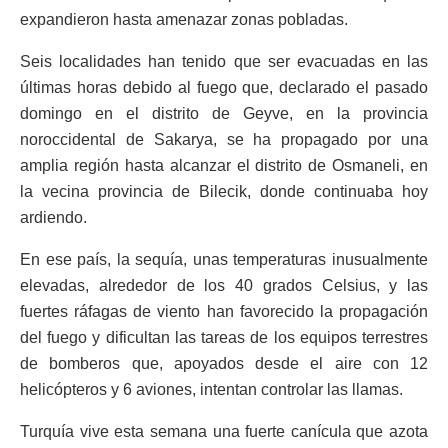
expandieron hasta amenazar zonas pobladas.
Seis localidades han tenido que ser evacuadas en las
últimas horas debido al fuego que, declarado el pasado
domingo en el distrito de Geyve, en la provincia
noroccidental de Sakarya, se ha propagado por una
amplia región hasta alcanzar el distrito de Osmaneli, en
la vecina provincia de Bilecik, donde continuaba hoy
ardiendo.
En ese país, la sequía, unas temperaturas inusualmente
elevadas, alrededor de los 40 grados Celsius, y las
fuertes ráfagas de viento han favorecido la propagación
del fuego y dificultan las tareas de los equipos terrestres
de bomberos que, apoyados desde el aire con 12
helicópteros y 6 aviones, intentan controlar las llamas.
Turquía vive esta semana una fuerte canícula que azota