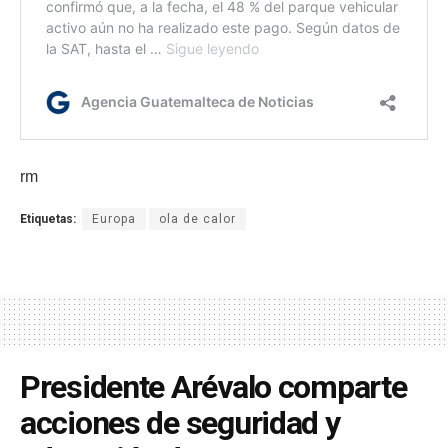
rm
Etiquetas:
Europa
ola de calor
Presidente Arévalo comparte
acciones de seguridad y