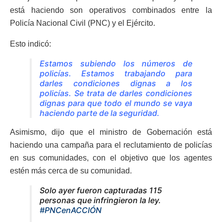
está haciendo son operativos combinados entre la
Policía Nacional Civil (PNC) y el Ejército.
Esto indicó:
Estamos subiendo los números de
policías. Estamos trabajando para
darles condiciones dignas a los
policías. Se trata de darles condiciones
dignas para que todo el mundo se vaya
haciendo parte de la seguridad.
Asimismo, dijo que el ministro de Gobernación está
haciendo una campaña para el reclutamiento de policías
en sus comunidades, con el objetivo que los agentes
estén más cerca de su comunidad.
Solo ayer fueron capturadas 115
personas que infringieron la ley.
#PNCenACCIÓN