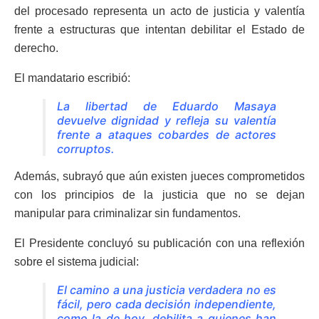
del procesado representa un acto de justicia y valentía
frente a estructuras que intentan debilitar el Estado de
derecho.
El mandatario escribió:
La libertad de Eduardo Masaya
devuelve dignidad y refleja su valentía
frente a ataques cobardes de actores
corruptos.
Además, subrayó que aún existen jueces comprometidos
con los principios de la justicia que no se dejan
manipular para criminalizar sin fundamentos.
El Presidente concluyó su publicación con una reflexión
sobre el sistema judicial:
El camino a una justicia verdadera no es
fácil, pero cada decisión independiente,
como la de hoy, debilita a quienes han