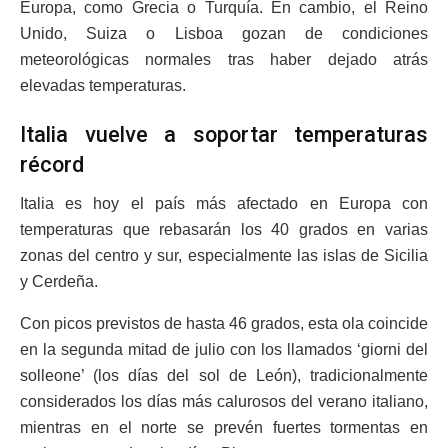
Europa, como Grecia o Turquía. En cambio, el Reino
Unido, Suiza o Lisboa gozan de condiciones
meteorológicas normales tras haber dejado atrás
elevadas temperaturas.
Italia vuelve a soportar temperaturas
récord
Italia es hoy el país más afectado en Europa con
temperaturas que rebasarán los 40 grados en varias
zonas del centro y sur, especialmente las islas de Sicilia
y Cerdeña.
Con picos previstos de hasta 46 grados, esta ola coincide
en la segunda mitad de julio con los llamados ‘giorni del
solleone’ (los días del sol de León), tradicionalmente
considerados los días más calurosos del verano italiano,
mientras en el norte se prevén fuertes tormentas en