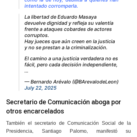
intentado corromperla.
La libertad de Eduardo Masaya
devuelve dignidad y refleja su valentía
frente a ataques cobardes de actores
corruptos.
Hay jueces que aún creen en la justicia
y no se prestan a la criminalización.
El camino a una justicia verdadera no es
fácil, pero cada decisión independiente,
…
— Bernardo Arévalo (@BArevalodeLeon)
July 22, 2025
Secretario de Comunicación aboga por
otros encarcelados
También el secretario de Comunicación Social de la
Presidencia, Santiago Palomo, manifestó su