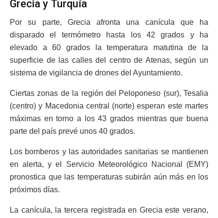
Grecia y Turquía
Por su parte, Grecia afronta una canícula que ha
disparado el termómetro hasta los 42 grados y ha
elevado a 60 grados la temperatura matutina de la
superficie de las calles del centro de Atenas, según un
sistema de vigilancia de drones del Ayuntamiento.
Ciertas zonas de la región del Peloponeso (sur), Tesalia
(centro) y Macedonia central (norte) esperan este martes
máximas en torno a los 43 grados mientras que buena
parte del país prevé unos 40 grados.
Los bomberos y las autoridades sanitarias se mantienen
en alerta, y el Servicio Meteorológico Nacional (EMY)
pronostica que las temperaturas subirán aún más en los
próximos días.
La canícula, la tercera registrada en Grecia este verano,