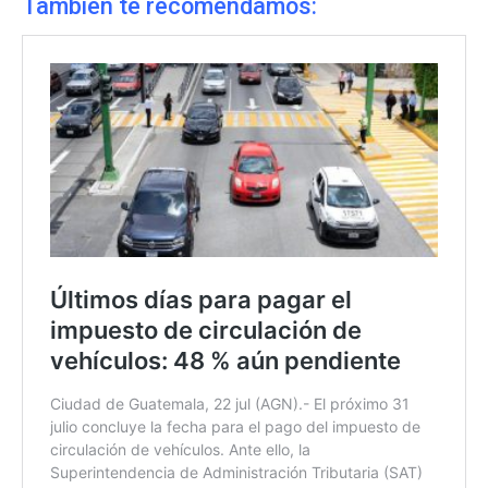
También te recomendamos: