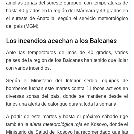
amplias zonas del sureste europeo, con temperaturas de
hasta 40 grados en la región del Mármara y 43 grados en
el sureste de Anatolia, según el servicio meteorológico
del país (MGM).
Los incendios acechan a los Balcanes
Ante las temperaturas de más de 40 grados, varios
países de la región de los Balcanes han tenido que lidiar
con varios incendios.
Según el Ministerio del Interior serbio, equipos de
bomberos luchan este martes contra 11 focos activos en
diversas zonas del país, donde se mantiene desde el
lunes una alerta de calor que durará toda la semana.
A partir de este martes y hasta el próximo sábado rige
también la
alerta meteorológica roja
en Kosovo, donde el
Ministerio de Salud de Kosovo ha recomendado que las