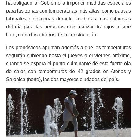
ha obligado al Gobierno a imponer medidas especiales
para las zonas con temperaturas más altas, como pausas
laborales obligatorias durante las horas más calurosas
del día para las personas que realizan trabajos al aire
libre, como los obreros de la construcción.
Los pronósticos apuntan además a que las temperaturas
seguirán subiendo hasta el jueves o el viernes próximo,
cuando se espera el punto culminante de esta fuerte ola
de calor, con temperaturas de 42 grados en Atenas y
Salónica (norte), las dos mayores ciudades del país.