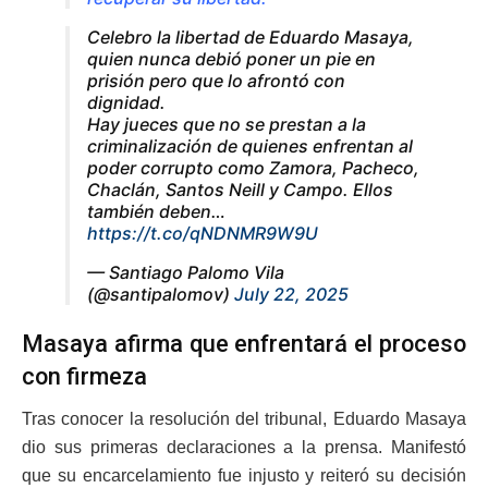
Celebro la libertad de Eduardo Masaya,
quien nunca debió poner un pie en
prisión pero que lo afrontó con
dignidad.
Hay jueces que no se prestan a la
criminalización de quienes enfrentan al
poder corrupto como Zamora, Pacheco,
Chaclán, Santos Neill y Campo. Ellos
también deben…
https://t.co/qNDNMR9W9U
— Santiago Palomo Vila
(@santipalomov)
July 22, 2025
Masaya afirma que enfrentará el proceso
con firmeza
Tras conocer la resolución del tribunal, Eduardo Masaya
dio sus primeras declaraciones a la prensa. Manifestó
que su encarcelamiento fue injusto y reiteró su decisión