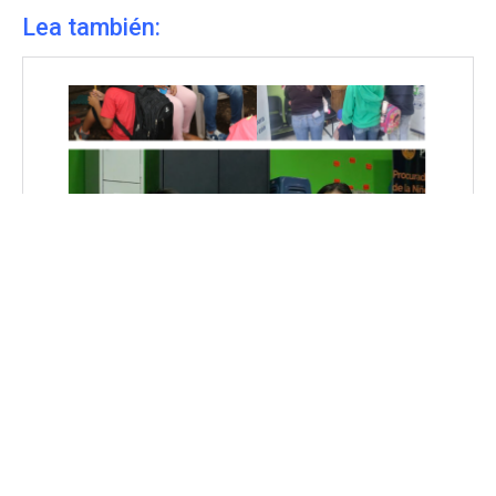
Lea también: