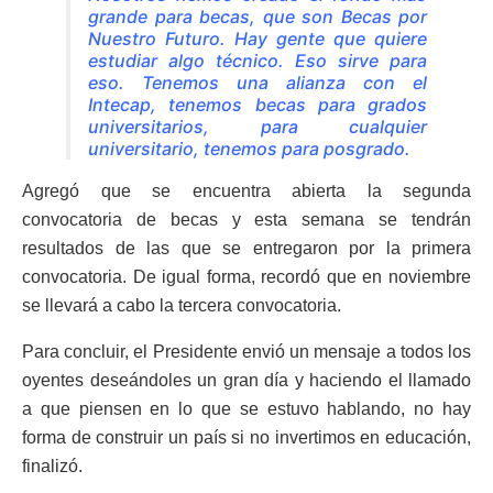
grande para becas, que son Becas por
Nuestro Futuro. Hay gente que quiere
estudiar algo técnico. Eso sirve para
eso. Tenemos una alianza con el
Intecap, tenemos becas para grados
universitarios, para cualquier
universitario, tenemos para posgrado.
Agregó que se encuentra abierta la segunda
convocatoria de becas y esta semana se tendrán
resultados de las que se entregaron por la primera
convocatoria. De igual forma, recordó que en noviembre
se llevará a cabo la tercera convocatoria.
Para concluir, el Presidente envió un mensaje a todos los
oyentes deseándoles un gran día y haciendo el llamado
a que piensen en lo que se estuvo hablando, no hay
forma de construir un país si no invertimos en educación,
finalizó.