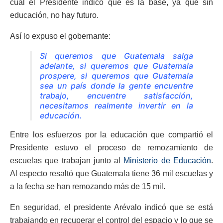
cual el Presidente indicó que es la base, ya que sin
educación, no hay futuro.
Así lo expuso el gobernante:
Si queremos que Guatemala salga
adelante, si queremos que Guatemala
prospere, si queremos que Guatemala
sea un país donde la gente encuentre
trabajo, encuentre satisfacción,
necesitamos realmente invertir en la
educación.
Entre los esfuerzos por la educación que compartió el
Presidente estuvo el proceso de remozamiento de
escuelas que trabajan junto al
Ministerio de Educación
.
Al especto resaltó que Guatemala tiene 36 mil escuelas y
a la fecha se han remozando más de 15 mil.
En seguridad, el presidente Arévalo indicó que se está
trabajando en recuperar el control del espacio y lo que se