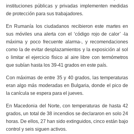
instituciones públicas y privadas implementen medidas
de protección para sus trabajadores.
En Rumanía los ciudadanos recibieron este martes en
sus móviles una alerta con el ‘código rojo de calor’ -la
máxima y poco frecuente alarma-, y recomendaciones
como la de evitar desplazamientos y la exposición al sol
o limitar el ejercicio físico al aire libre con termómetros
que subían hasta los 39-41 grados en este país.
Con máximas de entre 35 y 40 grados, las temperaturas
eran algo más moderadas en Bulgaria, donde el pico de
la canícula se espera para el jueves.
En Macedonia del Norte, con temperaturas de hasta 42
grados, un total de 38 incendios se declararon en solo 24
horas. De ellos, 27 han sido extinguidos, cinco están bajo
control y seis siguen activos.