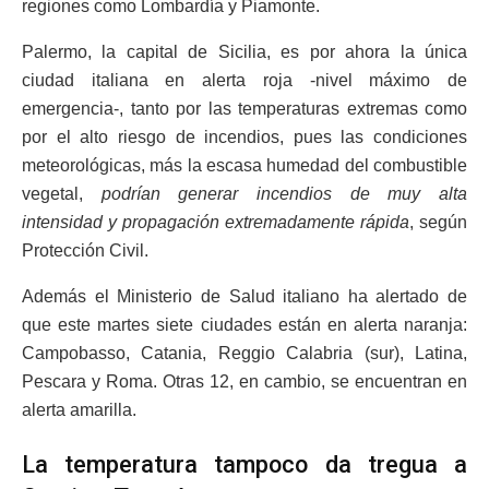
regiones como Lombardía y Piamonte.
Palermo, la capital de Sicilia, es por ahora la única
ciudad italiana en alerta roja -nivel máximo de
emergencia-, tanto por las temperaturas extremas como
por el alto riesgo de incendios, pues las condiciones
meteorológicas, más la escasa humedad del combustible
vegetal,
podrían generar incendios de muy alta
intensidad y propagación extremadamente rápida
, según
Protección Civil.
Además el Ministerio de Salud italiano ha alertado de
que este martes siete ciudades están en alerta naranja:
Campobasso, Catania, Reggio Calabria (sur), Latina,
Pescara y Roma. Otras 12, en cambio, se encuentran en
alerta amarilla.
La temperatura tampoco da tregua a