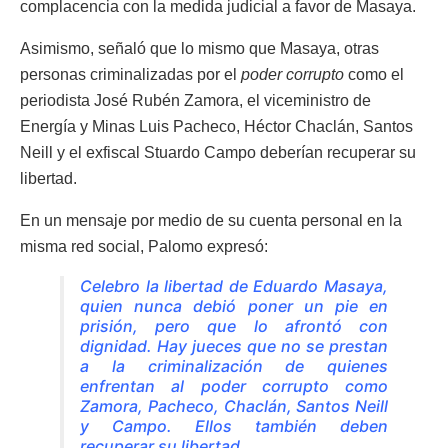
complacencia con la medida judicial a favor de Masaya.
Asimismo, señaló que lo mismo que Masaya, otras
personas criminalizadas por el
poder corrupto
como el
periodista José Rubén Zamora, el viceministro de
Energía y Minas Luis Pacheco, Héctor Chaclán, Santos
Neill y el exfiscal Stuardo Campo deberían recuperar su
libertad.
En un mensaje por medio de su cuenta personal en la
misma red social, Palomo expresó:
Celebro la libertad de Eduardo Masaya,
quien nunca debió poner un pie en
prisión, pero que lo afrontó con
dignidad. Hay jueces que no se prestan
a la criminalización de quienes
enfrentan al poder corrupto como
Zamora, Pacheco, Chaclán, Santos Neill
y Campo. Ellos también deben
recuperar su libertad.