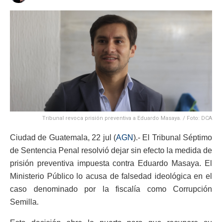
Tribunal revoca prisión preventiva a Eduardo Masaya. / Foto: DCA
Ciudad de Guatemala, 22 jul (
AGN
).- El Tribunal Séptimo
de Sentencia Penal resolvió dejar sin efecto la medida de
prisión preventiva impuesta contra Eduardo Masaya. El
Ministerio Público lo acusa de falsedad ideológica en el
caso denominado por la fiscalía como Corrupción
Semilla.