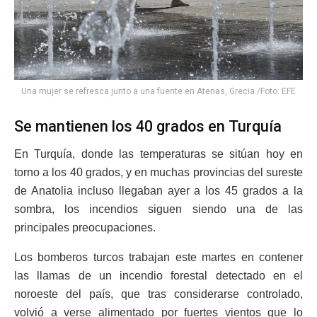
Una mujer se refresca junto a una fuente en Atenas, Grecia./Foto: EFE
Se mantienen los 40 grados en Turquía
En Turquía, donde las temperaturas se sitúan hoy en
torno a los 40 grados, y en muchas provincias del sureste
de Anatolia incluso llegaban ayer a los 45 grados a la
sombra, los incendios siguen siendo una de las
principales preocupaciones.
Los bomberos turcos trabajan este martes en contener
las llamas de un incendio forestal detectado en el
noroeste del país, que tras considerarse controlado,
volvió a verse alimentado por fuertes vientos que lo