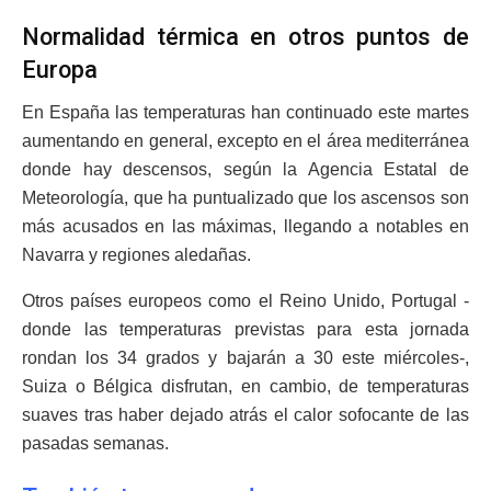
Normalidad térmica en otros puntos de
Europa
En España las temperaturas han continuado este martes
aumentando en general, excepto en el área mediterránea
donde hay descensos, según la Agencia Estatal de
Meteorología, que ha puntualizado que los ascensos son
más acusados en las máximas, llegando a notables en
Navarra y regiones aledañas.
Otros países europeos como el Reino Unido, Portugal -
donde las temperaturas previstas para esta jornada
rondan los 34 grados y bajarán a 30 este miércoles-,
Suiza o Bélgica disfrutan, en cambio, de temperaturas
suaves tras haber dejado atrás el calor sofocante de las
pasadas semanas.