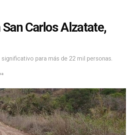
 San Carlos Alzatate,
 significativo para más de 22 mil personas.
pa