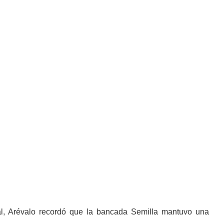
al, Arévalo recordó que la bancada Semilla mantuvo una