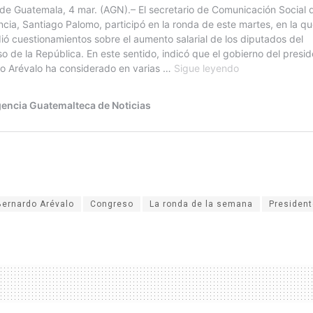
Bernardo Arévalo
Congreso
La ronda de la semana
President