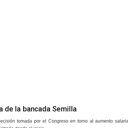
a de la bancada Semilla
decisión tomada por el Congreso en torno al aumento salari