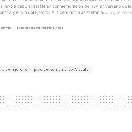
Día del Ejército
presidente Bernardo Arévalo