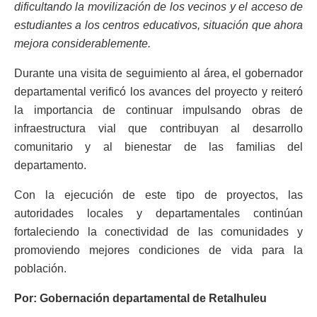
dificultando la movilización de los vecinos y el acceso de
estudiantes a los centros educativos, situación que ahora
mejora considerablemente.
Durante una visita de seguimiento al área, el gobernador
departamental verificó los avances del proyecto y reiteró
la importancia de continuar impulsando obras de
infraestructura vial que contribuyan al desarrollo
comunitario y al bienestar de las familias del
departamento.
Con la ejecución de este tipo de proyectos, las
autoridades locales y departamentales continúan
fortaleciendo la conectividad de las comunidades y
promoviendo mejores condiciones de vida para la
población.
Por: Gobernación departamental de Retalhuleu