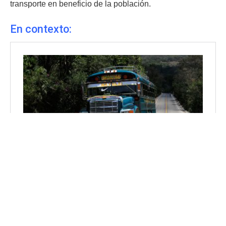
transporte en beneficio de la población.
En contexto
: