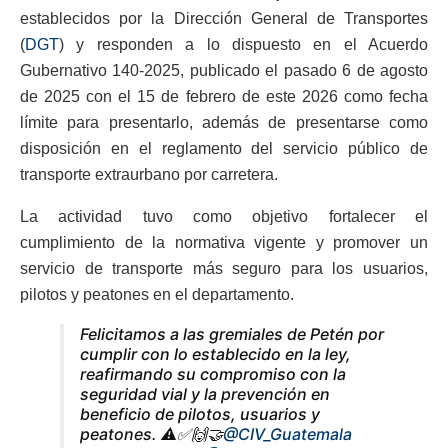
establecidos por la Dirección General de Transportes
(
DGT
) y responden a lo dispuesto en el Acuerdo
Gubernativo 140-2025, publicado el pasado 6 de agosto
de 2025 con el 15 de febrero de este 2026 como fecha
límite para presentarlo, además de presentarse como
disposición en el reglamento del servicio público de
transporte extraurbano por carretera.
La actividad tuvo como objetivo fortalecer el
cumplimiento de la normativa vigente y promover un
servicio de transporte más seguro para los usuarios,
pilotos y peatones en el departamento.
Felicitamos a las gremiales de Petén por
cumplir con lo establecido en la ley,
reafirmando su compromiso con la
seguridad vial y la prevención en
beneficio de pilotos, usuarios y
peatones. ⚠️✅🙌🤝
@CIV_Guatemala