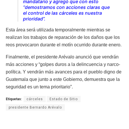
mandatario y agregó que con esto
“demostramos con acciones claras que
el control de las cárceles es nuestra
prioridad”.
Esta área será utilizada temporalmente mientras se
realizan los trabajos de reparación de los daños que los
reos provocaron durante el motín ocurrido durante enero.
Finalmente, el presidente Arévalo anunció que vendrán
más acciones y “golpes duros a la delincuencia y narco-
política. Y vendrán más avances para el pueblo digno de
Guatemala que junto a este Gobierno, demuestra que la
seguridad es un tema prioritario”.
Etiquetas:
cárceles
Estado de Sitio
presidente Bernardo Arévalo