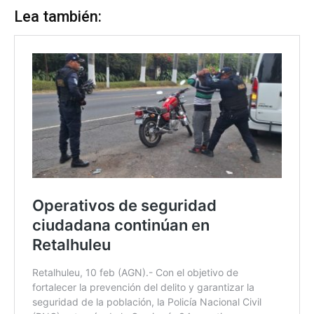
Lea también: