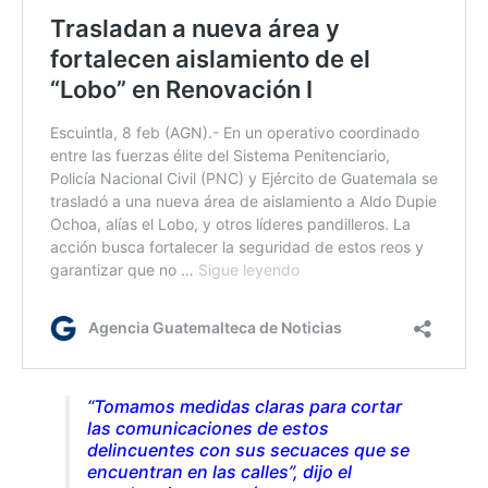
“Tomamos medidas claras para cortar
las comunicaciones de estos
delincuentes con sus secuaces que se
encuentran en las calles”, dijo el