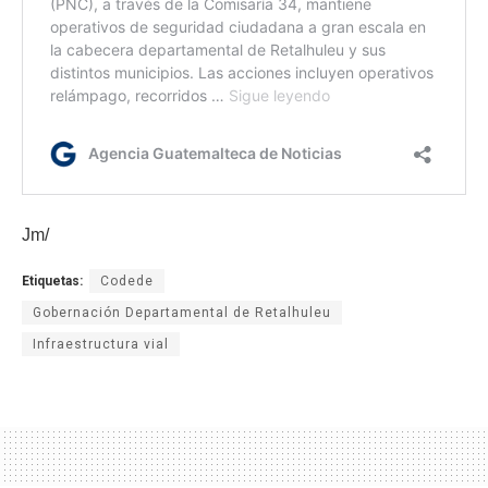
Jm/
Etiquetas:
Codede
Gobernación Departamental de Retalhuleu
Infraestructura vial