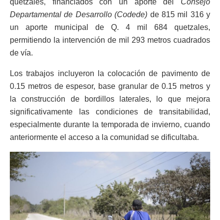
quetzales, financiados con un aporte del
Consejo
Departamental de Desarrollo (Codede)
de 815 mil 316 y
un aporte municipal de Q. 4 mil 684 quetzales,
permitiendo la intervención de mil 293 metros cuadrados
de vía.
Los trabajos incluyeron la colocación de pavimento de
0.15 metros de espesor, base granular de 0.15 metros y
la construcción de bordillos laterales, lo que mejora
significativamente las condiciones de transitabilidad,
especialmente durante la temporada de invierno, cuando
anteriormente el acceso a la comunidad se dificultaba.