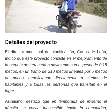
Detalles del proyecto
El director municipal de planificación, Carlos de León,
indicó que
este proyecto consiste en el mejoramiento de
la carpeta de terracería a pavimento con espesor de 0.15
metros, en un tramo de 210 metros lineales por 5 metros
de ancho, beneficiando directamente a cientos de
habitantes y a todas las personas que transitan en el
lugar.
Asimismo, destacó que
en temporada de invierno el
tránsito se volvía inaccesible hacia la comunidad,