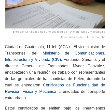
Entregan Certificado de Funcionalidad de Revisión Física y Mecánica a
transportistas de Petén./Foto: CIV.
Ciudad de Guatemala, 11 feb (AGN).- El viceministro de
Transportes, del
Ministerio de Comunicaciones,
Infraestructura y Vivienda (CIV)
, Fernando Suriano, y el
director General de Transportes, Mynor González,
encabezaron una reunión de trabajo con representantes
de las gremiales de transportistas de Petén, durante la
cual se entregaron
Certificados de Funcionalidad de
Revisión Física y Mecánica
a unidades de transporte
extraurbano.
Estos certificados se emiten bajo los lineamientos