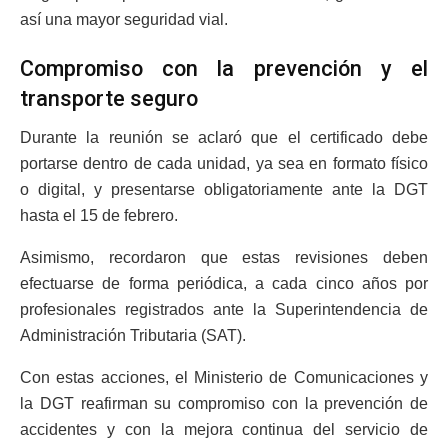
así una mayor seguridad vial.
Compromiso con la prevención y el
transporte seguro
Durante la reunión se aclaró que el certificado debe
portarse dentro de cada unidad, ya sea en formato físico
o digital, y presentarse obligatoriamente ante la DGT
hasta el 15 de febrero.
Asimismo, recordaron que estas revisiones deben
efectuarse de forma periódica, a cada cinco años por
profesionales registrados ante la Superintendencia de
Administración Tributaria (SAT).
Con estas acciones, el Ministerio de Comunicaciones y
la DGT reafirman su compromiso con la prevención de
accidentes y con la mejora continua del servicio de